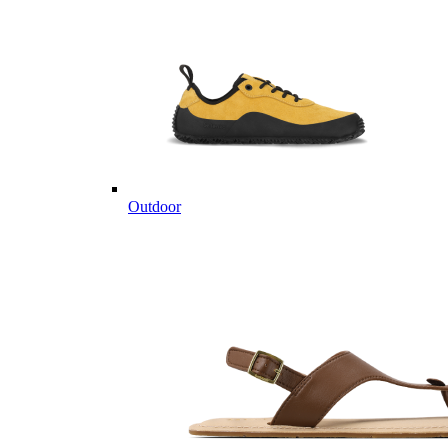
Outdoor