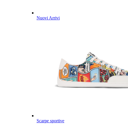
Nuovi Arrivi
Scarpe sportive