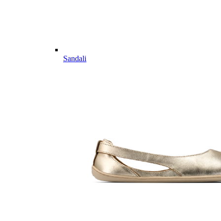
Sandali