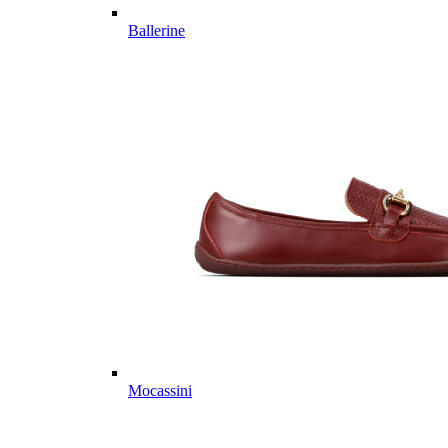
Ballerine
Mocassini