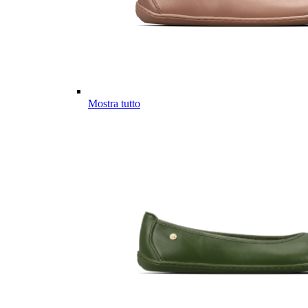
Mostra tutto