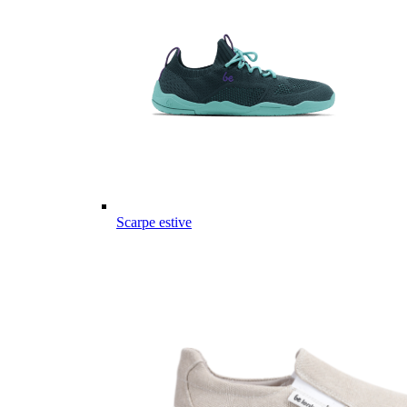
Scarpe estive