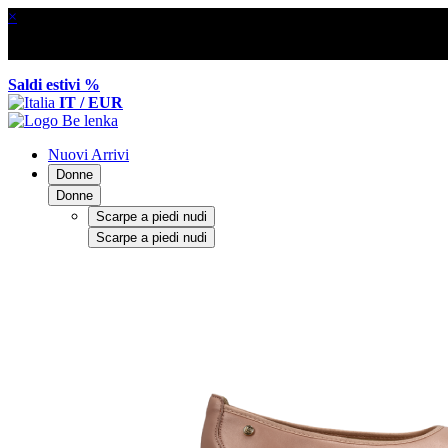
×
Saldi estivi %
IT / EUR
Nuovi Arrivi
Donne
Donne
Scarpe a piedi nudi
Scarpe a piedi nudi