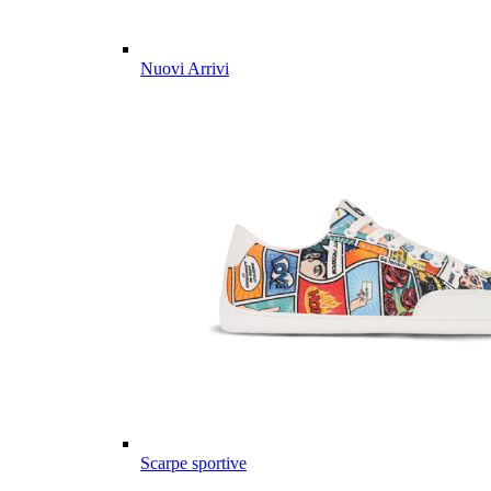
Nuovi Arrivi
Scarpe sportive