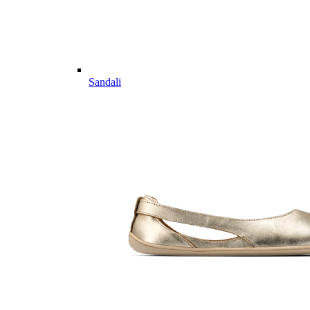
Sandali