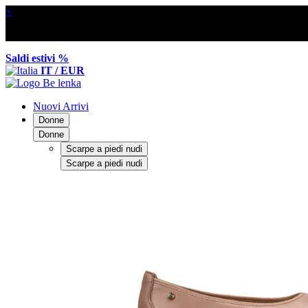
×
Saldi estivi %
IT / EUR
Nuovi Arrivi
Donne
Donne
Scarpe a piedi nudi
Scarpe a piedi nudi