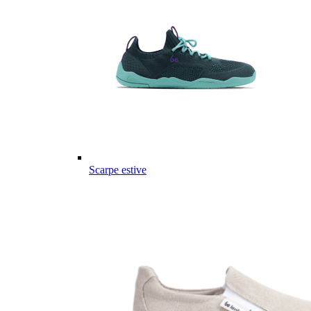
Scarpe estive