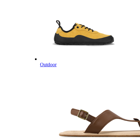
Outdoor