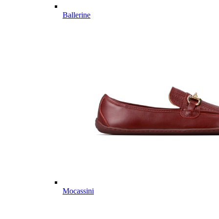
Ballerine
Mocassini