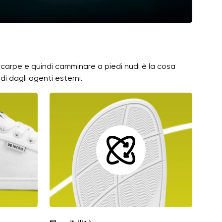
 scarpe e quindi camminare a piedi nudi è la cosa
di dagli agenti esterni.