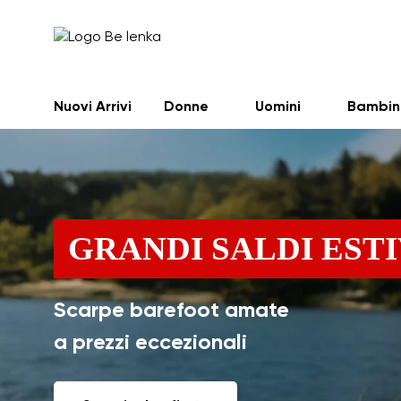
Nuovi Arrivi
Donne
Uomini
Bambin
GRANDI SALDI ESTI
Scarpe barefoot amate
a prezzi eccezionali