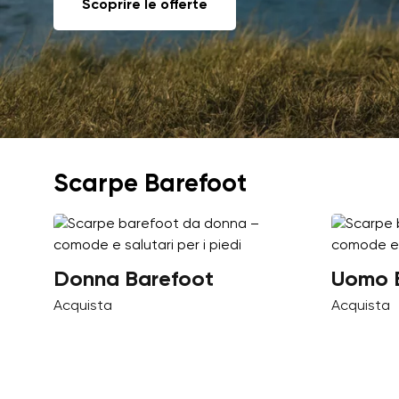
Scoprire le offerte
Scarpe Barefoot
Donna Barefoot
Uomo 
Acquista
Acquista