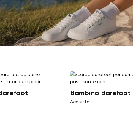
Barefoot
Bambino Barefoot
Acquista