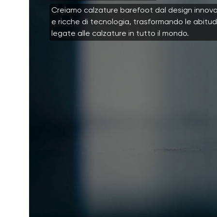
Creiamo calzature barefoot dal design innova
e ricche di tecnologia, trasformando le abitud
legate alle calzature in tutto il mondo.