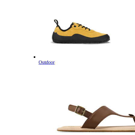
Outdoor