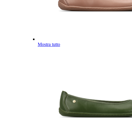
Mostra tutto