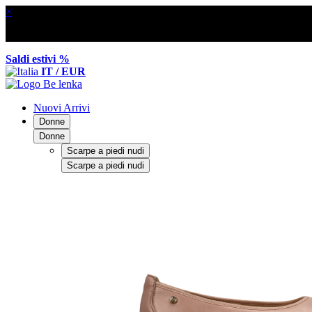
×
Saldi estivi %
IT / EUR
Nuovi Arrivi
Donne
Donne
Scarpe a piedi nudi
Scarpe a piedi nudi