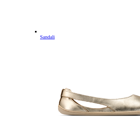
Sandali