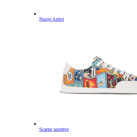
Nuovi Arrivi
Scarpe sportive