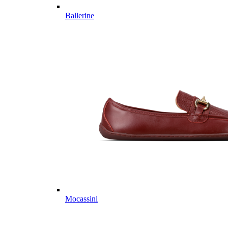
Ballerine
Mocassini