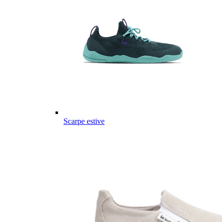
Scarpe estive