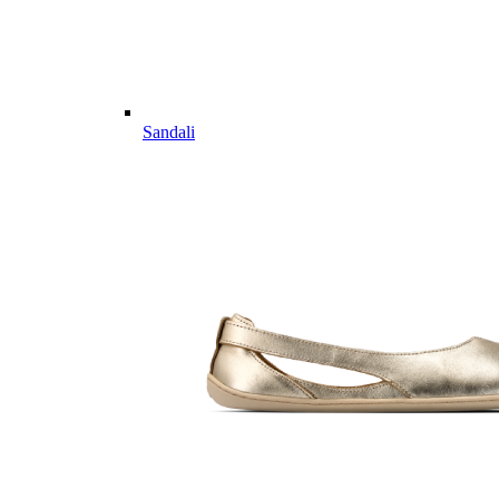
Sandali