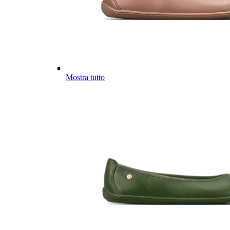
Mostra tutto