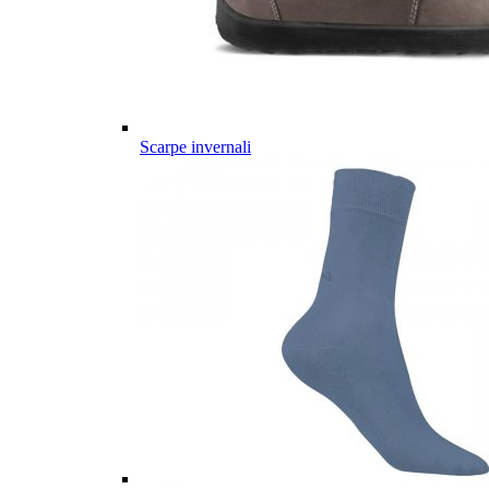
Scarpe invernali