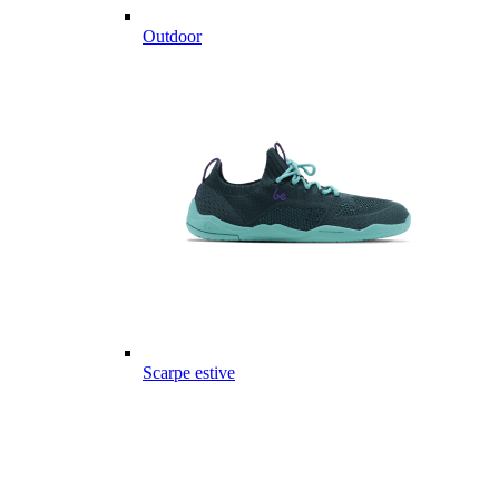
Outdoor
Scarpe estive