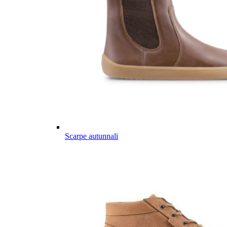
Scarpe autunnali