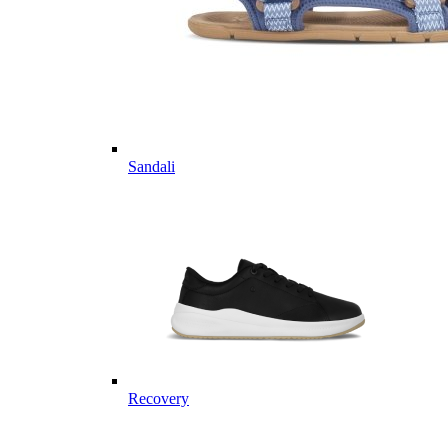
Sandali
Recovery