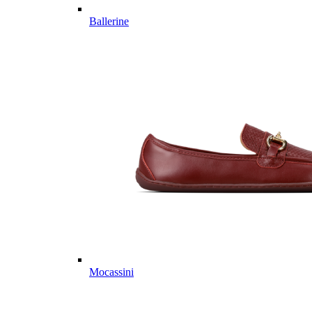
Ballerine
Mocassini