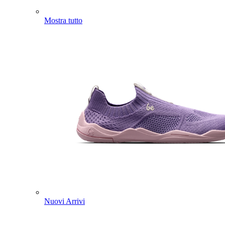
Mostra tutto
Nuovi Arrivi