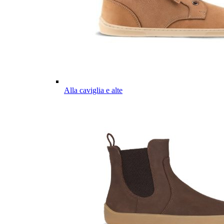
Alla caviglia e alte