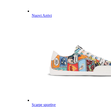
Nuovi Arrivi
Scarpe sportive