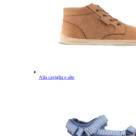
Alla caviglia e alte