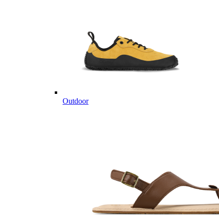
Outdoor