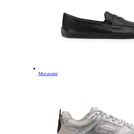
Mocassini