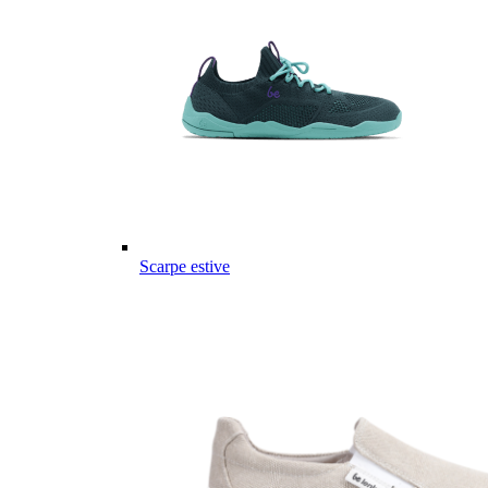
Scarpe estive