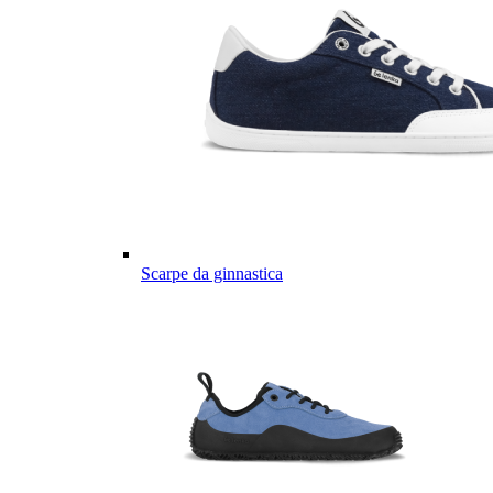
Scarpe da ginnastica