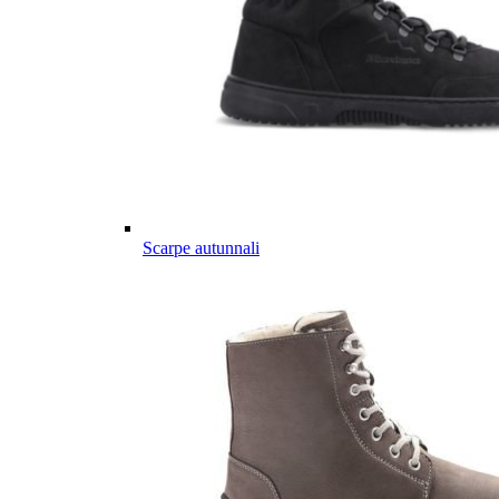
Scarpe autunnali