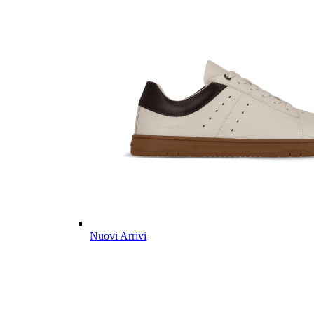
Nuovi Arrivi