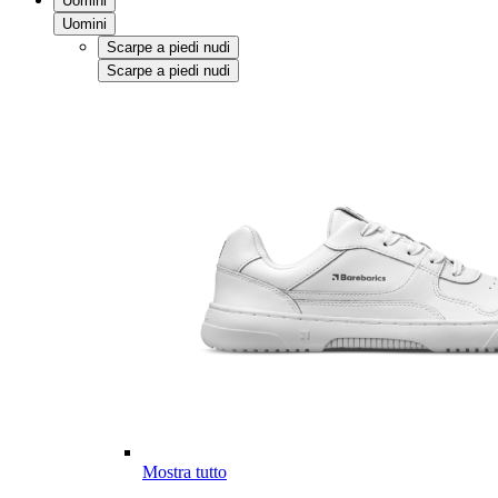
Uomini
Uomini
Scarpe a piedi nudi
Scarpe a piedi nudi
Mostra tutto