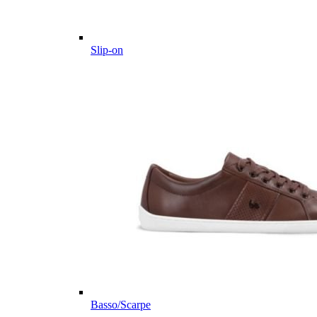
Slip-on
Basso/Scarpe