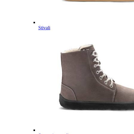
Stivali