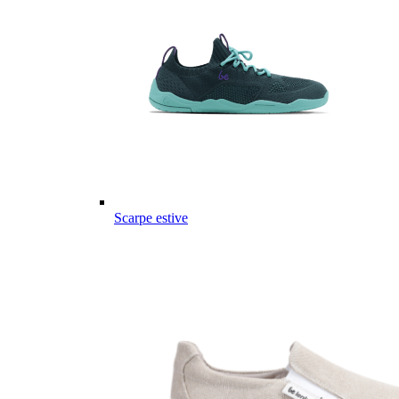
Scarpe estive