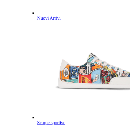
Nuovi Arrivi
Scarpe sportive