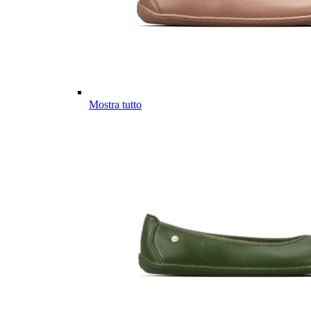
Mostra tutto