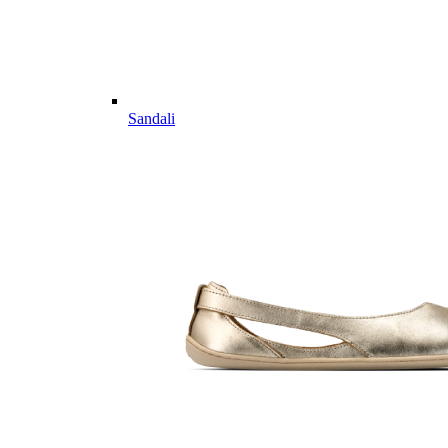
Sandali