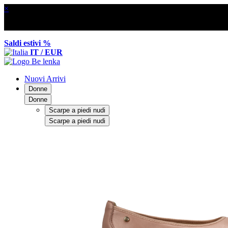
×
Saldi estivi %
IT / EUR
Nuovi Arrivi
Donne
Donne
Scarpe a piedi nudi
Scarpe a piedi nudi