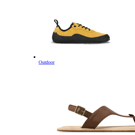
Outdoor