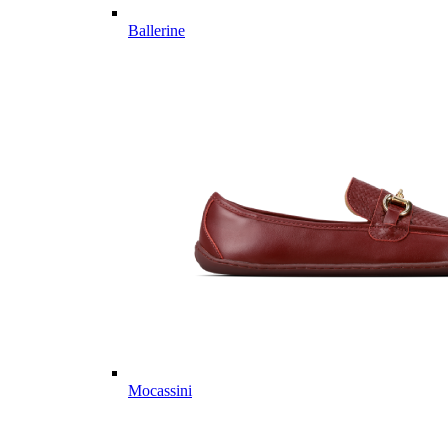
Ballerine
Mocassini