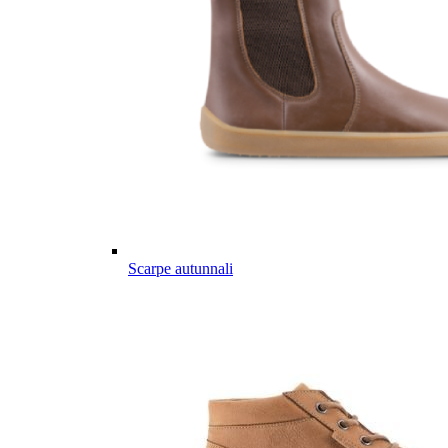
Scarpe autunnali