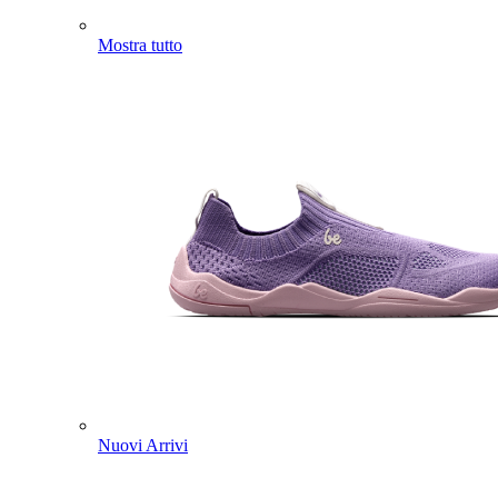
Mostra tutto
Nuovi Arrivi