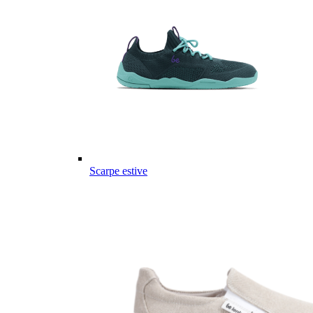
Scarpe estive