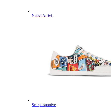
Nuovi Arrivi
Scarpe sportive