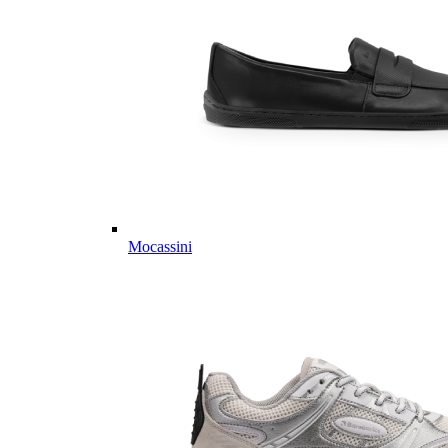
Mocassini