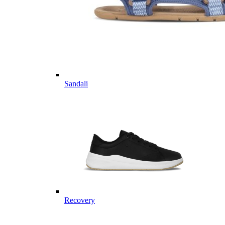
Sandali
Recovery