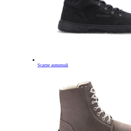
Scarpe autunnali