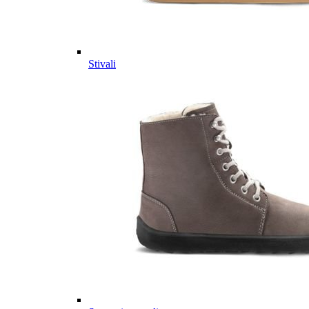
Stivali