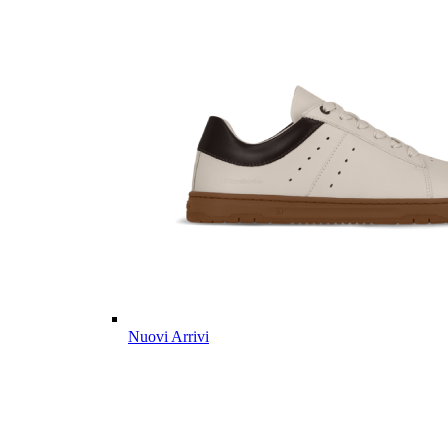
Nuovi Arrivi