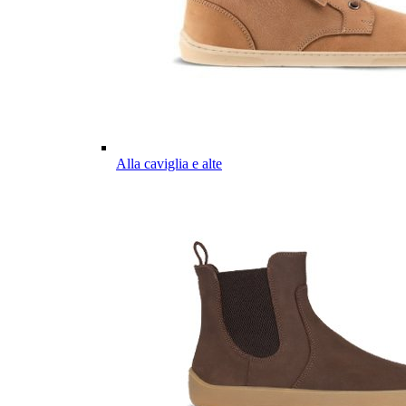
Alla caviglia e alte