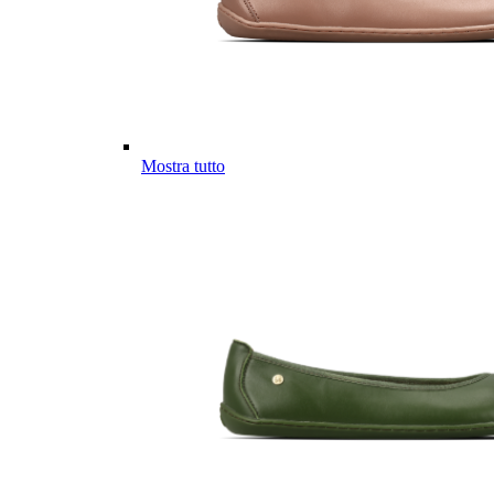
Mostra tutto