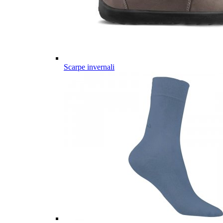
Scarpe invernali