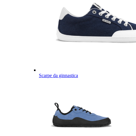
Scarpe da ginnastica