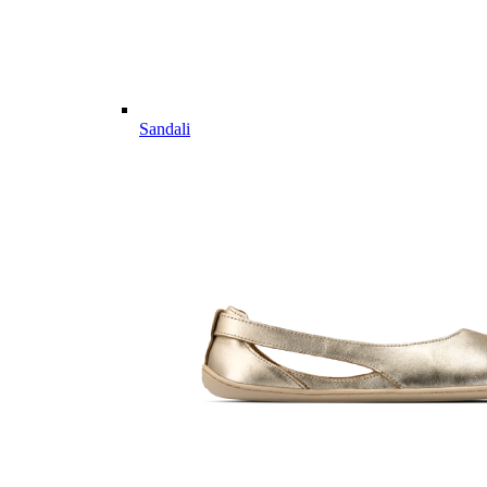
Sandali