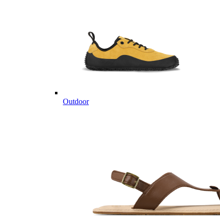
Outdoor