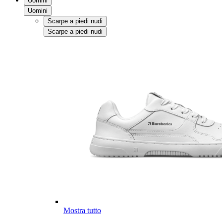
Uomini
Uomini
Scarpe a piedi nudi
Scarpe a piedi nudi
Mostra tutto