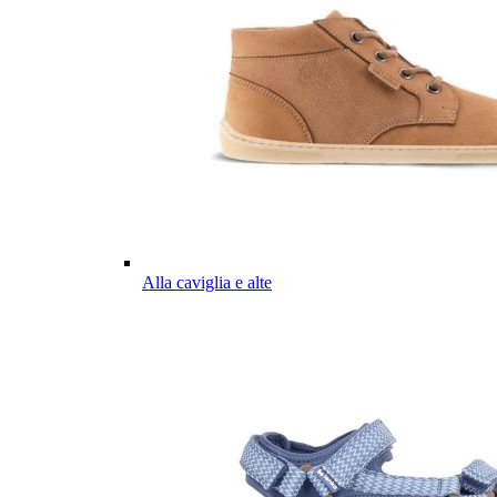
Alla caviglia e alte