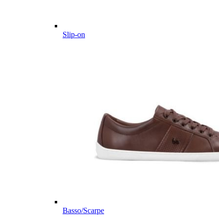
Slip-on
Basso/Scarpe