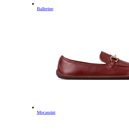
Ballerine
Mocassini