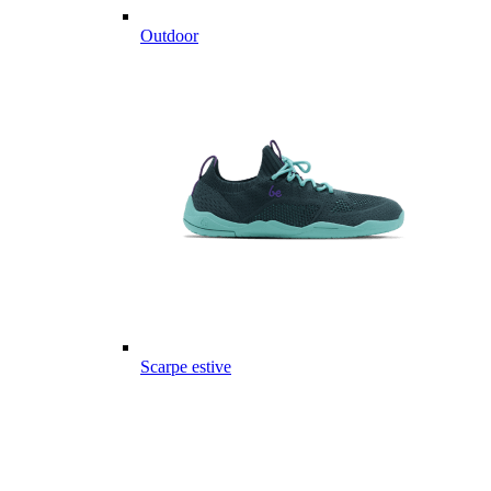
Outdoor
Scarpe estive