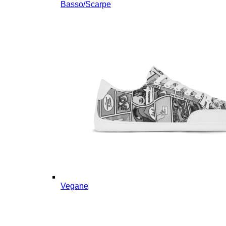
Basso/Scarpe
Vegane