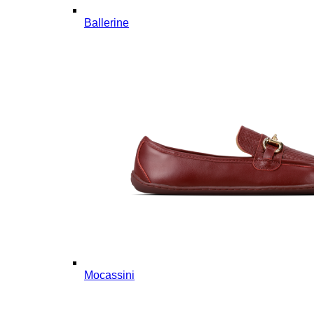
Ballerine
Mocassini