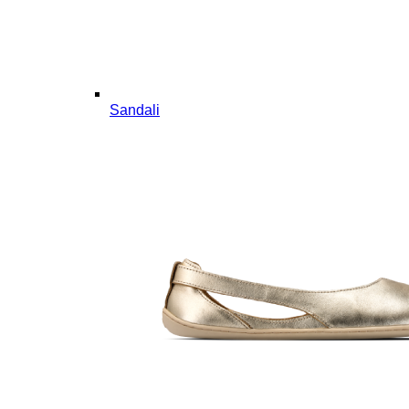
Sandali