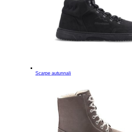
Scarpe autunnali