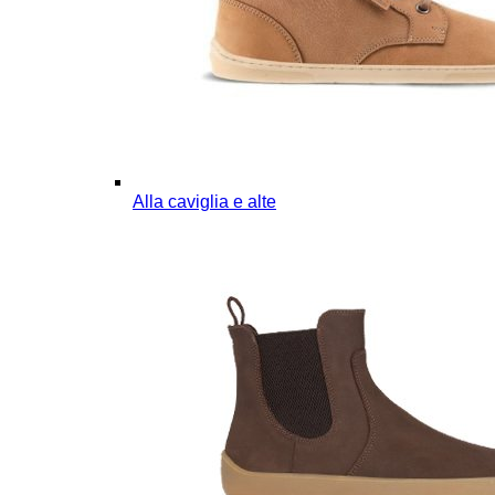
Alla caviglia e alte