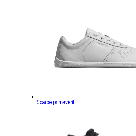
Scarpe primaverili