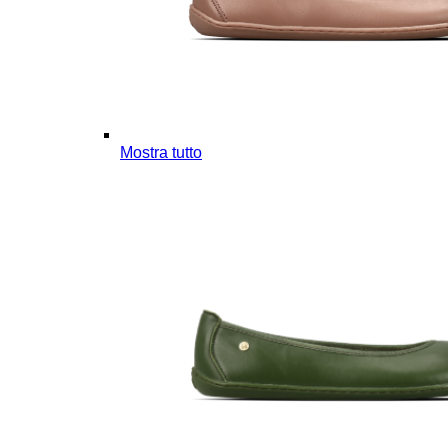
Mostra tutto