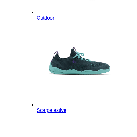
Outdoor
Scarpe estive