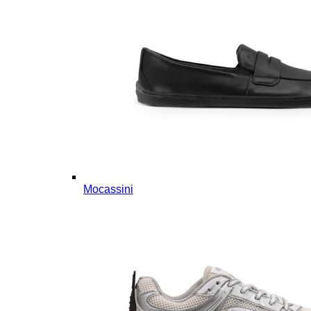
Mocassini