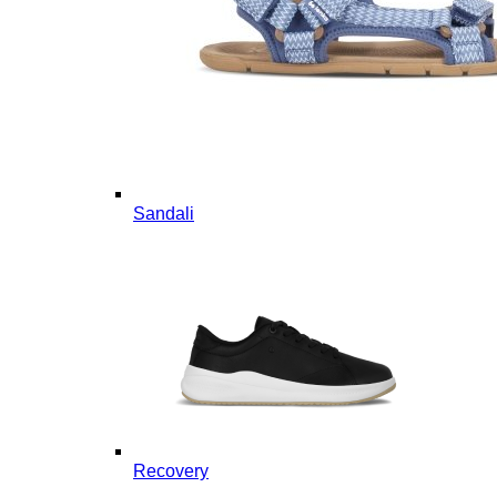
Sandali
Recovery