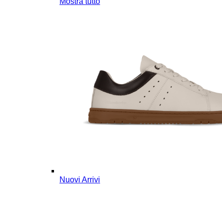
Mostra tutto
Nuovi Arrivi