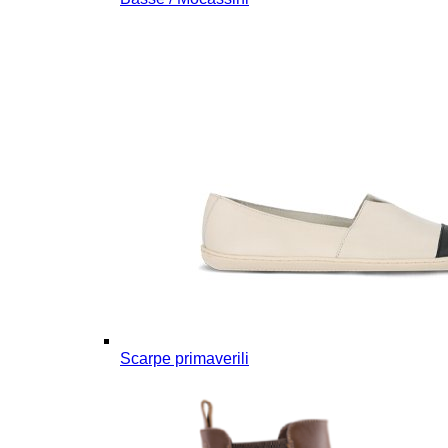
Scarpe primaverili