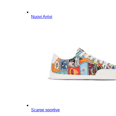
Nuovi Arrivi
Scarpe sportive