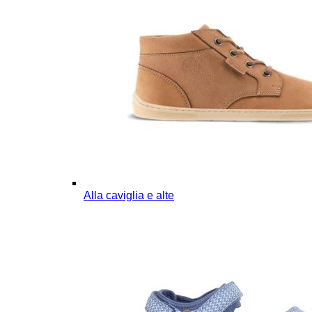
Alla caviglia e alte