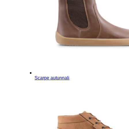
Scarpe autunnali