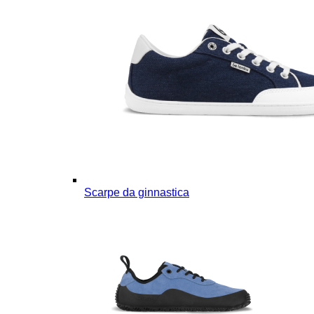
Scarpe da ginnastica