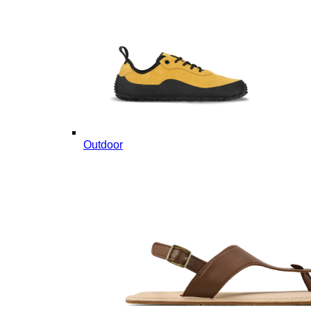
Outdoor