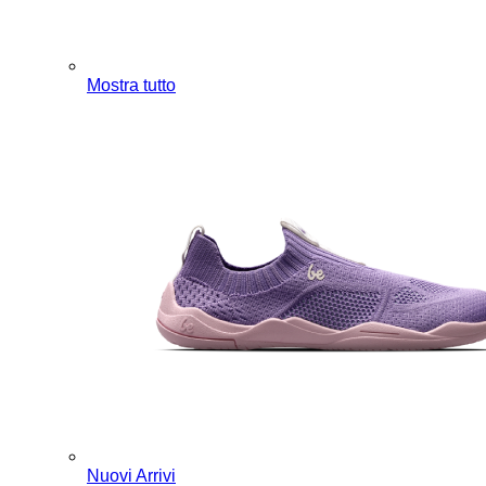
Mostra tutto
Nuovi Arrivi