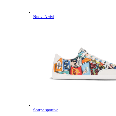
Nuovi Arrivi
Scarpe sportive