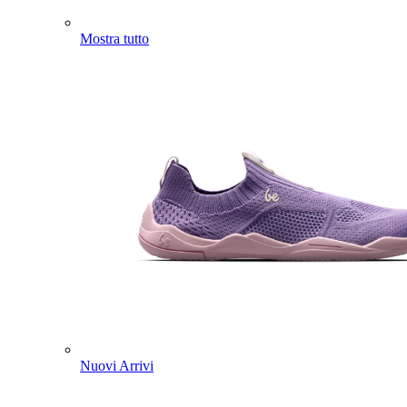
Mostra tutto
Nuovi Arrivi