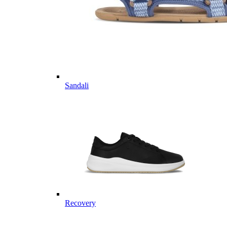
Sandali
Recovery