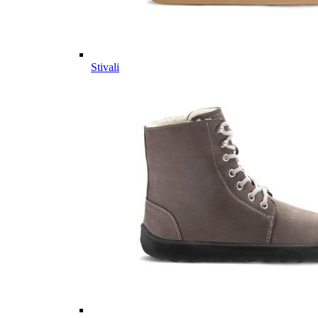
Stivali