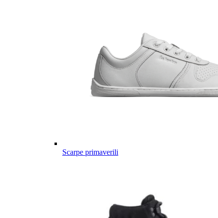
Scarpe primaverili