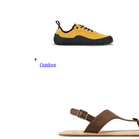
Outdoor