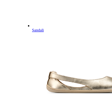
Sandali