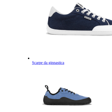
Scarpe da ginnastica