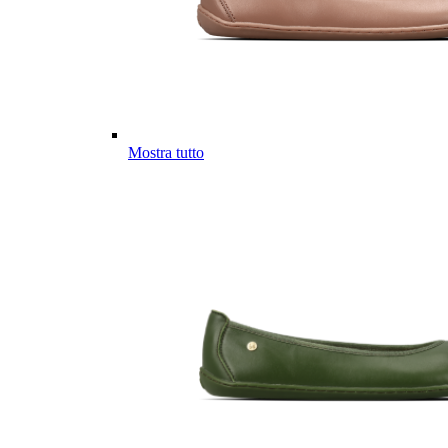
Mostra tutto