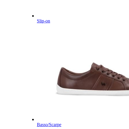
Slip-on
Basso/Scarpe