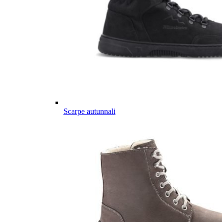
Scarpe autunnali