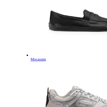
Mocassini