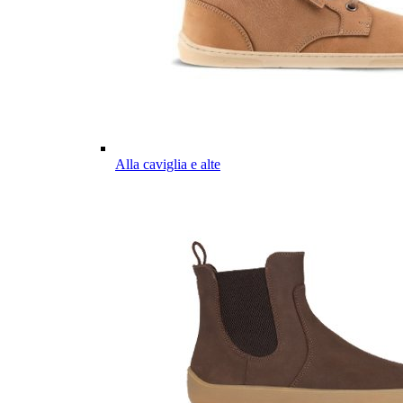
Alla caviglia e alte