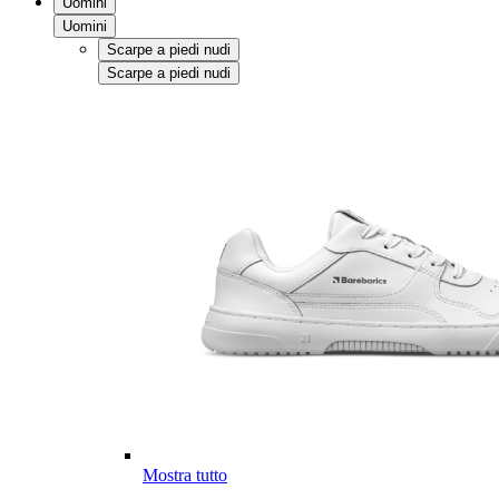
Uomini
Uomini
Scarpe a piedi nudi
Scarpe a piedi nudi
Mostra tutto