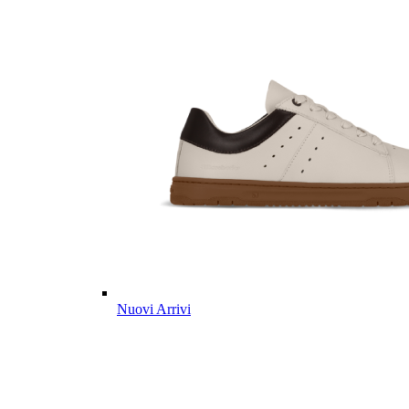
Nuovi Arrivi