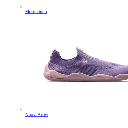
Mostra tutto
Nuovi Arrivi