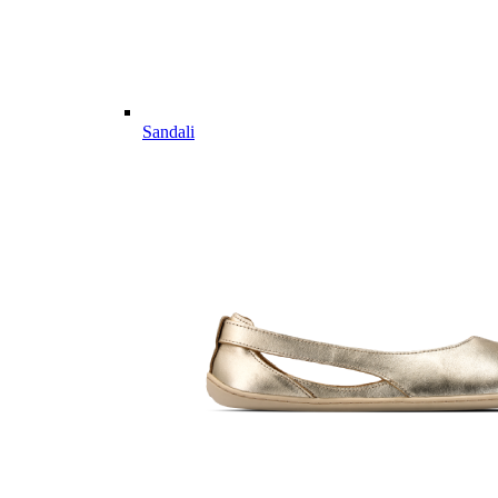
Sandali