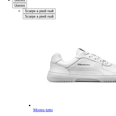
Uomini
Uomini
Scarpe a piedi nudi
Scarpe a piedi nudi
Mostra tutto