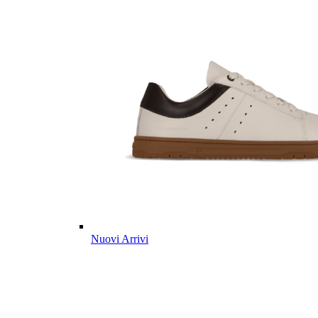
Nuovi Arrivi