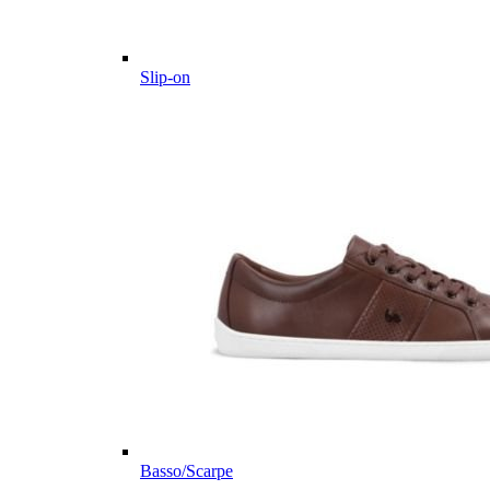
Slip-on
Basso/Scarpe