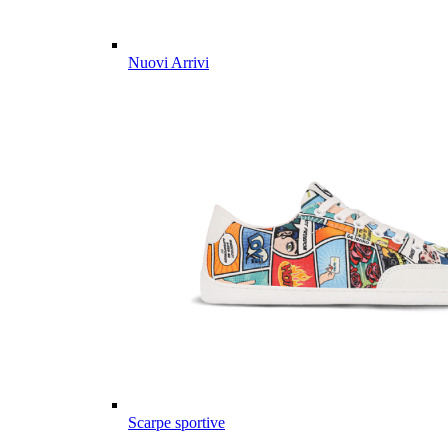
Nuovi Arrivi
Scarpe sportive