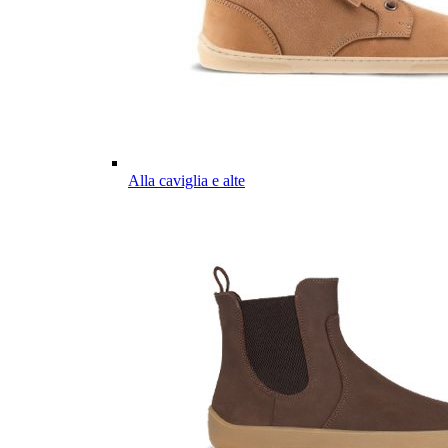
Alla caviglia e alte