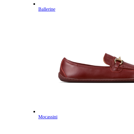
Ballerine
Mocassini