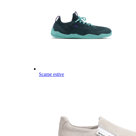
Scarpe estive