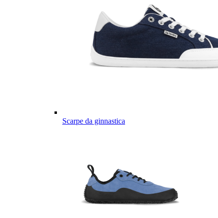
Scarpe da ginnastica