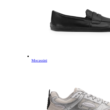
Mocassini