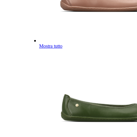
Mostra tutto