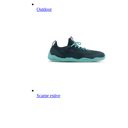
Outdoor
Scarpe estive