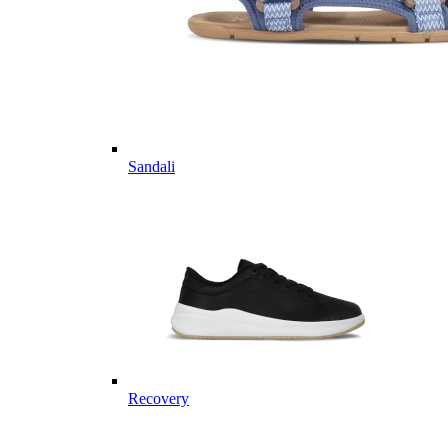
Sandali
Recovery