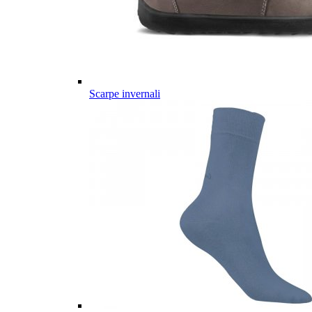
Scarpe invernali