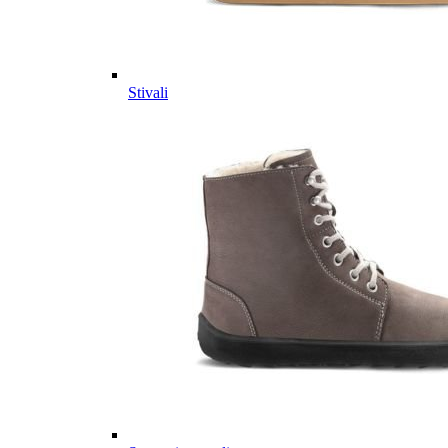
Stivali