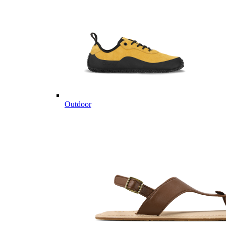
Outdoor