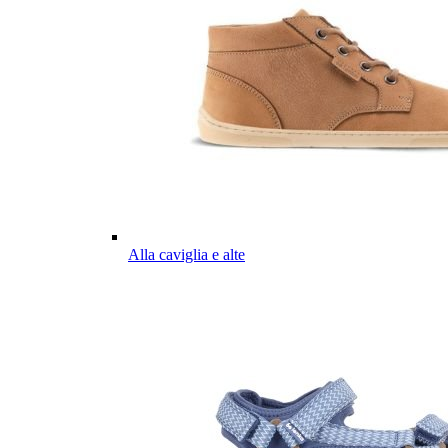
Alla caviglia e alte