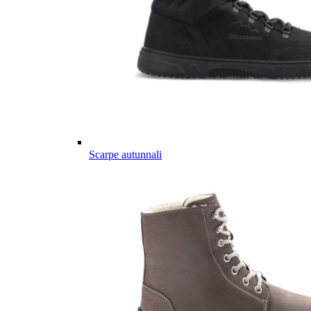
Scarpe autunnali