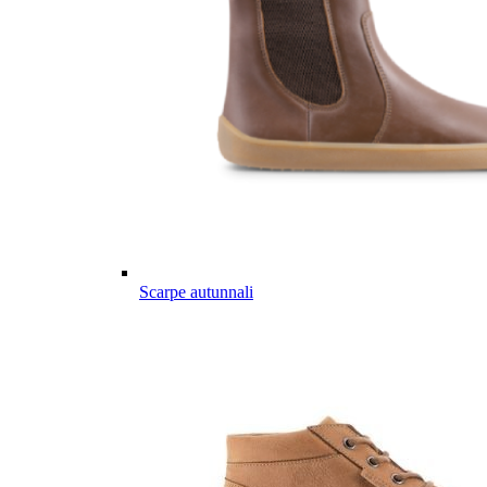
Scarpe autunnali