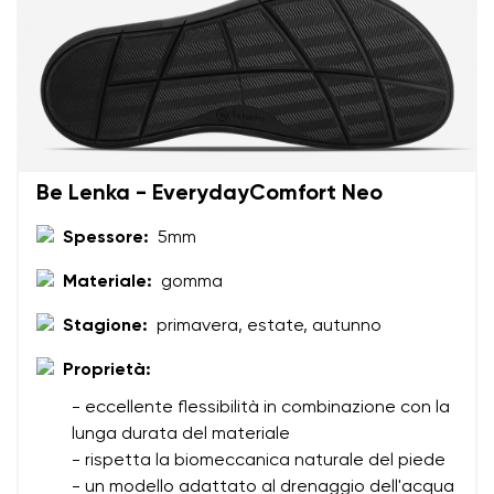
Be Lenka - EverydayComfort Neo
Spessore:
5mm
Materiale:
gomma
Stagione:
primavera, estate, autunno
Proprietà:
- eccellente flessibilità in combinazione con la
lunga durata del materiale
- rispetta la biomeccanica naturale del piede
- un modello adattato al drenaggio dell'acqua