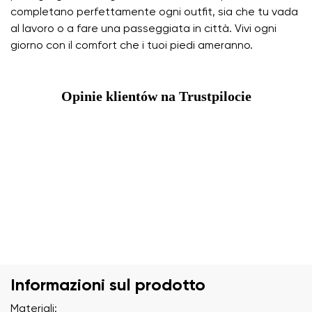
completano perfettamente ogni outfit, sia che tu vada
al lavoro o a fare una passeggiata in città. Vivi ogni
giorno con il comfort che i tuoi piedi ameranno.
Opinie klientów na Trustpilocie
Informazioni sul prodotto
Materiali: