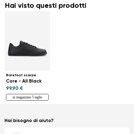
Hai visto questi prodotti
Barefoot scarpe
Core - All Black
99,90 €
in magazzino 5 taglie
Hai bisogno di aiuto?