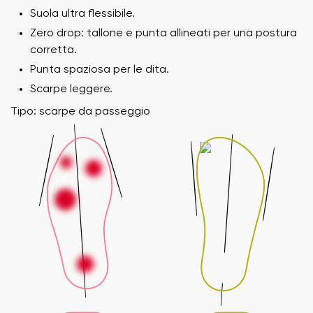
Suola ultra flessibile.
Zero drop: tallone e punta allineati per una postura
corretta.
Punta spaziosa per le dita.
Scarpe leggere.
Tipo: scarpe da passeggio