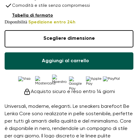
Comodità e stile senza compromessi
Tabella di formato
Disponibilità
Spedizione entro 24h
Scegliere dimensione
Aggiungi al carrello
Acquisto sicuro e reso entro 14 giorni
Universali, moderne, eleganti. Le sneakers barefoot Be
Lenka Core sono realizzate in pelle sostenibile, perfette
per tutti gli amanti della qualità e del minimalismo. Core
è disponibile in nero, rendendole un compagno di stile
per ogni giorno. Il logo discreto e le linee pulite