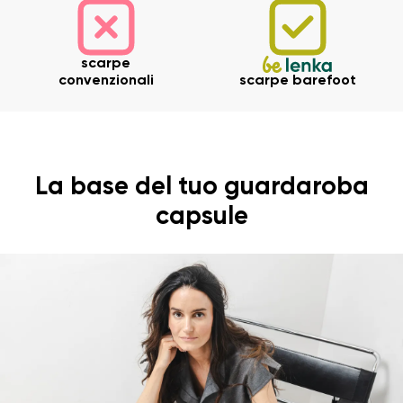
scarpe
convenzionali
scarpe barefoot
La base del tuo guardaroba
capsule