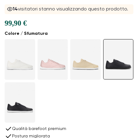
14
visitatori stanno visualizzando questo prodotto.
99,90 €
Colore / Sfumatura
Qualità barefoot premium
Postura migliorata