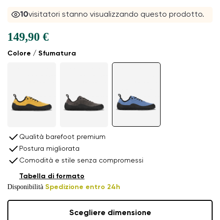
10
visitatori stanno visualizzando questo prodotto.
149,90 €
Colore / Sfumatura
Qualità barefoot premium
Postura migliorata
Comodità e stile senza compromessi
Tabella di formato
Disponibilità
Spedizione entro 24h
Scegliere dimensione