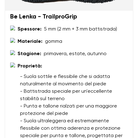
Be Lenka - TrailproGrip
Spessore:
5 mm (2 mm + 3 mm battistrada)
Materiale:
gomma
Stagione:
primavera, estate, autunno
Proprietà:
- Suola sottile e flessibile che si adatta
naturalmente al movimento del piede
- Battistrada speciale per un'eccellente
stabilità sul terreno
- Punta e tallone rialzati per una maggiore
protezione del piede
- Suola ultraleggera ed estremamente
flessibile con ottima aderenza e protezione
speciale per punta e tallone, progettata per