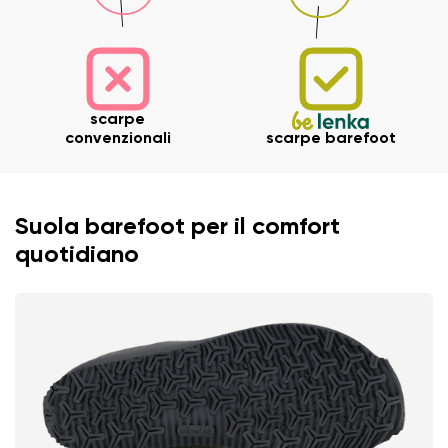
scarpe
convenzionali
scarpe barefoot
Suola barefoot per il comfort
quotidiano