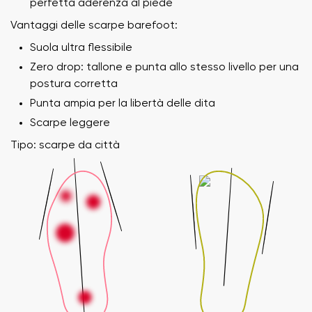
perfetta aderenza al piede
Vantaggi delle scarpe barefoot:
Suola ultra flessibile
Zero drop: tallone e punta allo stesso livello per una
postura corretta
Punta ampia per la libertà delle dita
Scarpe leggere
Tipo: scarpe da città