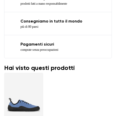
prodotti fatti a mano responsabilmente
Consegniamo in tutto il mondo
più di 80 paesi
Pagamenti sicuri
comprate senza preoccupazioni
Hai visto questi prodotti