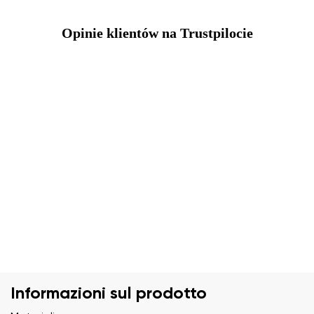
Opinie klientów na Trustpilocie
Informazioni sul prodotto