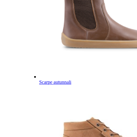
Scarpe autunnali