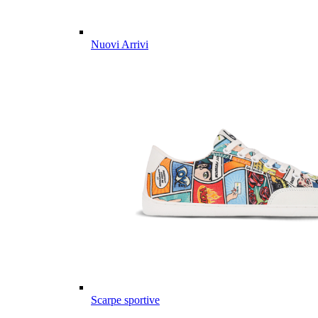
Nuovi Arrivi
Scarpe sportive