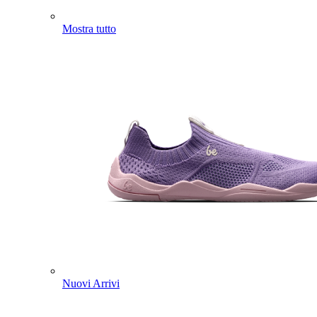
Mostra tutto
Nuovi Arrivi