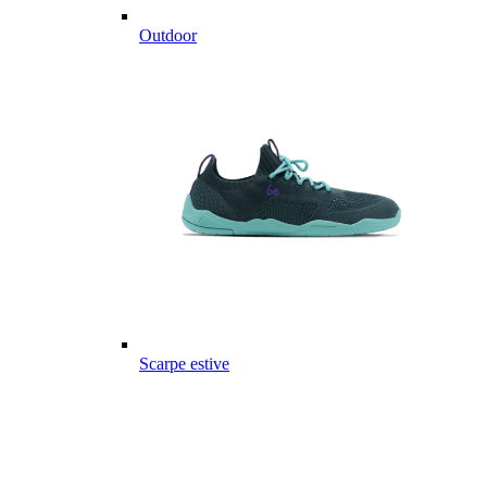
Outdoor
Scarpe estive