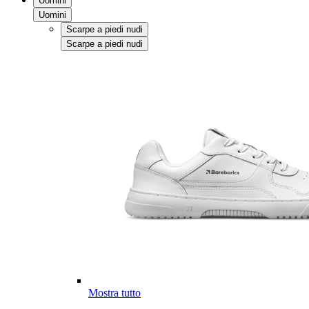
Uomini
Uomini
Scarpe a piedi nudi
Scarpe a piedi nudi
Mostra tutto