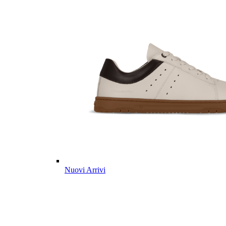
Nuovi Arrivi