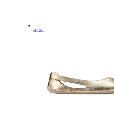
Sandali