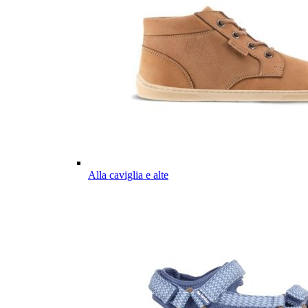
Alla caviglia e alte