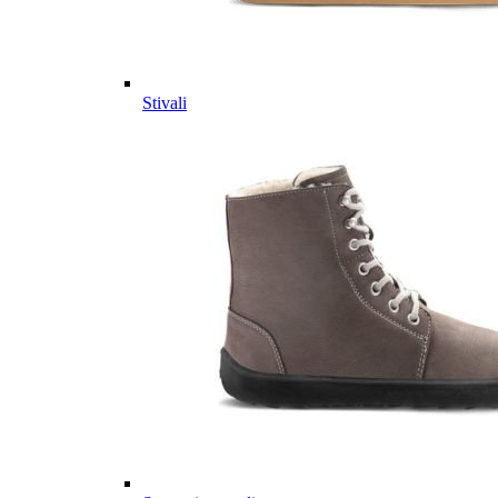
Stivali