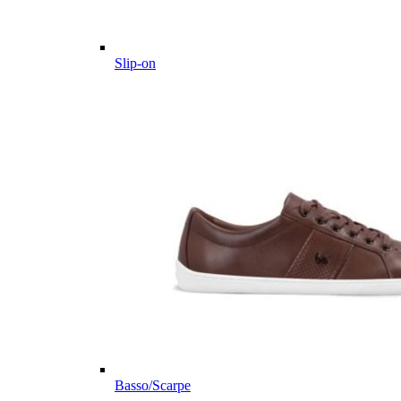
Slip-on
Basso/Scarpe