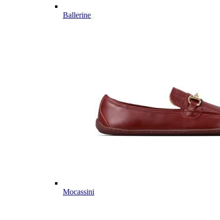
Ballerine
Mocassini