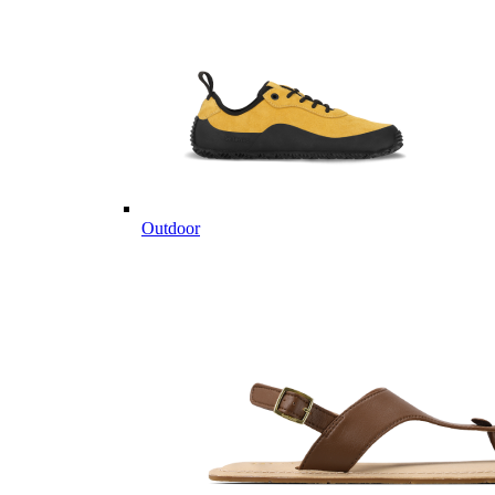
Outdoor