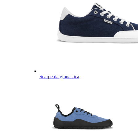
Scarpe da ginnastica