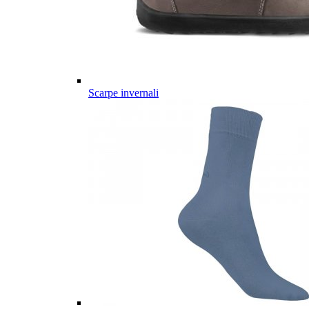
Scarpe invernali