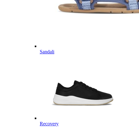
Sandali
Recovery