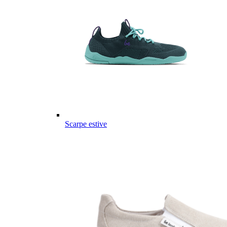
Scarpe estive