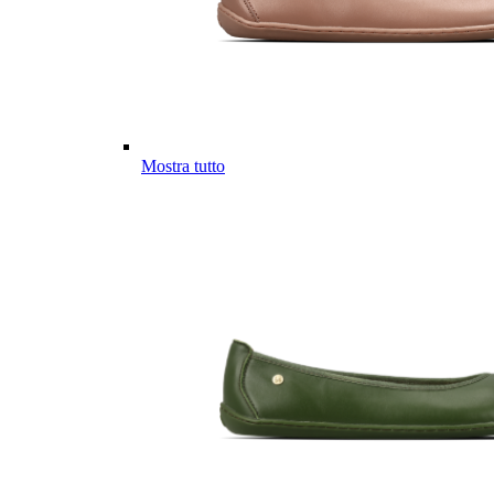
Mostra tutto