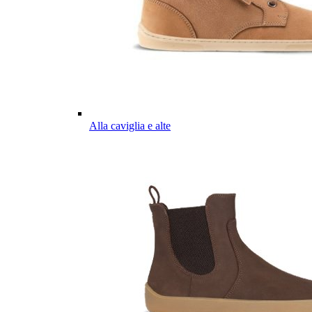
Alla caviglia e alte