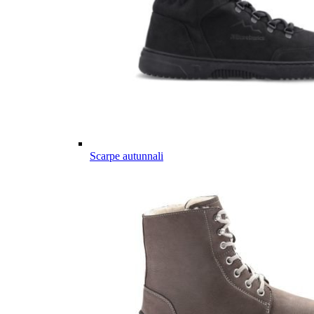
Scarpe autunnali