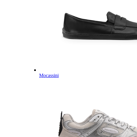
Mocassini