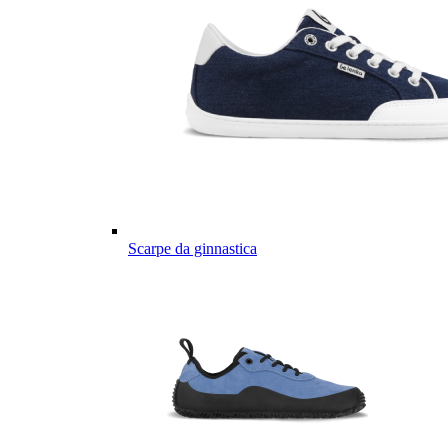
Scarpe da ginnastica