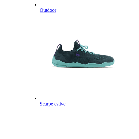
Outdoor
Scarpe estive