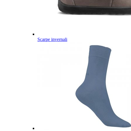
Scarpe invernali