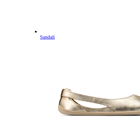
Sandali