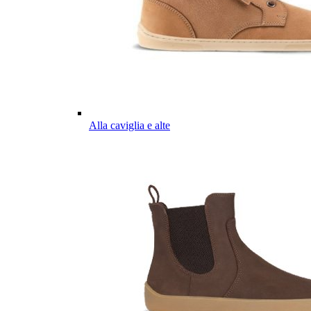
Alla caviglia e alte