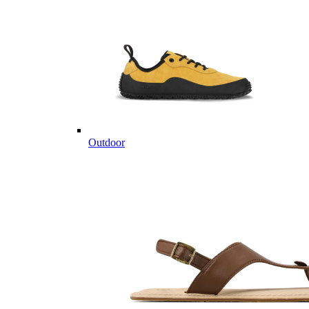
Outdoor