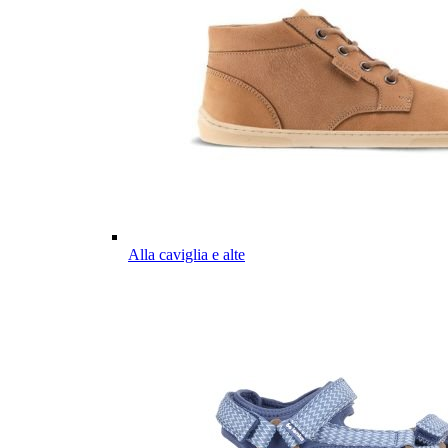
Alla caviglia e alte