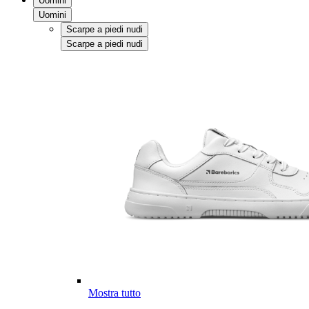
Uomini
Uomini
Scarpe a piedi nudi
Scarpe a piedi nudi
Mostra tutto