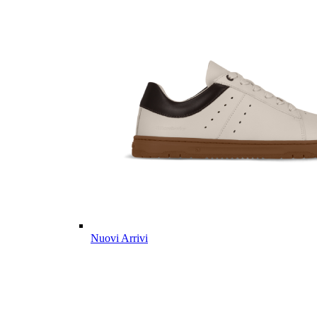
Nuovi Arrivi