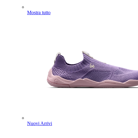
Mostra tutto
Nuovi Arrivi