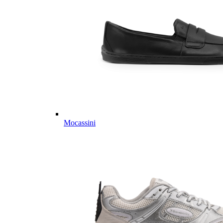
Mocassini