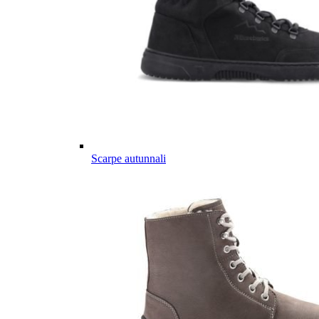
Scarpe autunnali