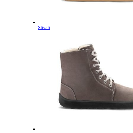
Stivali