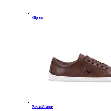
Slip-on
Basso/Scarpe