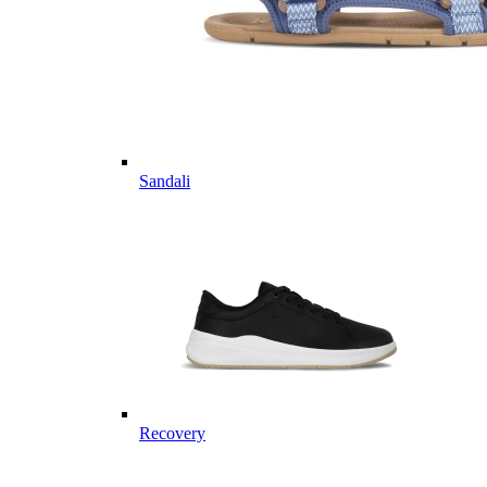
Sandali
Recovery