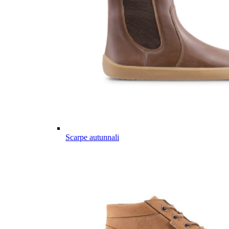
Scarpe autunnali