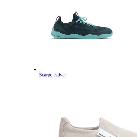
Scarpe estive