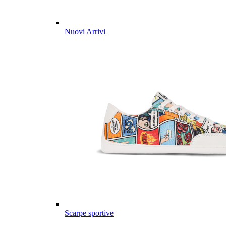
Nuovi Arrivi
Scarpe sportive