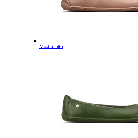
Mostra tutto