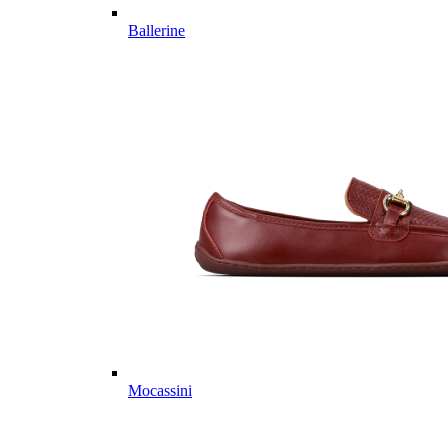
Ballerine
Mocassini