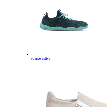
Scarpe estive