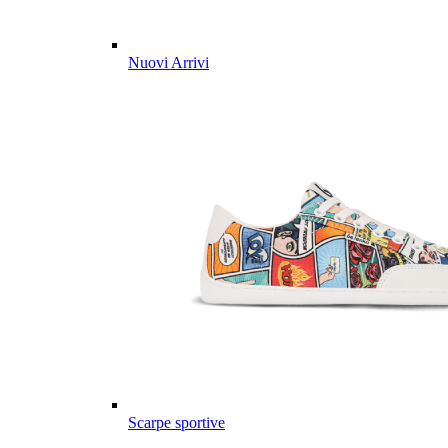
Nuovi Arrivi
Scarpe sportive