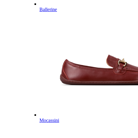
Ballerine
Mocassini