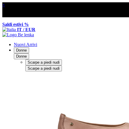
×
Saldi estivi %
IT / EUR
Nuovi Arrivi
Donne
Donne
Scarpe a piedi nudi
Scarpe a piedi nudi