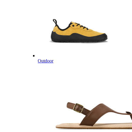
Outdoor