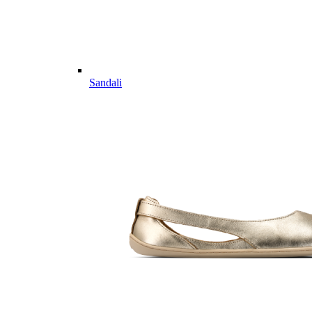
Sandali