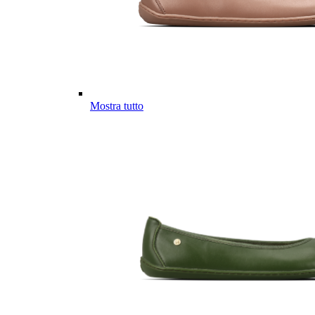
Mostra tutto