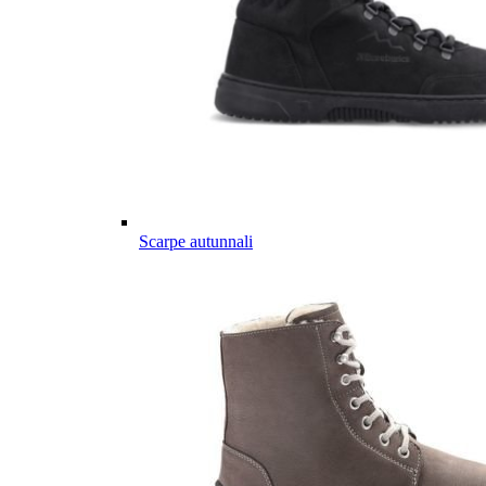
Scarpe autunnali