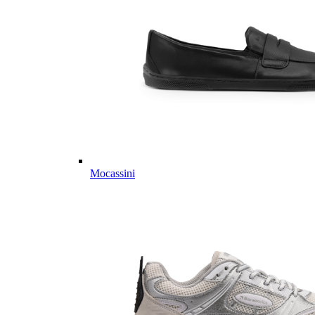
Mocassini