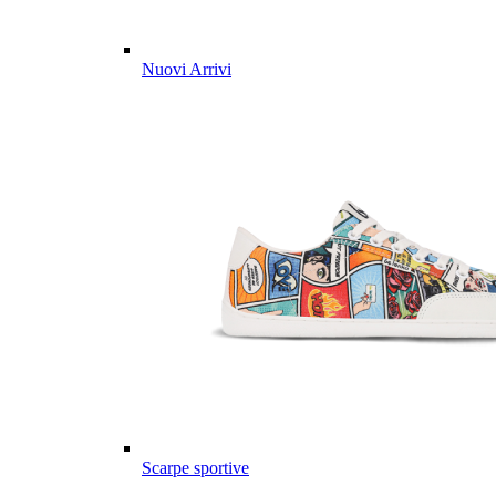
Nuovi Arrivi
Scarpe sportive