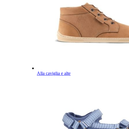
Alla caviglia e alte