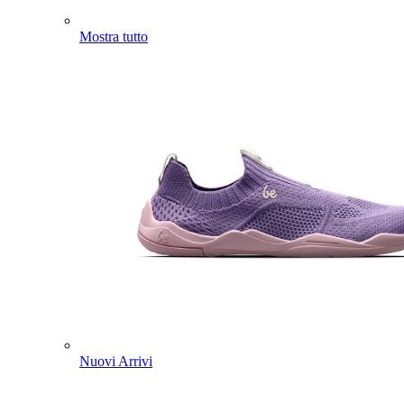
Mostra tutto
Nuovi Arrivi