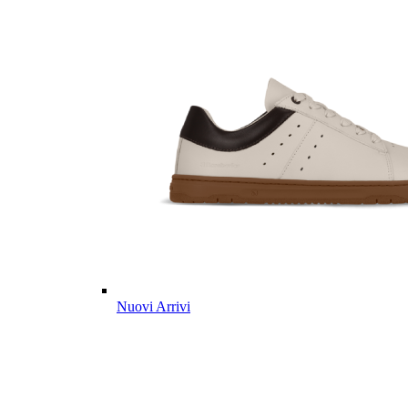
Nuovi Arrivi