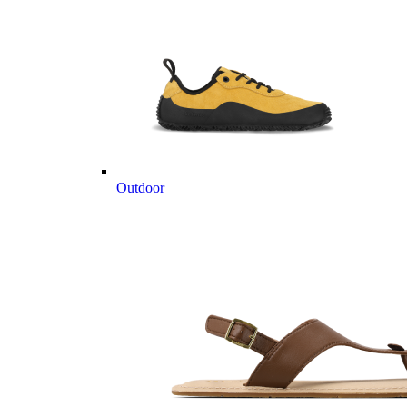
Outdoor