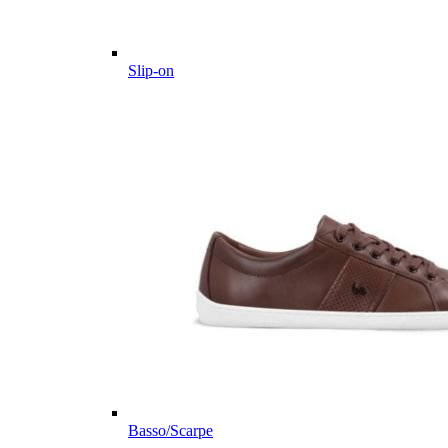
Slip-on
Basso/Scarpe