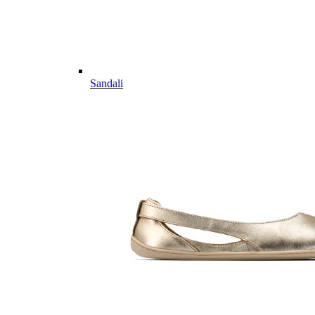
Sandali