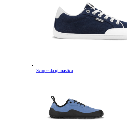
Scarpe da ginnastica