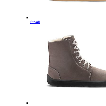
Stivali