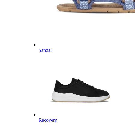
Sandali
Recovery