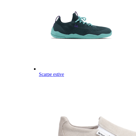
Scarpe estive