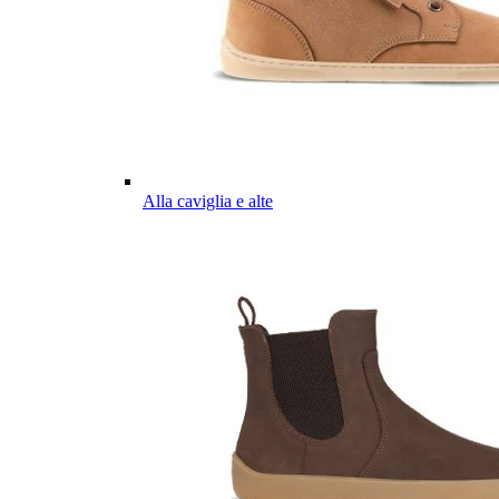
Alla caviglia e alte