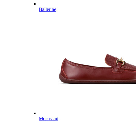
Ballerine
Mocassini