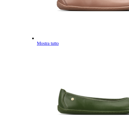
Mostra tutto