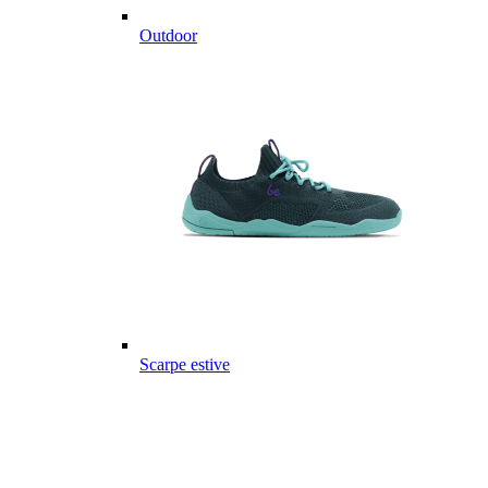
Outdoor
Scarpe estive