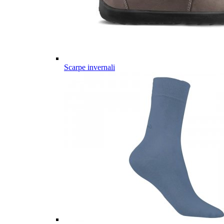
Scarpe invernali