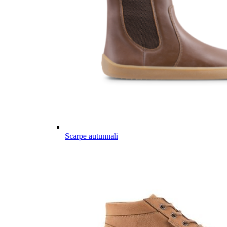
Scarpe autunnali