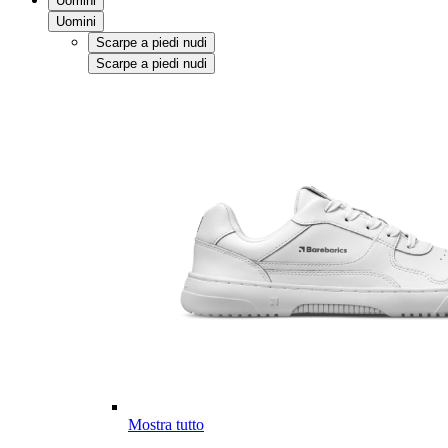
Uomini
Uomini
Scarpe a piedi nudi
Scarpe a piedi nudi
Mostra tutto