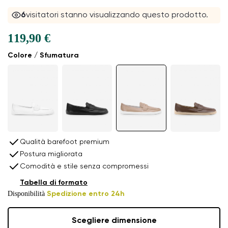
6
visitatori stanno visualizzando questo prodotto.
119,90 €
Colore / Sfumatura
Qualità barefoot premium
Postura migliorata
Comodità e stile senza compromessi
Tabella di formato
Disponibilità
Spedizione entro 24h
Scegliere dimensione