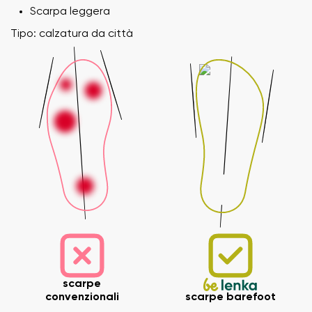
Scarpa leggera
Tipo: calzatura da città
scarpe
convenzionali
scarpe barefoot