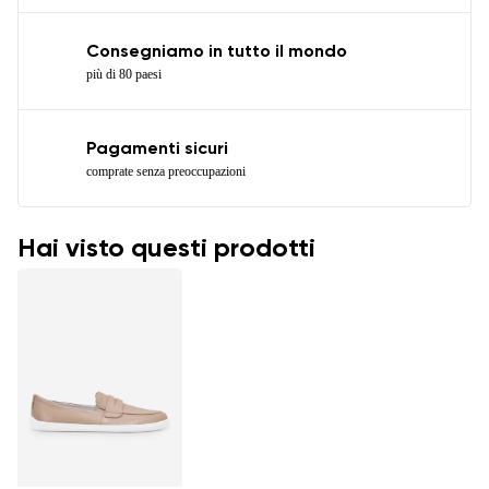
Consegniamo in tutto il mondo
più di 80 paesi
Pagamenti sicuri
comprate senza preoccupazioni
Hai visto questi prodotti