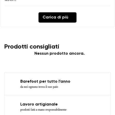
Carica di più
Prodotti consigliati
Nessun prodotto ancora.
Barefoot per tutto l’anno
da noi ognuno trova il suo paio
Lavoro artigianale
prodotti fatti a mano responsabilmente