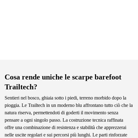
Cosa rende uniche le scarpe barefoot
Trailtech?
Sentieri nel bosco, ghiaia sotto i piedi, terreno morbido dopo la
pioggia. Le Trailtech in un moderno blu affrontano tutto ciò che la
natura riserva, permettendoti di goderti il movimento senza
pensare a ogni singolo passo. La costruzione tecnica raffinata
offre una combinazione di resistenza e stabilità che apprezzerai
nelle uscite regolari e sui percorsi più lunghi. Le parti rinforzate