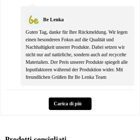
Be Lenka
Guten Tag, danke für Ihre Rückmeldung. Wir legen
einen besonderen Fokus auf die Qualität und
Nachhaltigkeit unserer Produkte. Dabei setzen wir
nicht nur auf natürliche, sondern auch auf recycelte
Materialien. Der Preis unserer Produkte spiegelt alle
Inputfaktoren während der Produktion wider. Mit
freundlichen Grüßen Ihr Be Lenka Team
Carica di più
Prodotti consigliati