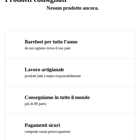
Nessun prodotto ancora.
Barefoot per tutto l’anno
da noi ognuno trova il suo paio
Lavoro artigianale
prodotti fatti a mano responsabilmente
Consegniamo in tutto il mondo
più di 80 paesi
Pagamenti sicuri
comprate senza preoccupazioni