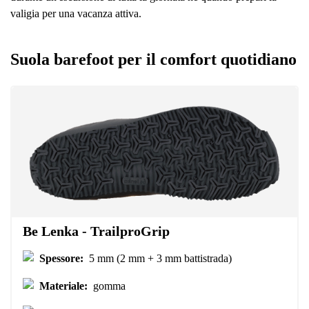
valigia per una vacanza attiva.
Suola barefoot per il comfort quotidiano
Be Lenka - TrailproGrip
Spessore:
5 mm (2 mm + 3 mm battistrada)
Materiale:
gomma