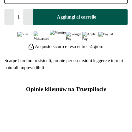
−
+
Aggiungi al carrello
Acquisto sicuro e reso entro 14 giorni
Scarpe barefoot resistenti, pronte per escursioni leggere e terreni
naturali imprevedibili.
Opinie klientów na Trustpilocie