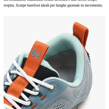
respira. Scarpe barefoot ideali per lunghe giornate in movimento.