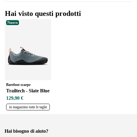
Hai visto questi prodotti
Nuovo
Barefoot scarpe
Trailtech - Slate Blue
129,90 €
in magazzino tutte le taglie
Hai bisogno di aiuto?