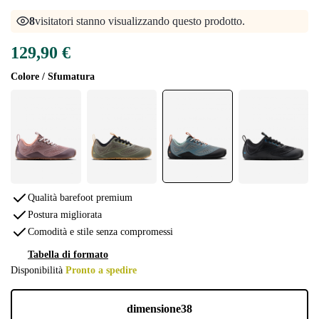
8
visitatori stanno visualizzando questo prodotto.
129,90 €
Colore / Sfumatura
Qualità barefoot premium
Postura migliorata
Comodità e stile senza compromessi
Tabella di formato
Disponibilità
Pronto a spedire
dimensione
38