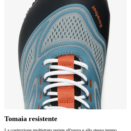
Tomaia resistente
La costruzione multistrato resiste all'usura e allo stesso tempo