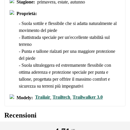
Stagione:
primavera, estate, autunno
Proprietà:
- Suola sottile e flessibile che si adatta naturalmente al
movimento del piede
- Battistrada speciale per un'eccellente stabilità sul
terreno
- Punta e tallone rialzati per una maggiore protezione
del piede
- Suola ultraleggera ed estremamente flessibile con
ottima aderenza e protezione speciale per punta e
tallone, progettata per offrire il massimo comfort e
sicurezza su terreni più impegnativi
Trailair
Trailtech
Trailwalker 3.0
Modely:
,
,
Recensioni