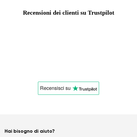
Recensioni dei clienti su Trustpilot
Recensisci
su
Hai bisogno di aiuto?