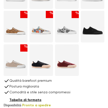
%
%
%
%
Qualità barefoot premium
Postura migliorata
Comodità e stile senza compromessi
Tabella di formato
Disponibilità
Pronto a spedire