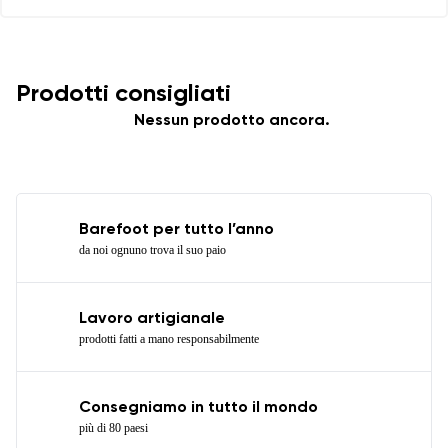
Prodotti consigliati
Nessun prodotto ancora.
Barefoot per tutto l’anno
da noi ognuno trova il suo paio
Lavoro artigianale
prodotti fatti a mano responsabilmente
Consegniamo in tutto il mondo
più di 80 paesi