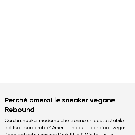
Perché amerai le sneaker vegane
Rebound
Cerchi sneaker moderne che trovino un posto stabile
nel tuo guardaroba? Amerai il modello barefoot vegano