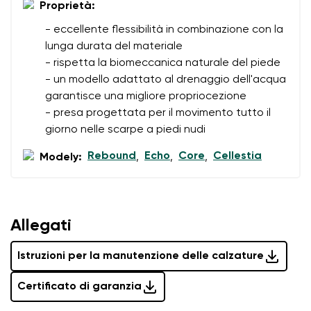
Proprietà:
- eccellente flessibilità in combinazione con la
lunga durata del materiale
- rispetta la biomeccanica naturale del piede
- un modello adattato al drenaggio dell'acqua
garantisce una migliore propriocezione
- presa progettata per il movimento tutto il
giorno nelle scarpe a piedi nudi
Rebound
Echo
Core
Cellestia
Modely:
,
,
,
Allegati
Istruzioni per la manutenzione delle calzature
Certificato di garanzia