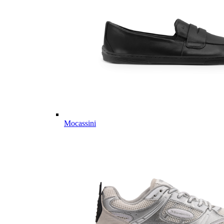
Mocassini