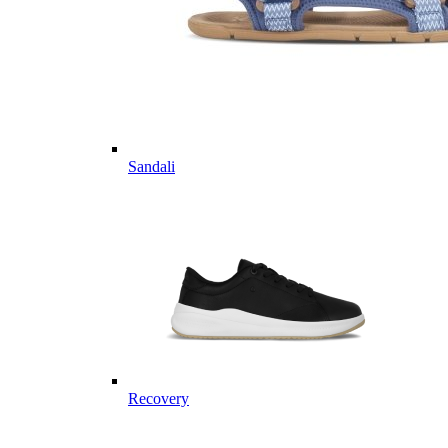
Sandali
Recovery