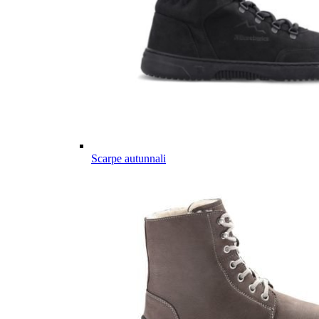
Scarpe autunnali