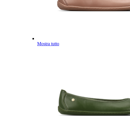
Mostra tutto