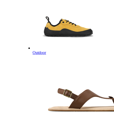
Outdoor