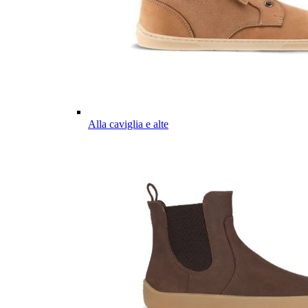
Alla caviglia e alte