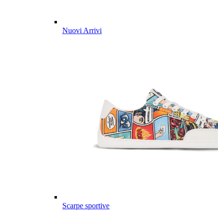
Nuovi Arrivi
Scarpe sportive