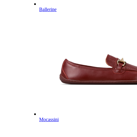
Ballerine
Mocassini