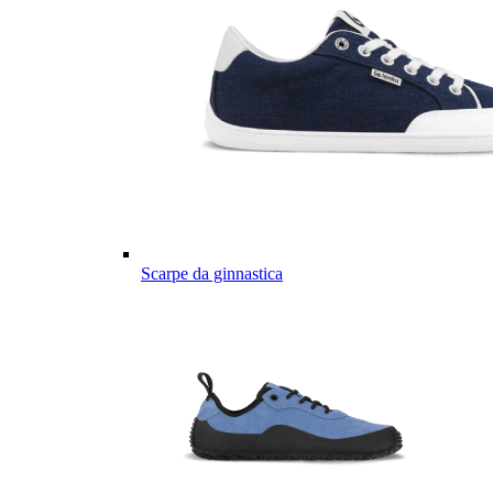
Scarpe da ginnastica