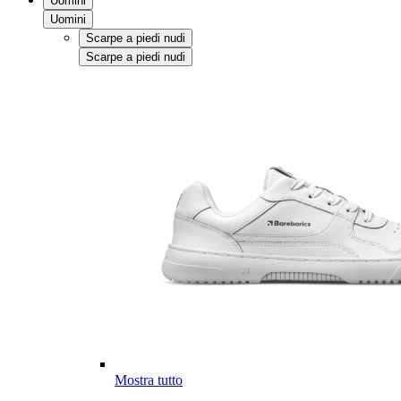
Uomini
Uomini
Scarpe a piedi nudi
Scarpe a piedi nudi
Mostra tutto