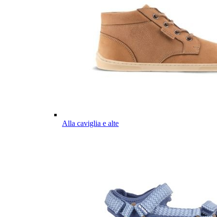
Alla caviglia e alte