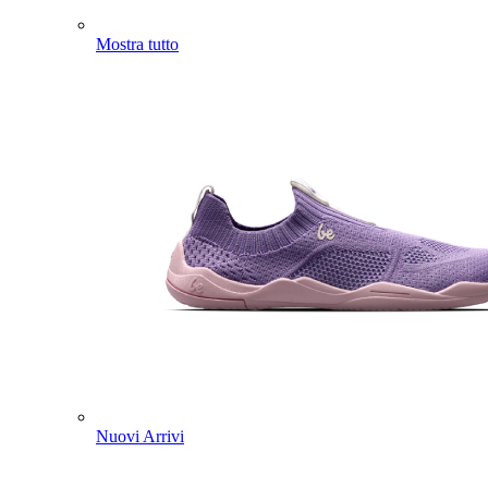
Mostra tutto
Nuovi Arrivi