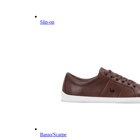
Slip-on
Basso/Scarpe