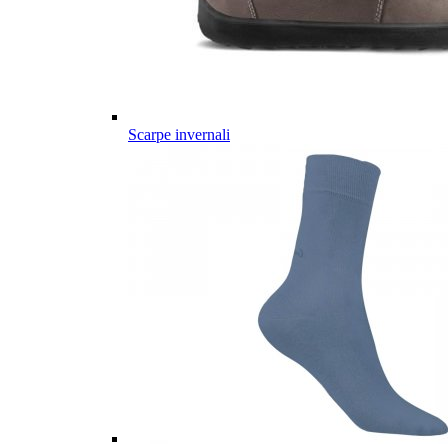
Scarpe invernali