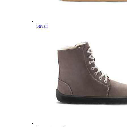
Stivali