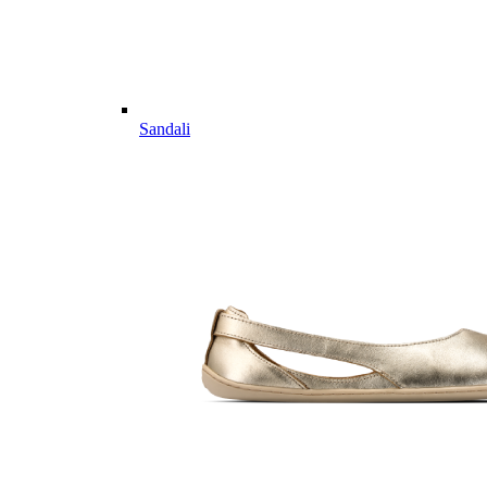
Sandali