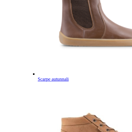
Scarpe autunnali