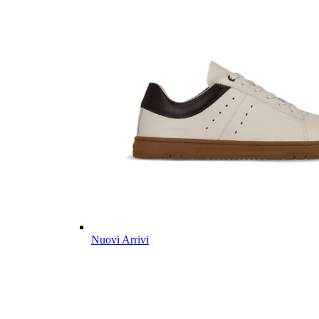
Nuovi Arrivi