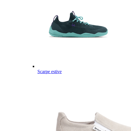
Scarpe estive