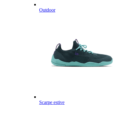
Outdoor
Scarpe estive