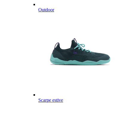
Outdoor
Scarpe estive