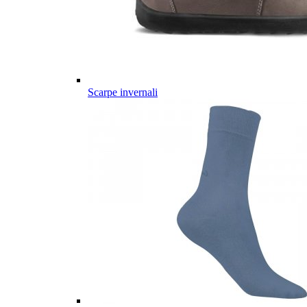
Scarpe invernali