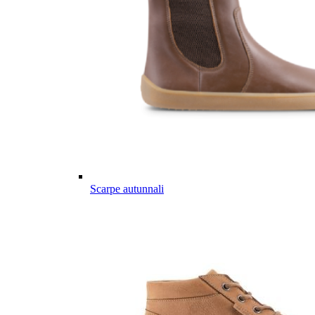
Scarpe autunnali