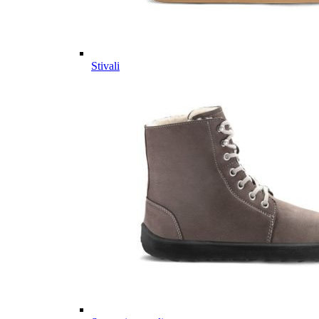
Stivali