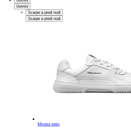
Uomini
Uomini
Scarpe a piedi nudi
Scarpe a piedi nudi
Mostra tutto