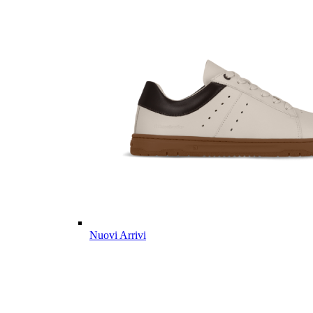
Nuovi Arrivi