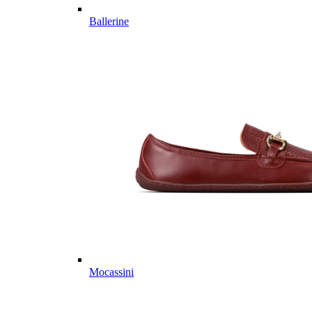
Ballerine
Mocassini