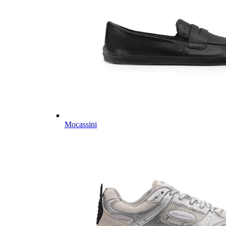
Mocassini