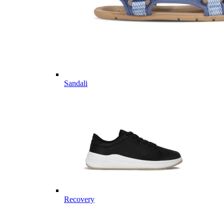
Sandali
Recovery