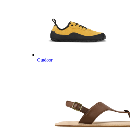
Outdoor