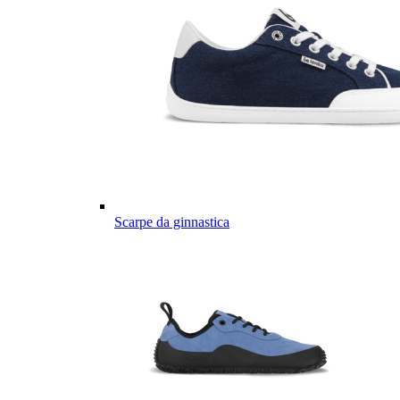
Scarpe da ginnastica