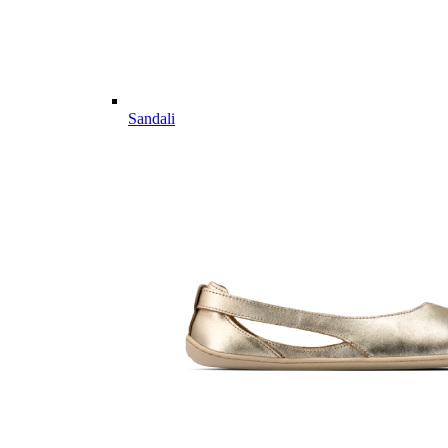
Sandali