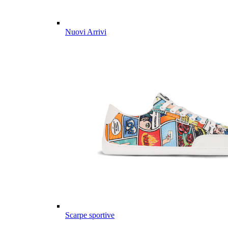
Nuovi Arrivi
Scarpe sportive