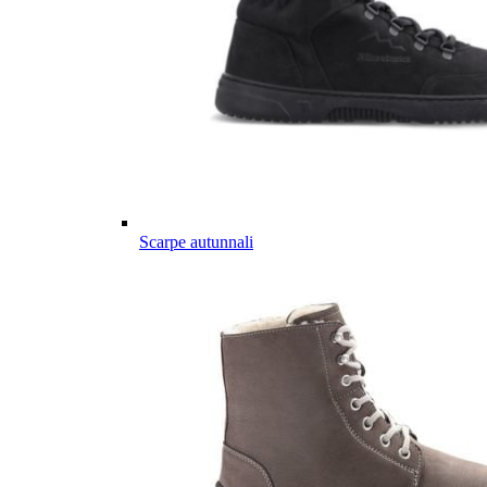
Scarpe autunnali