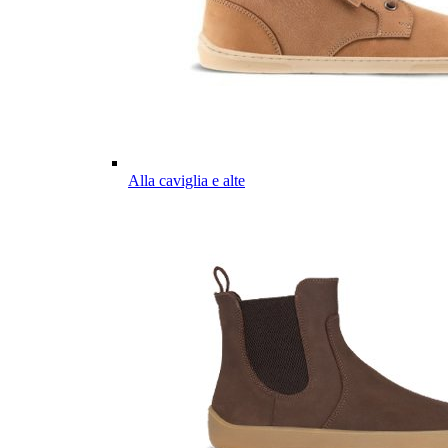
Alla caviglia e alte