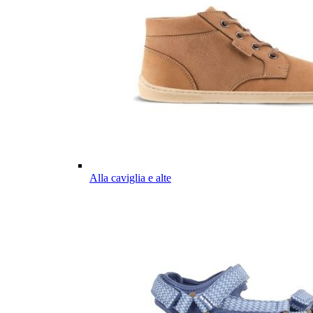
Alla caviglia e alte