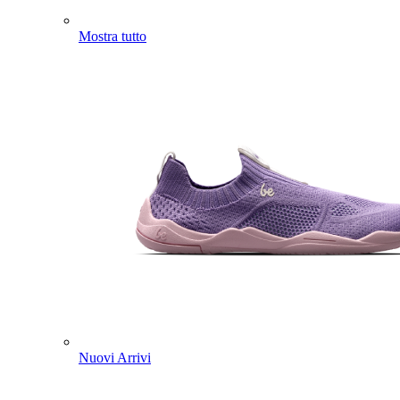
Mostra tutto
Nuovi Arrivi