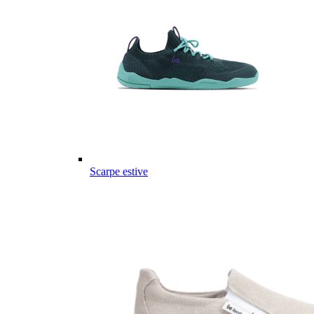
Scarpe estive