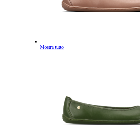
Mostra tutto