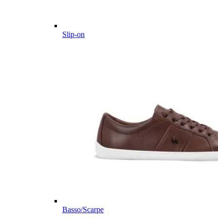
Slip-on
Basso/Scarpe