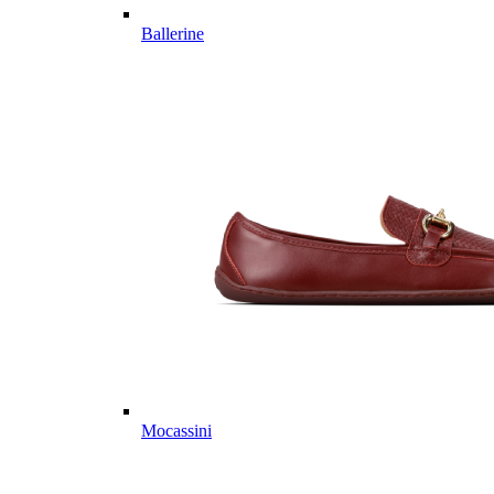
Ballerine
Mocassini