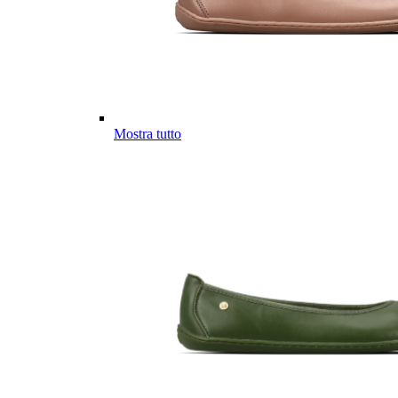
Mostra tutto