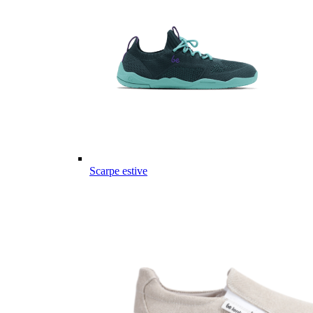
Scarpe estive