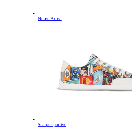
Nuovi Arrivi
Scarpe sportive