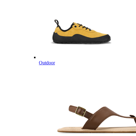
Outdoor