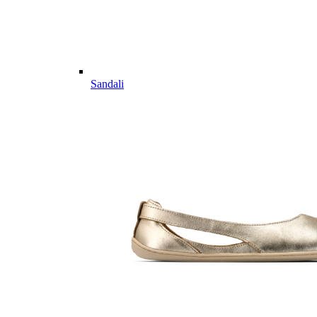
Sandali