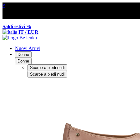
×
Saldi estivi %
IT / EUR
Nuovi Arrivi
Donne
Donne
Scarpe a piedi nudi
Scarpe a piedi nudi