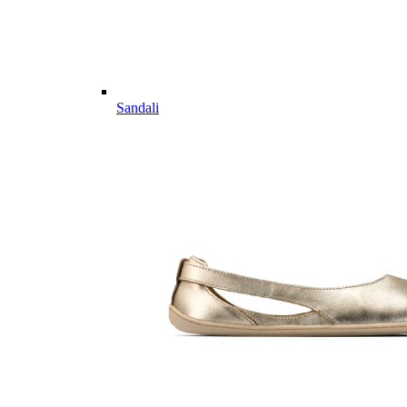
Sandali