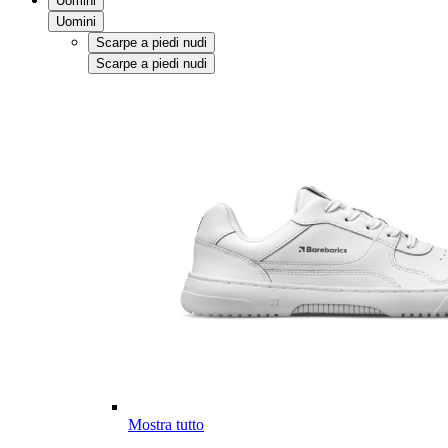
Uomini
Uomini
Scarpe a piedi nudi
Scarpe a piedi nudi
Mostra tutto