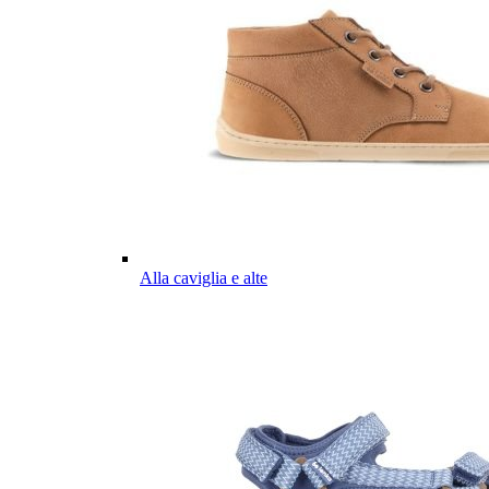
Alla caviglia e alte