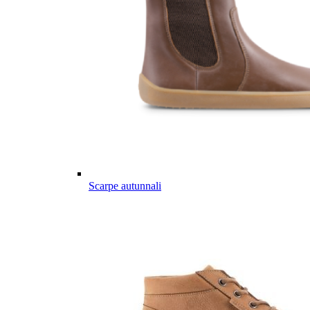
Scarpe autunnali