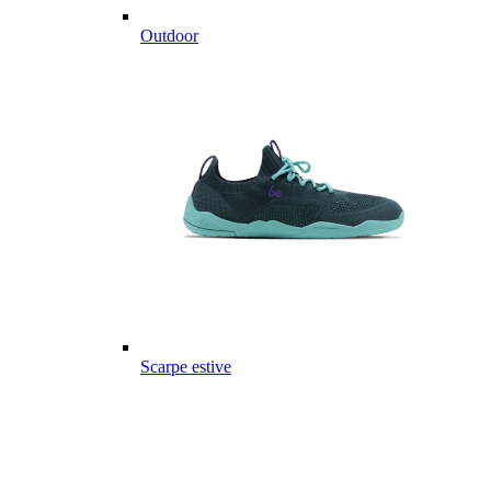
Outdoor
Scarpe estive