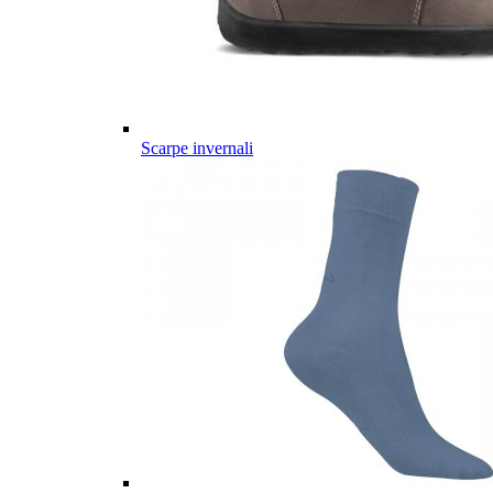
Scarpe invernali