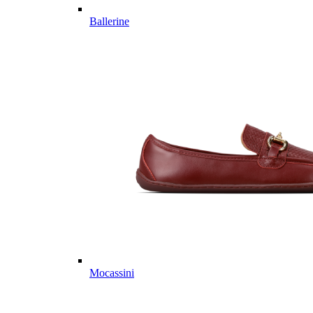
Ballerine
Mocassini