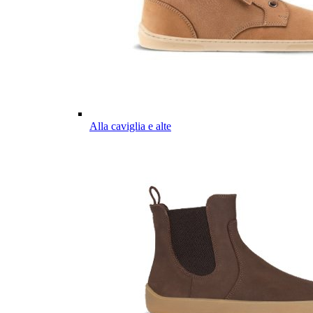
Alla caviglia e alte