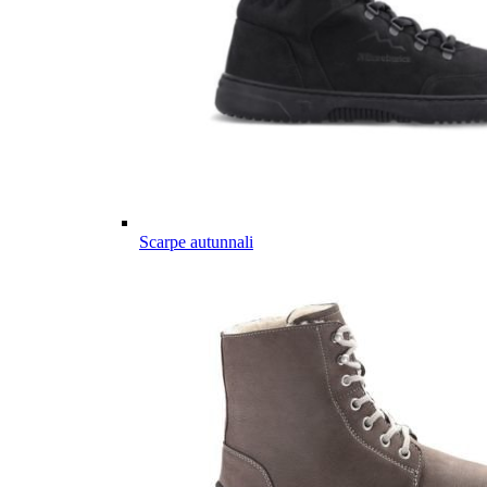
Scarpe autunnali