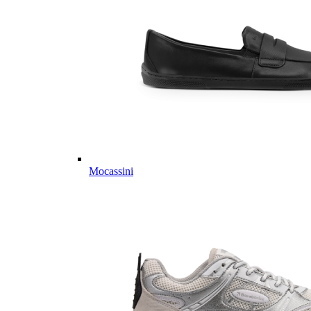
Mocassini