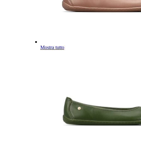
Mostra tutto