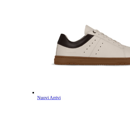
Nuovi Arrivi