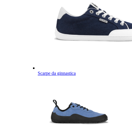
Scarpe da ginnastica