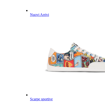
Nuovi Arrivi
Scarpe sportive