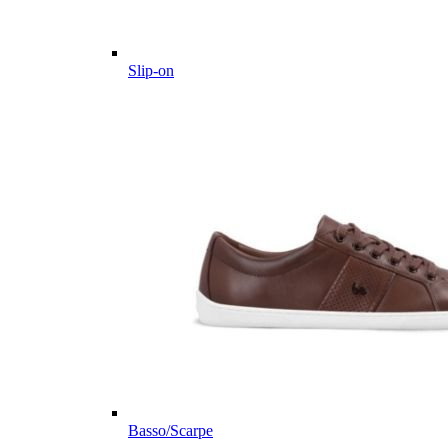
Slip-on
Basso/Scarpe