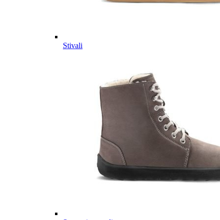
Stivali