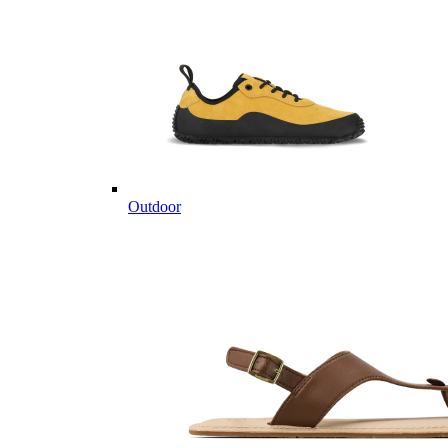
Outdoor