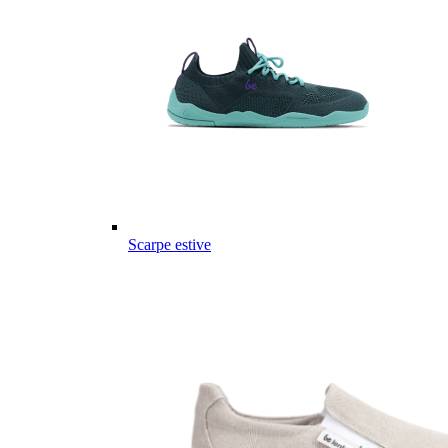
Scarpe estive