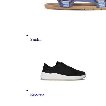
Sandali
Recovery