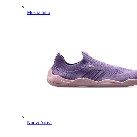
Mostra tutto
Nuovi Arrivi