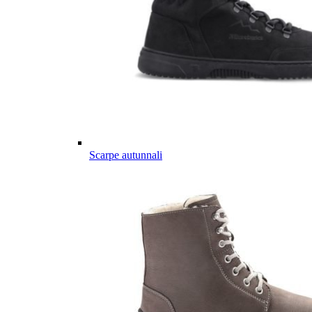
Scarpe autunnali