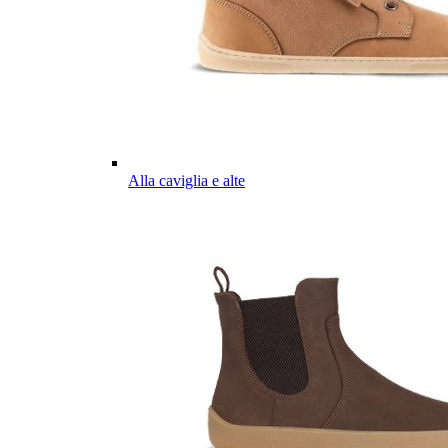
Alla caviglia e alte