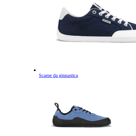
Scarpe da ginnastica