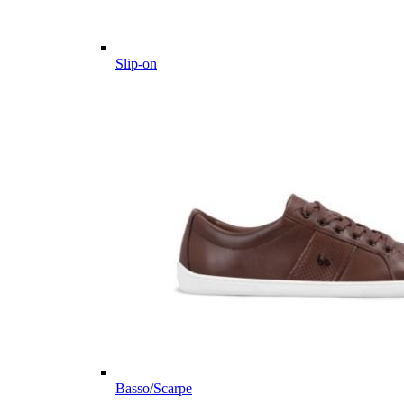
Slip-on
Basso/Scarpe