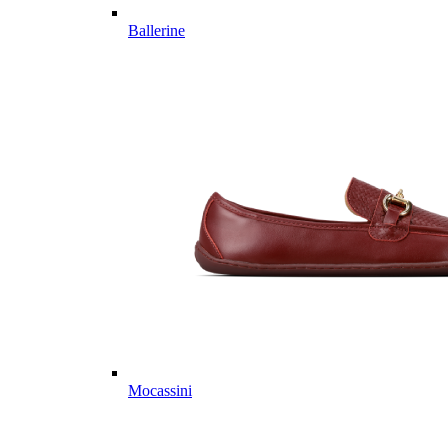
Ballerine
Mocassini