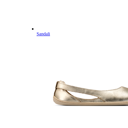
Sandali