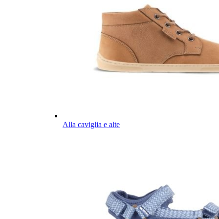
Alla caviglia e alte