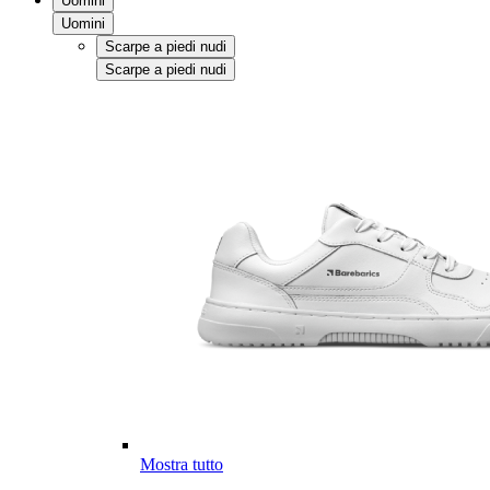
Uomini
Uomini
Scarpe a piedi nudi
Scarpe a piedi nudi
Mostra tutto