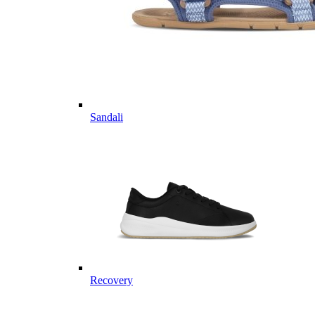
Sandali
Recovery