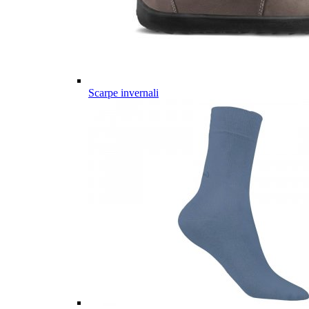
Scarpe invernali