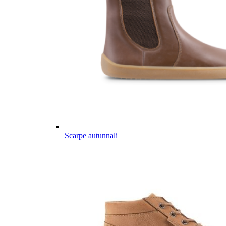
Scarpe autunnali