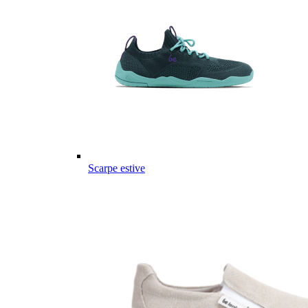
Scarpe estive