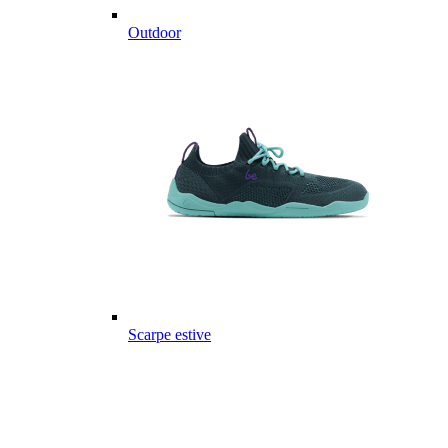
Outdoor
Scarpe estive