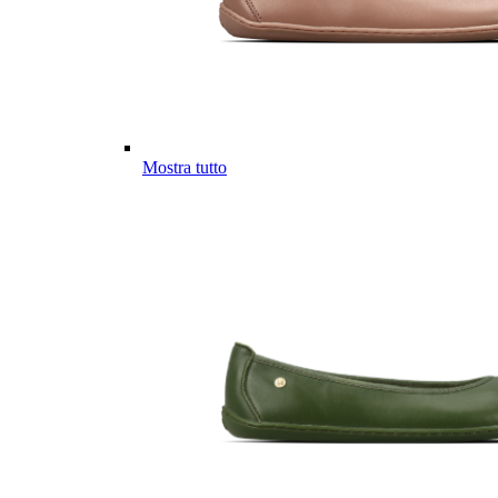
Mostra tutto