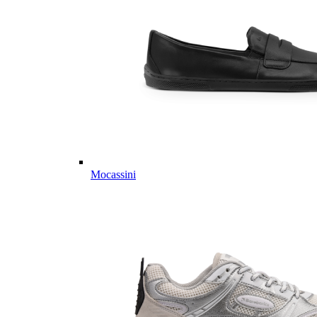
Mocassini