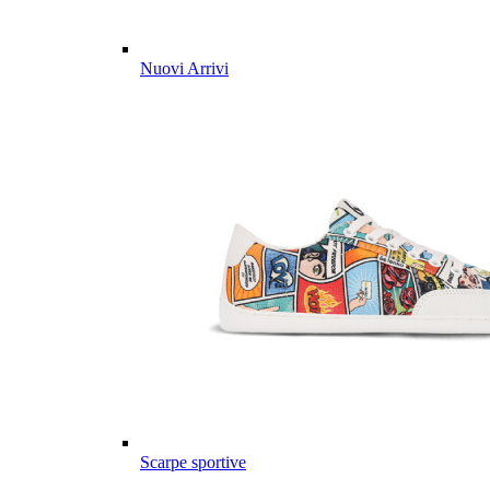
Nuovi Arrivi
Scarpe sportive