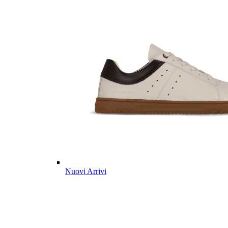
Nuovi Arrivi