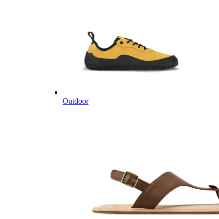
Outdoor