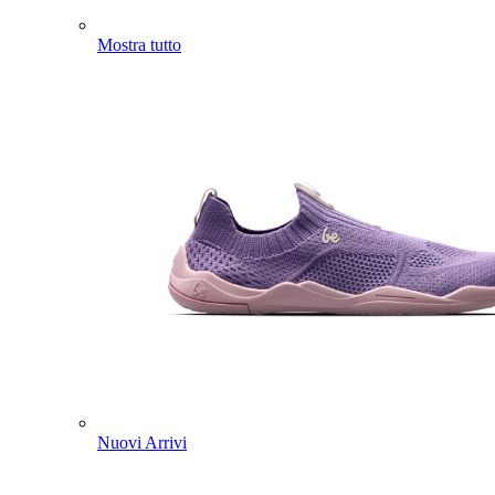
Mostra tutto
Nuovi Arrivi