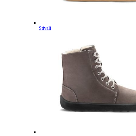
Stivali