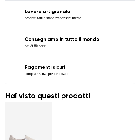
Lavoro artigianale
prodotti fatti a mano responsabilmente
Consegniamo in tutto il mondo
più di 80 paesi
Pagamenti sicuri
comprate senza preoccupazioni
Hai visto questi prodotti