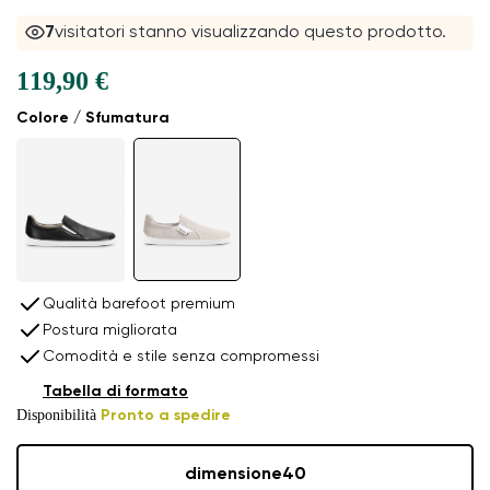
7
visitatori stanno visualizzando questo prodotto.
119,90 €
Colore / Sfumatura
Qualità barefoot premium
Postura migliorata
Comodità e stile senza compromessi
Tabella di formato
Disponibilità
Pronto a spedire
dimensione
40