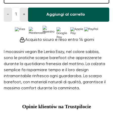
−
+
Aggiungi al carrello
Acquisto sicuro e reso entro 14 giorni
I mocassini vegan Be Lenka Eazy, nel colore sabbia,
sono le pratiche scarpe barefoot che apprezzerete
durante la quotidiana frenesia del mattino. La calzata
semplice fa risparmiare tempo e il loro design
intramontabile rinfresca ogni guardaroba. La scarpa
barefoot, con materiali naturali di qualità, garantisce il
massimo comfort durante la camminata.
Opinie klientów na Trustpilocie