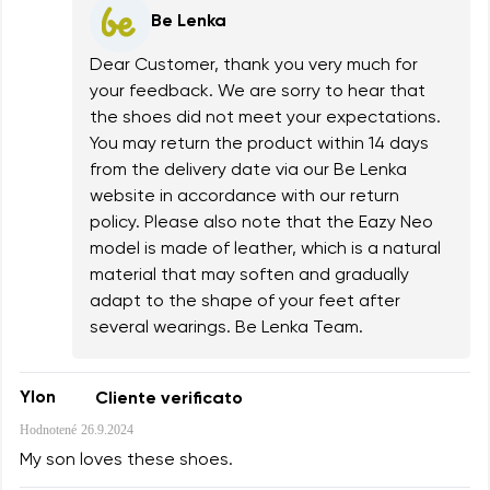
Be Lenka
Dear Customer, thank you very much for
your feedback. We are sorry to hear that
the shoes did not meet your expectations.
You may return the product within 14 days
from the delivery date via our Be Lenka
website in accordance with our return
policy. Please also note that the Eazy Neo
model is made of leather, which is a natural
material that may soften and gradually
adapt to the shape of your feet after
several wearings. Be Lenka Team.
Ylon
Cliente verificato
Hodnotené
26.9.2024
My son loves these shoes.