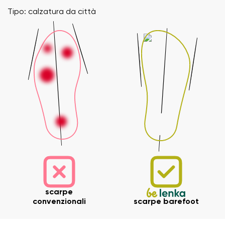
Tipo: calzatura da città
scarpe
convenzionali
scarpe barefoot