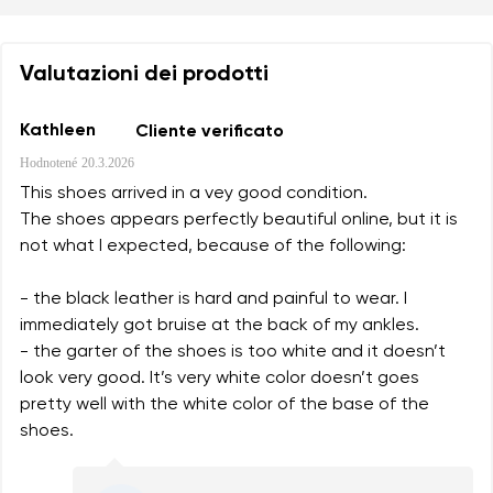
Valutazioni dei prodotti
Kathleen
Cliente verificato
Hodnotené
20.3.2026
This shoes arrived in a vey good condition.
The shoes appears perfectly beautiful online, but it is
not what I expected, because of the following:
- the black leather is hard and painful to wear. I
immediately got bruise at the back of my ankles.
- the garter of the shoes is too white and it doesn’t
look very good. It’s very white color doesn’t goes
pretty well with the white color of the base of the
shoes.