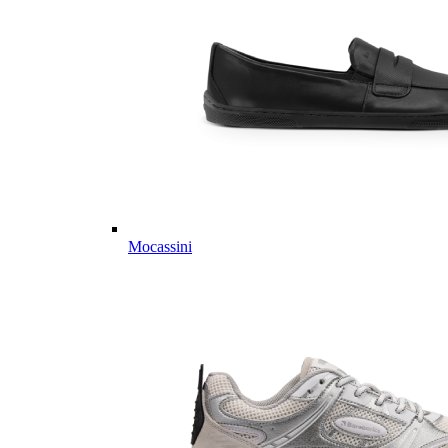
Mocassini