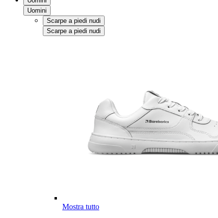
Uomini
Uomini
Scarpe a piedi nudi
Scarpe a piedi nudi
Mostra tutto