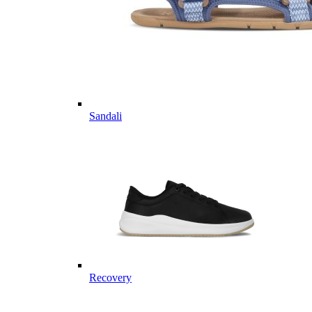
Sandali
Recovery