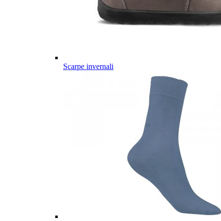
Scarpe invernali