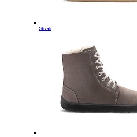
Stivali