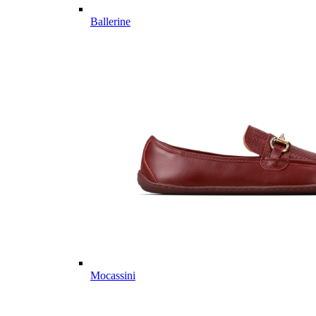
Ballerine
Mocassini