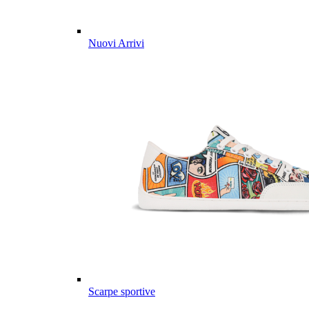
Nuovi Arrivi
Scarpe sportive