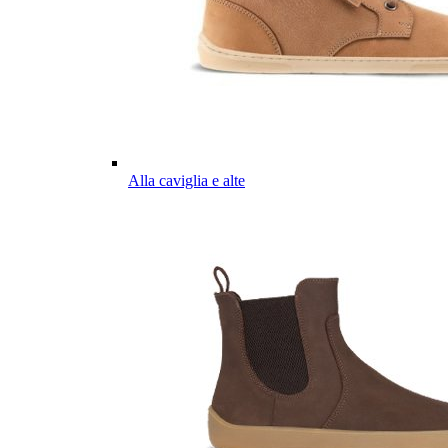
Alla caviglia e alte