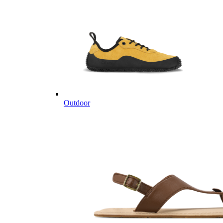
Outdoor