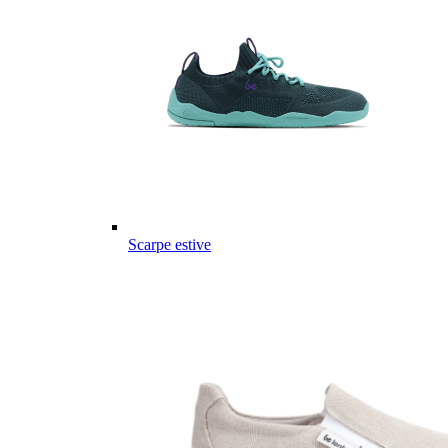
Scarpe estive