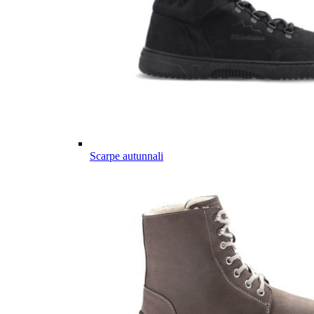
Scarpe autunnali