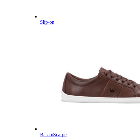
Slip-on
Basso/Scarpe