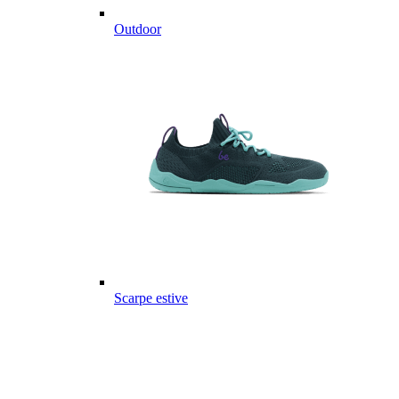
Outdoor
Scarpe estive