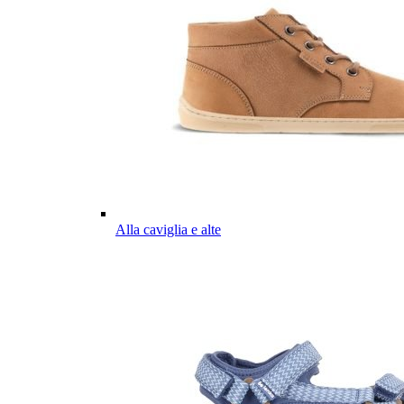
Alla caviglia e alte