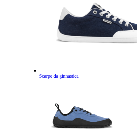
Scarpe da ginnastica