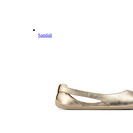
Sandali