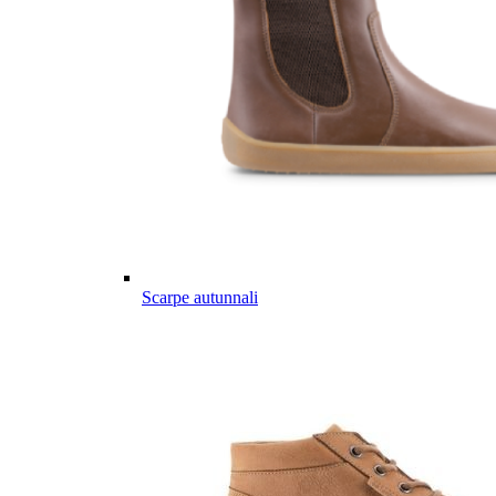
Scarpe autunnali