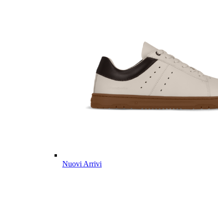
Nuovi Arrivi