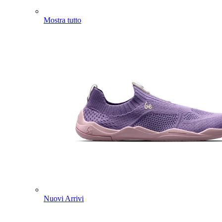
Mostra tutto
Nuovi Arrivi