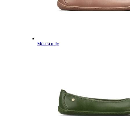
Mostra tutto