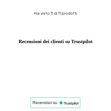
Hai visto 11 di 11 prodotti
Recensioni dei clienti su Trustpilot
Recensisci
su