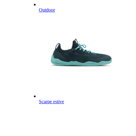
Outdoor
Scarpe estive