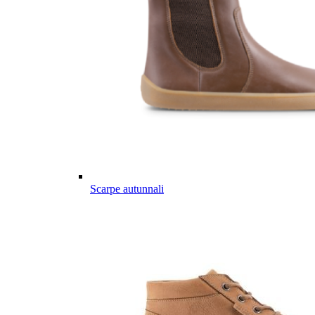
Scarpe autunnali