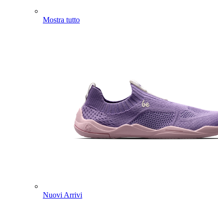
Mostra tutto
Nuovi Arrivi