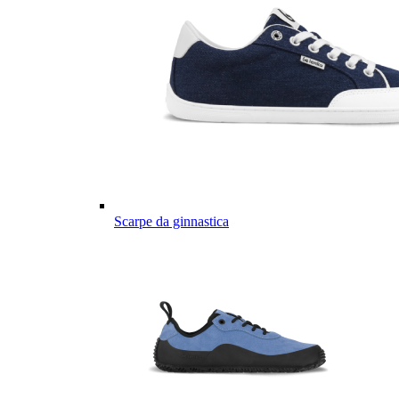
Scarpe da ginnastica