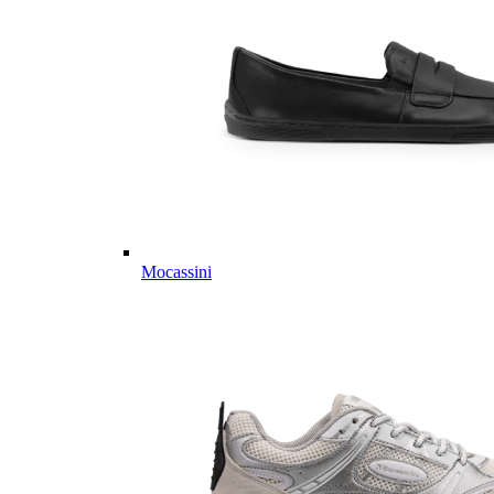
Mocassini