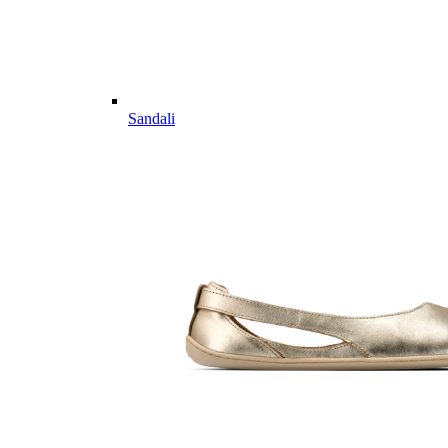
Sandali