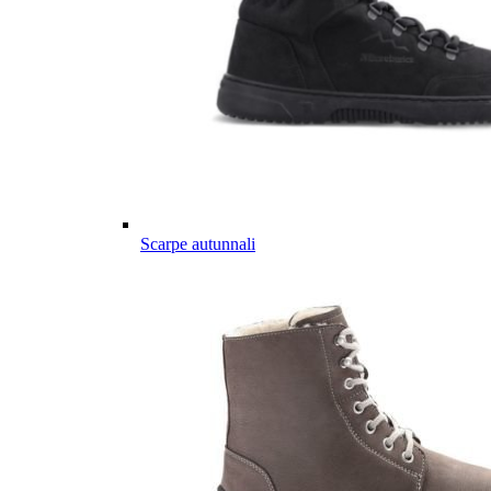
Scarpe autunnali