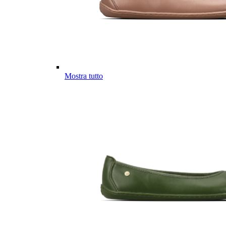
Mostra tutto