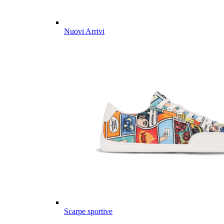
Nuovi Arrivi
Scarpe sportive