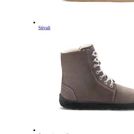
Stivali