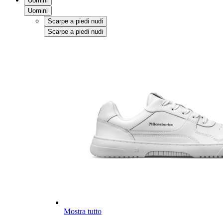
Uomini
Uomini
Scarpe a piedi nudi
Scarpe a piedi nudi
Mostra tutto