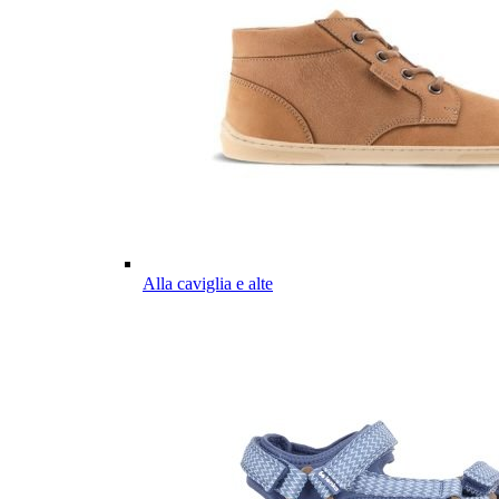
Alla caviglia e alte