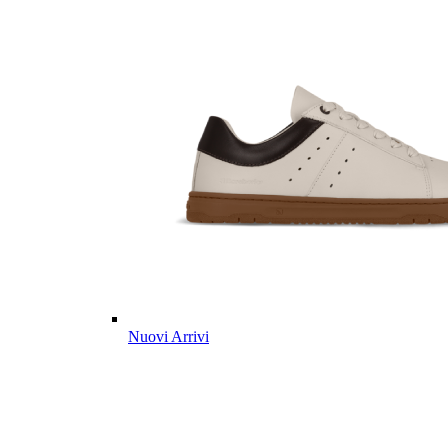
Nuovi Arrivi