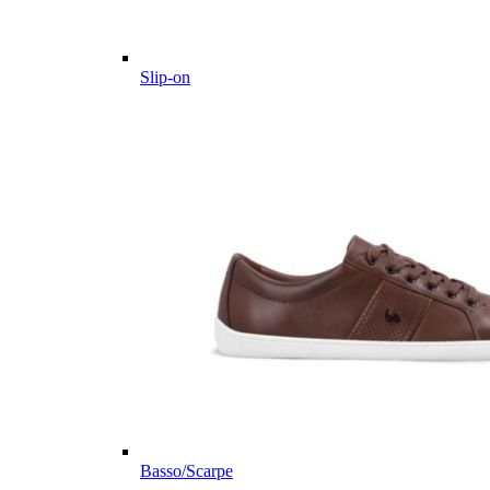
Slip-on
Basso/Scarpe