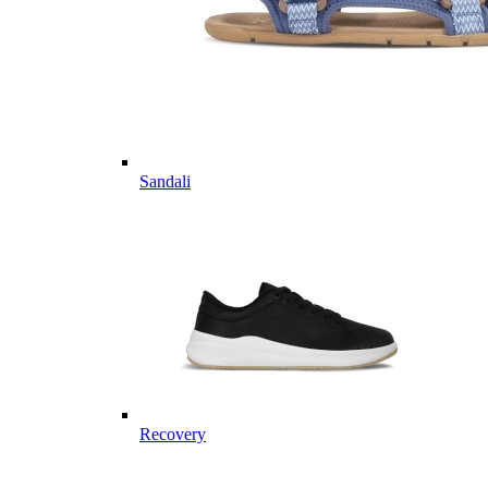
Sandali
Recovery