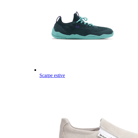
Scarpe estive