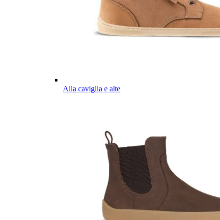
Alla caviglia e alte