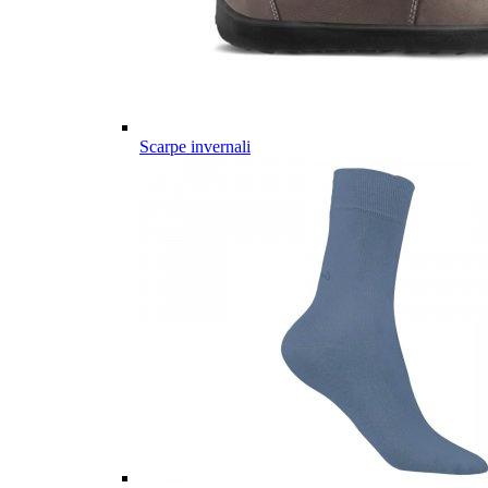
Scarpe invernali