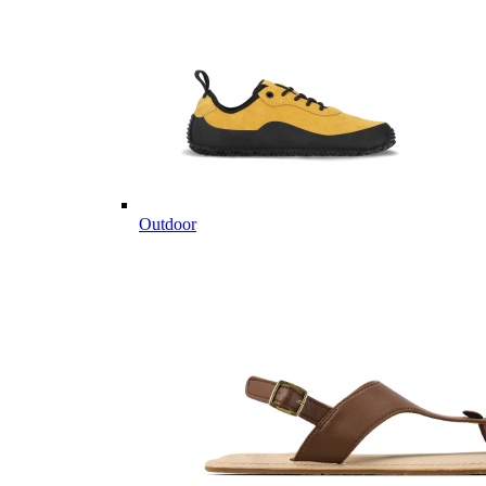
Outdoor