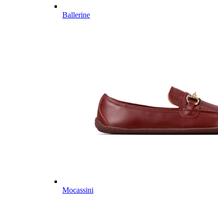
Ballerine
Mocassini