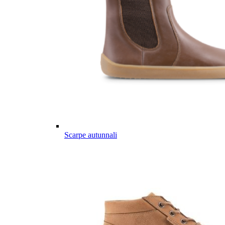
Scarpe autunnali