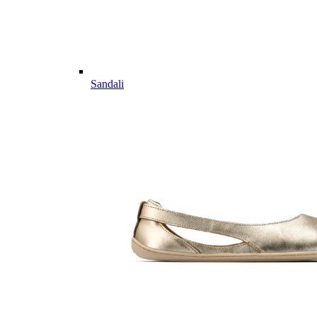
Sandali