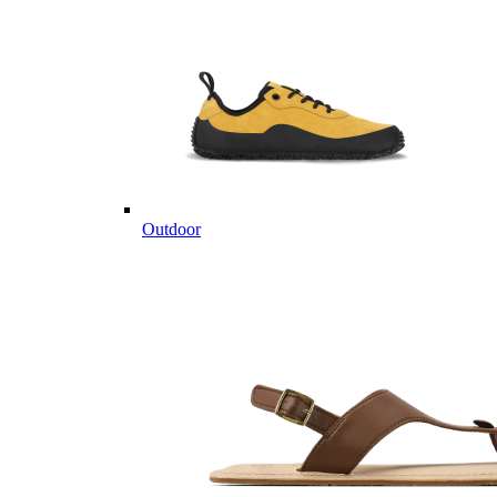
Outdoor