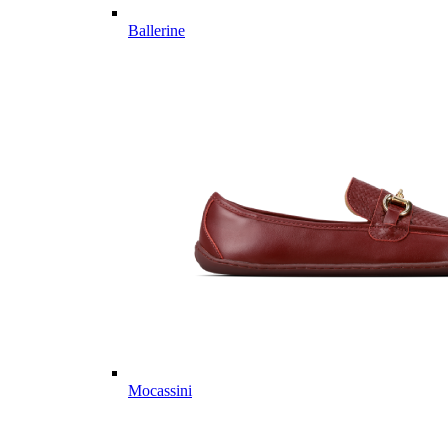
Ballerine
Mocassini