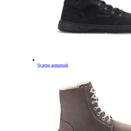
Scarpe autunnali