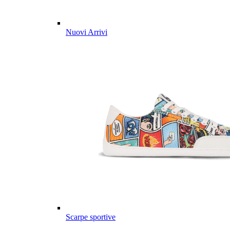
Nuovi Arrivi
Scarpe sportive