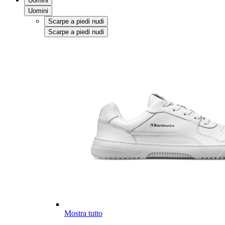
Uomini
Uomini
Scarpe a piedi nudi
Scarpe a piedi nudi
Mostra tutto