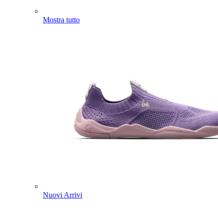
Mostra tutto
Nuovi Arrivi