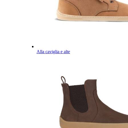
Alla caviglia e alte