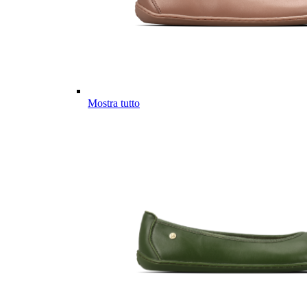
Mostra tutto