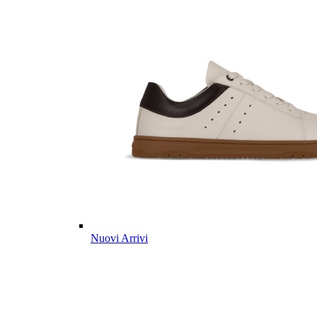
Nuovi Arrivi