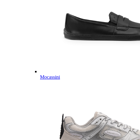
Mocassini