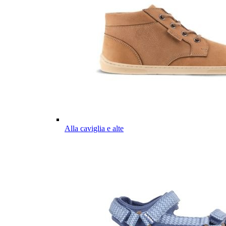
Alla caviglia e alte