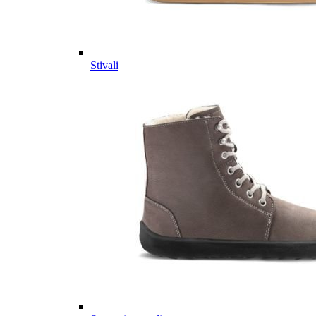
Stivali