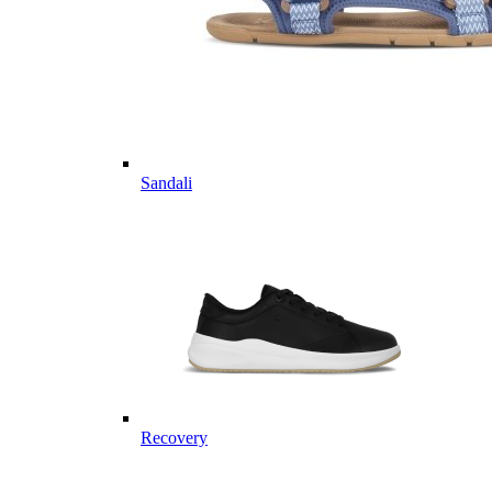
Sandali
Recovery