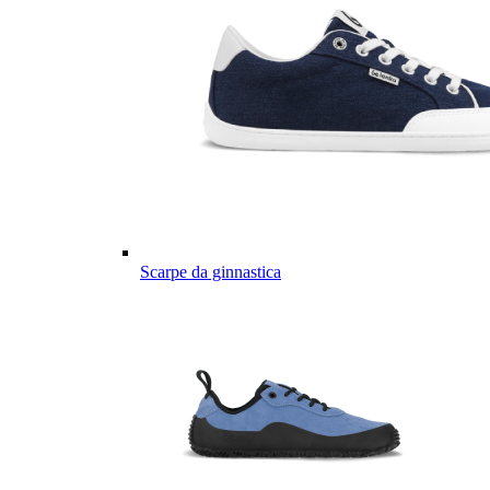
Scarpe da ginnastica