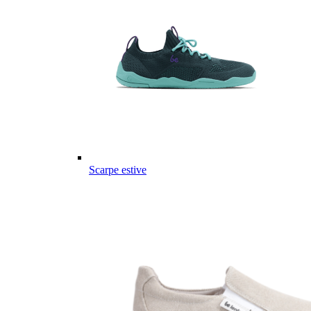
Scarpe estive