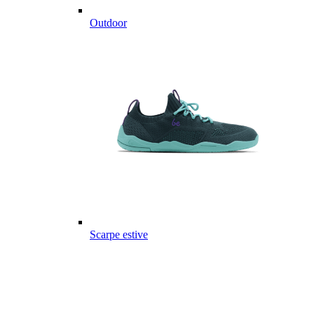
Outdoor
Scarpe estive