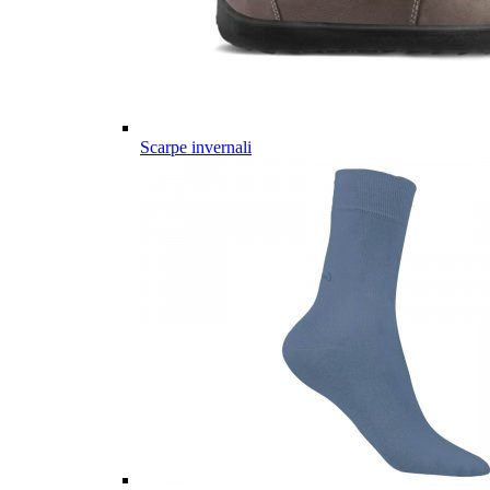
Scarpe invernali