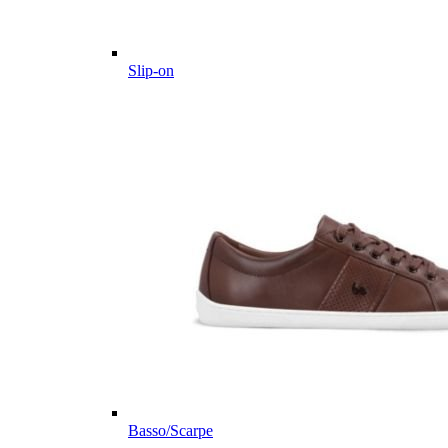
Slip-on
Basso/Scarpe