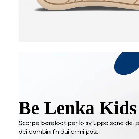
Be Lenka Kids
Scarpe barefoot per lo sviluppo sano dei p
dei bambini fin dai primi passi