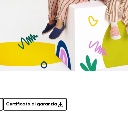
Certificato di garanzia