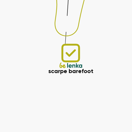
scarpe barefoot