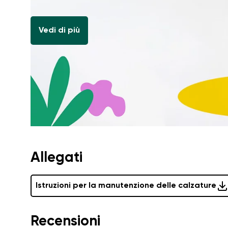
Vedi di più
Allegati
Istruzioni per la manutenzione delle calzature
Recensioni