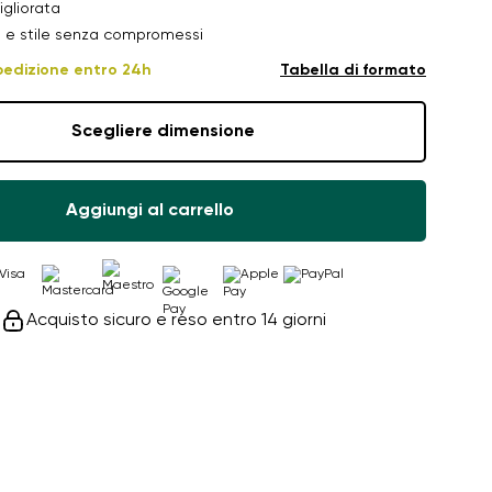
igliorata
e stile senza compromessi
pedizione entro 24h
Tabella di formato
Scegliere dimensione
Aggiungi al carrello
Acquisto sicuro e reso entro 14 giorni