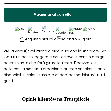
Aggiungi al carrello
Acquisto sicuro e reso entro 14 giorni
Vivi la vera (r)evoluzione a piedi nudi con le sneakers Evo.
Goditi un passo leggero e confortevole, con un design
accattivante che farà girare la testa. Realizzate in
pelle con la massima precisione, queste sneakers sono
disponibili in colori classici e audaci per soddisfare tutti i
gusti.
Opinie klientów na Trustpilocie