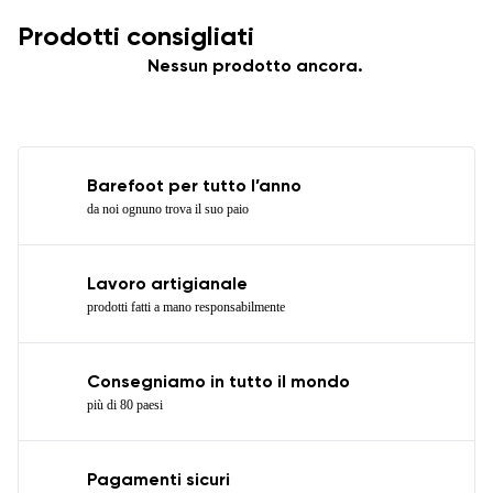
Prodotti consigliati
Nessun prodotto ancora.
Barefoot per tutto l’anno
da noi ognuno trova il suo paio
Lavoro artigianale
prodotti fatti a mano responsabilmente
Consegniamo in tutto il mondo
più di 80 paesi
Pagamenti sicuri