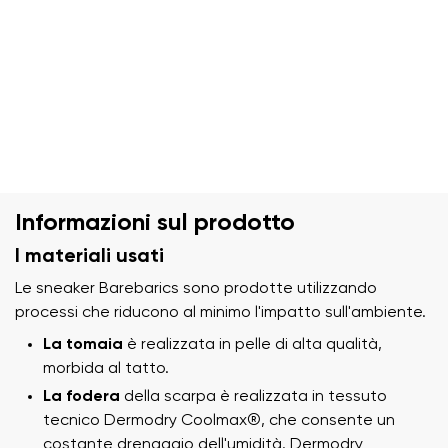
Informazioni sul prodotto
I materiali usati
Le sneaker Barebarics sono prodotte utilizzando
processi che riducono al minimo l'impatto sull'ambiente.
La tomaia
è realizzata in pelle di alta qualità,
morbida al tatto.
La fodera
della scarpa è realizzata in tessuto
tecnico Dermodry Coolmax®, che consente un
costante drenaggio dell'umidità. Dermodry