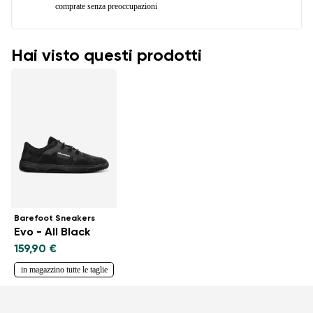
comprate senza preoccupazioni
Hai visto questi prodotti
Barefoot Sneakers
Evo - All Black
159,90 €
in magazzino tutte le taglie