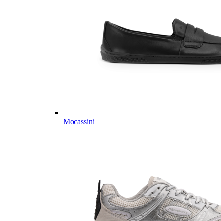
Mocassini