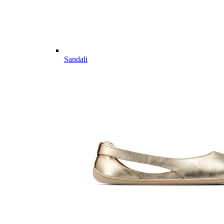
Sandali