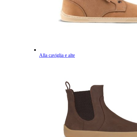
Alla caviglia e alte