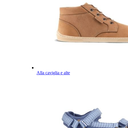
Alla caviglia e alte