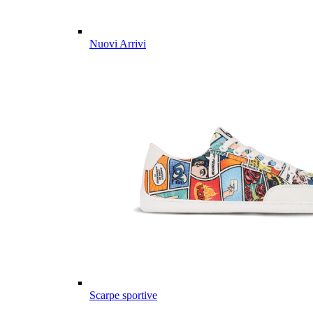
Nuovi Arrivi
Scarpe sportive