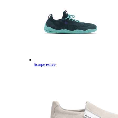
Scarpe estive