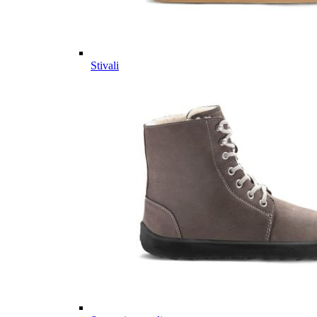
Stivali