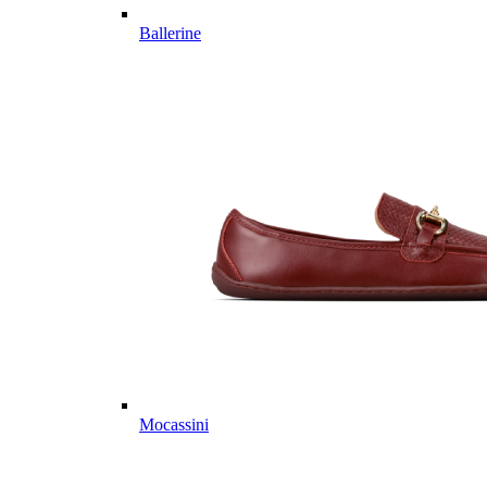
Ballerine
Mocassini