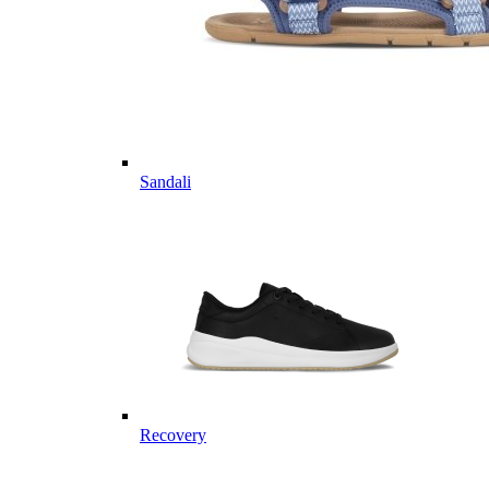
Sandali
Recovery