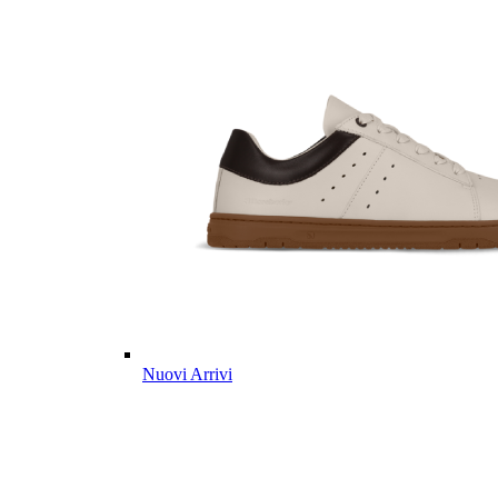
Nuovi Arrivi