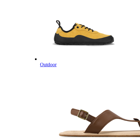
Outdoor