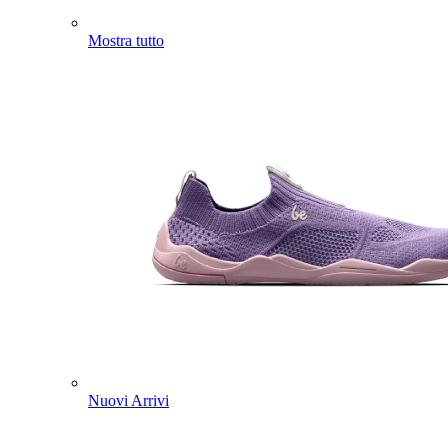
Mostra tutto
Nuovi Arrivi