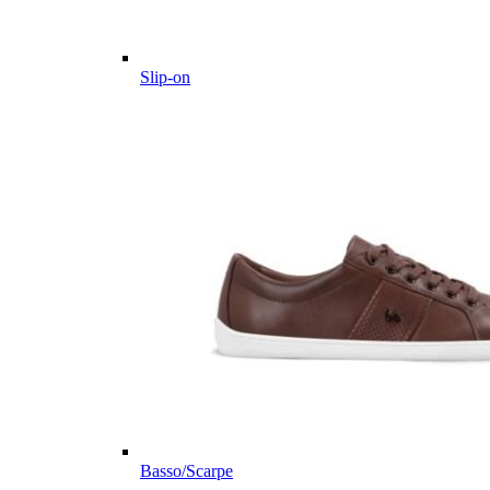
Slip-on
Basso/Scarpe