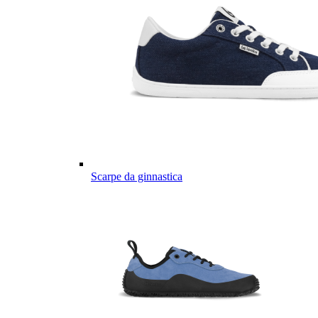
Scarpe da ginnastica