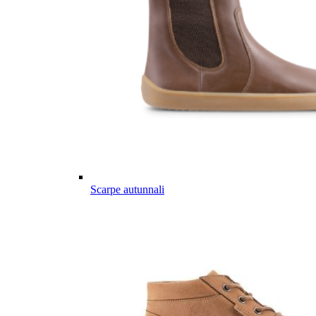
Scarpe autunnali