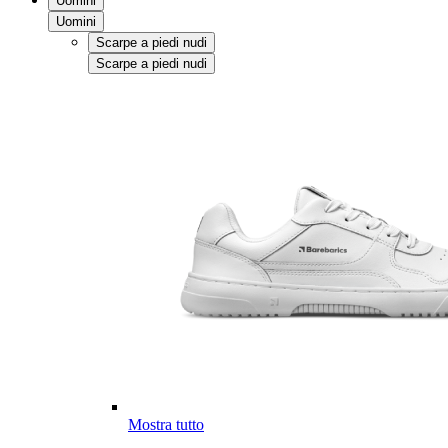
Uomini
Uomini
Scarpe a piedi nudi
Scarpe a piedi nudi
Mostra tutto