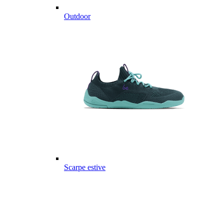
Outdoor
Scarpe estive