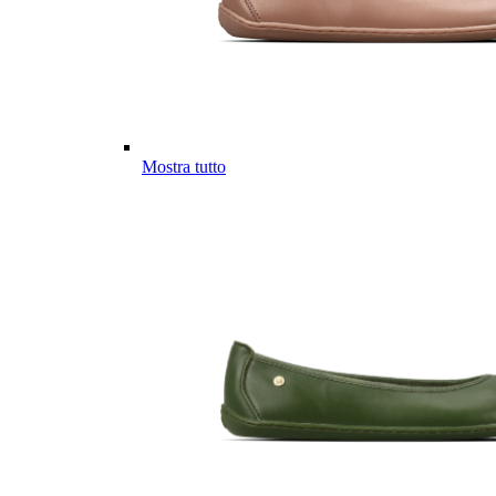
Mostra tutto