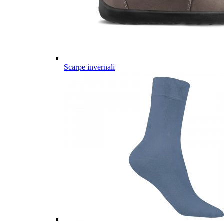
Scarpe invernali