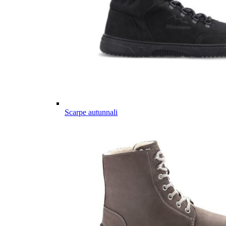
Scarpe autunnali