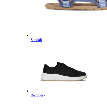
Sandali
Recovery