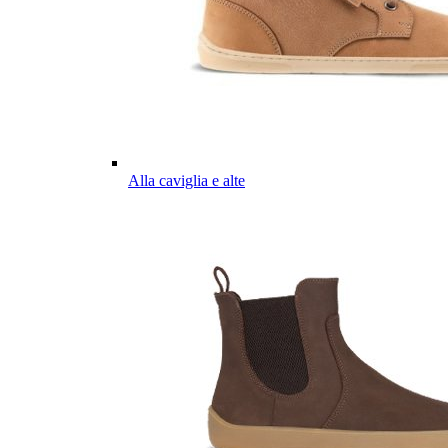
Alla caviglia e alte