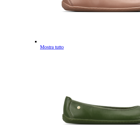
Mostra tutto