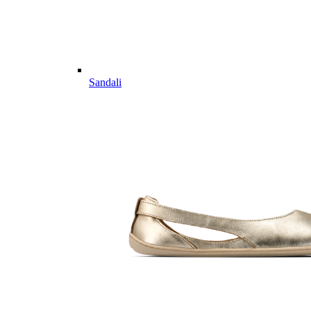
Sandali