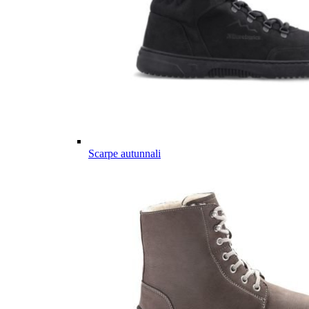
Scarpe autunnali