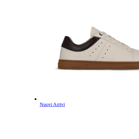
Nuovi Arrivi