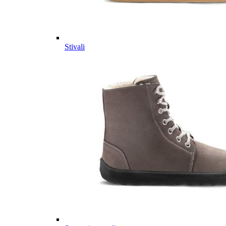
Stivali