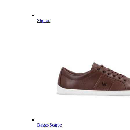
Slip-on
Basso/Scarpe