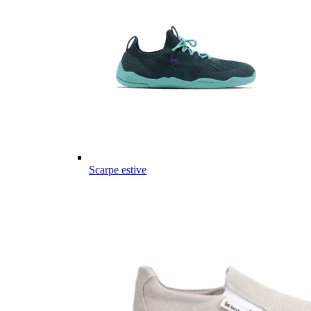
Scarpe estive