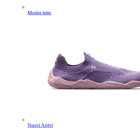
Mostra tutto
Nuovi Arrivi