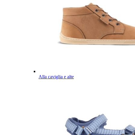
Alla caviglia e alte