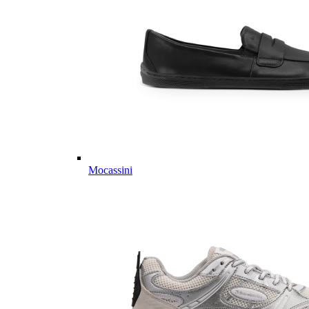
Mocassini