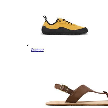
Outdoor