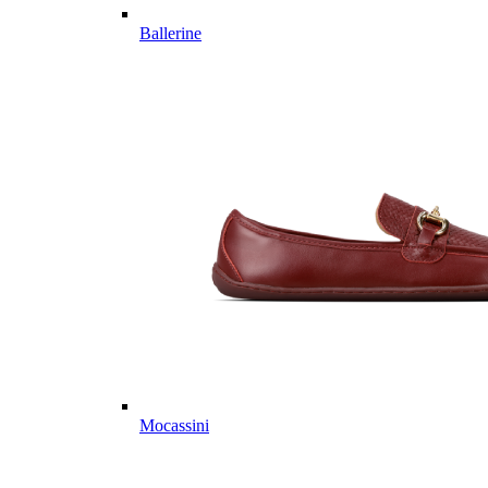
Ballerine
Mocassini