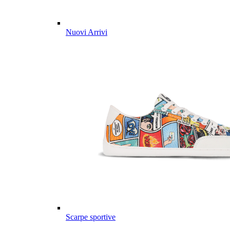
Nuovi Arrivi
Scarpe sportive