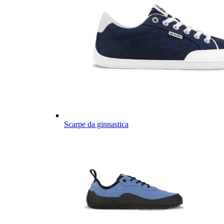
Scarpe da ginnastica