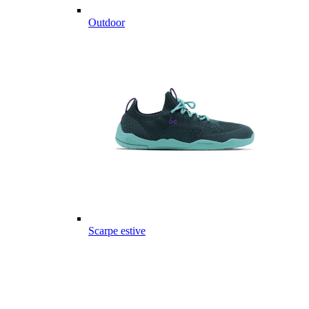
Outdoor
Scarpe estive