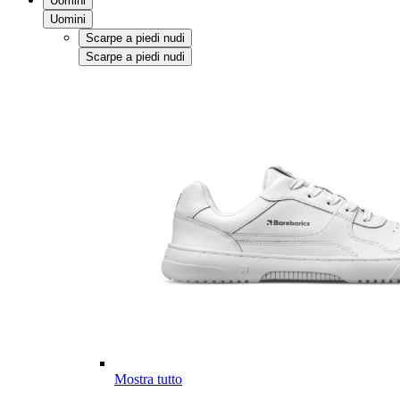
Uomini
Uomini
Scarpe a piedi nudi
Scarpe a piedi nudi
Mostra tutto