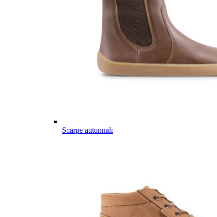
Scarpe autunnali