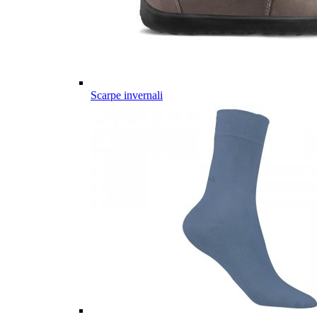
Scarpe invernali