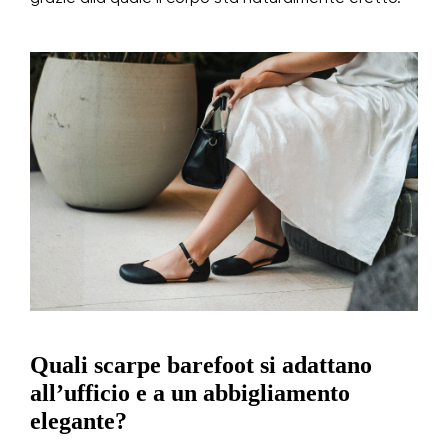
Quali scarpe barefoot si adattano
all’ufficio e a un abbigliamento
elegante?