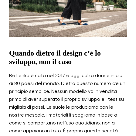
Quando dietro il design c’è lo
sviluppo, non il caso
Be Lenka è nata nel 2017 e oggi calza donne in più
di 80 paesi del mondo. Dietro questo numero c’è un
principio semplice. Nessun modello va in vendita
prima di aver superato il proprio sviluppo e i test su
migliaia di passi. Le suole le produciamo con le
nostre mescole, i materiali li scegliamo in base a
come si comportano nell’uso quotidiano, non a
come appaiono in foto. È proprio questa serietà