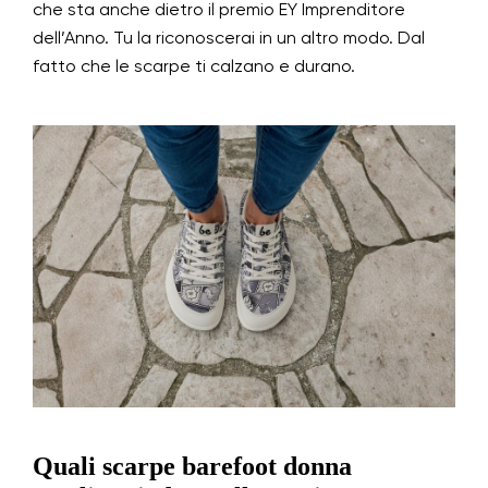
che sta anche dietro il premio EY Imprenditore
dell’Anno. Tu la riconoscerai in un altro modo. Dal
fatto che le scarpe ti calzano e durano.
Quali scarpe barefoot donna