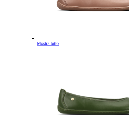
Mostra tutto