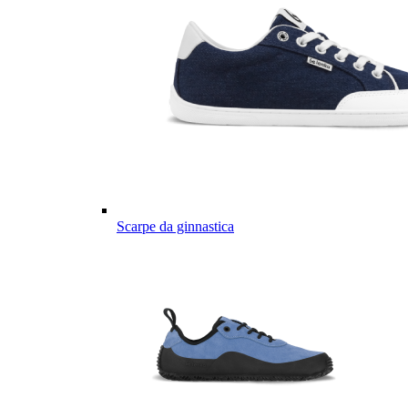
Scarpe da ginnastica