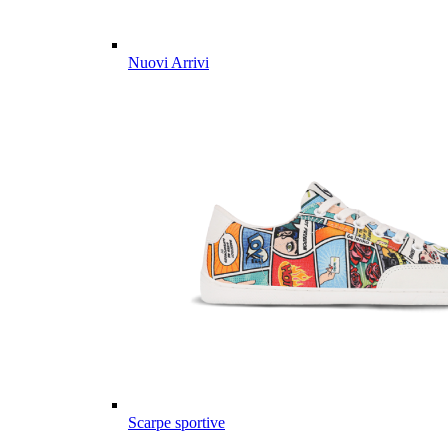
Nuovi Arrivi
Scarpe sportive