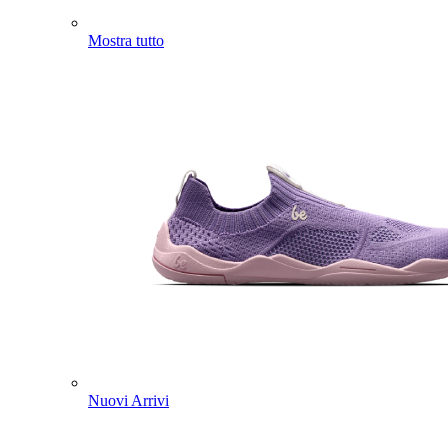
Mostra tutto
Nuovi Arrivi