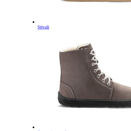
Stivali