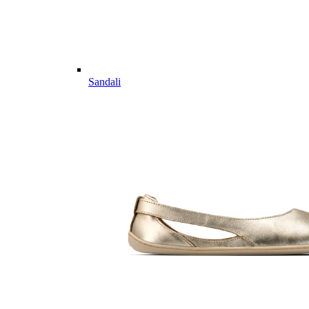
Sandali