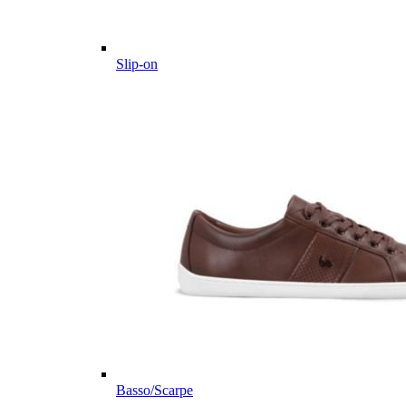
Slip-on
Basso/Scarpe