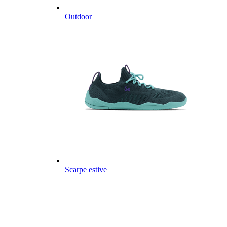
Outdoor
Scarpe estive