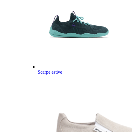
Scarpe estive