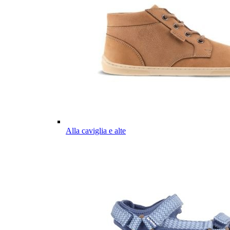
Alla caviglia e alte