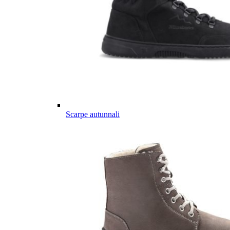
Scarpe autunnali