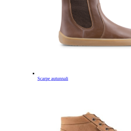
Scarpe autunnali