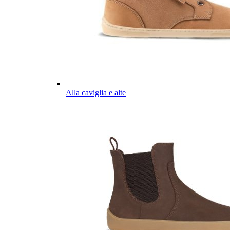
Alla caviglia e alte