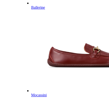
Ballerine
Mocassini