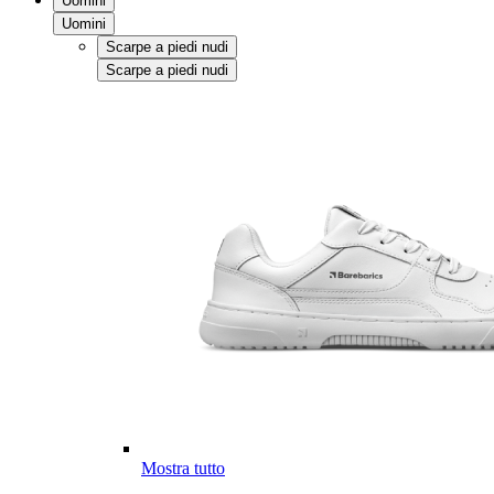
Uomini
Uomini
Scarpe a piedi nudi
Scarpe a piedi nudi
Mostra tutto