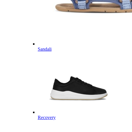
Sandali
Recovery