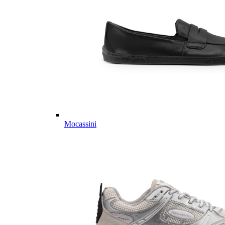
Mocassini