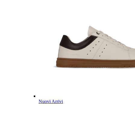
Nuovi Arrivi