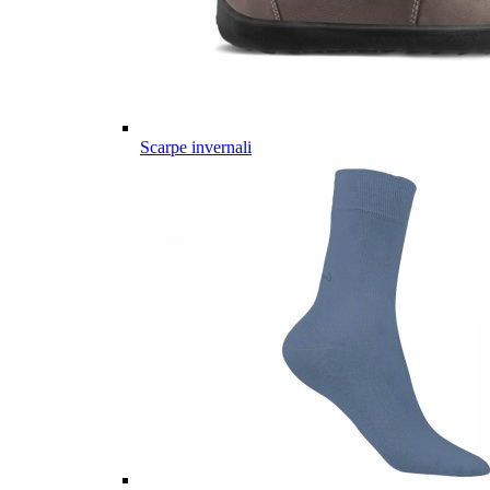
Scarpe invernali