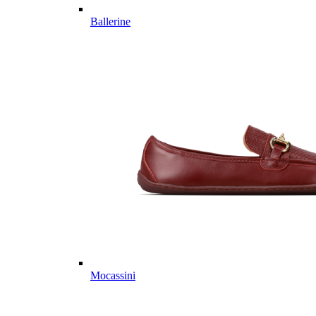
Ballerine
Mocassini