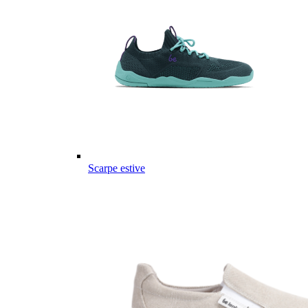
Scarpe estive