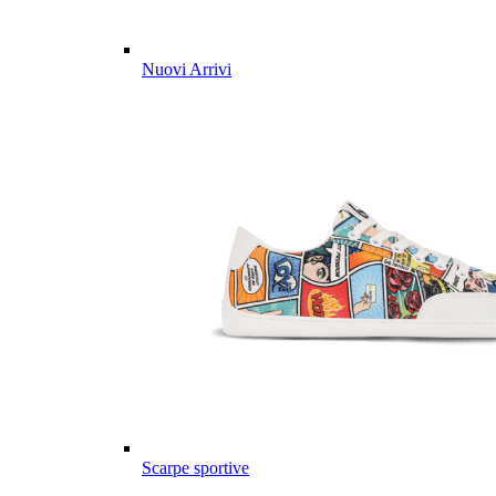
Nuovi Arrivi
Scarpe sportive