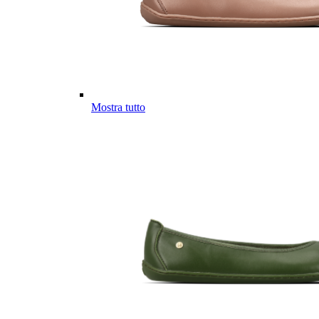
Mostra tutto