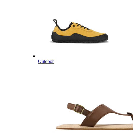
Outdoor