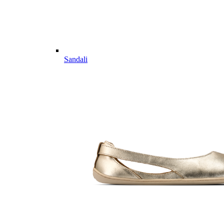
Sandali