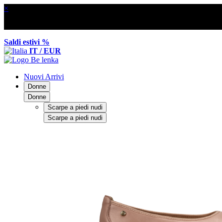
×
Saldi estivi %
IT / EUR
Nuovi Arrivi
Donne
Donne
Scarpe a piedi nudi
Scarpe a piedi nudi