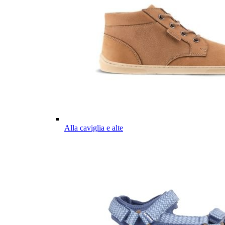
Alla caviglia e alte