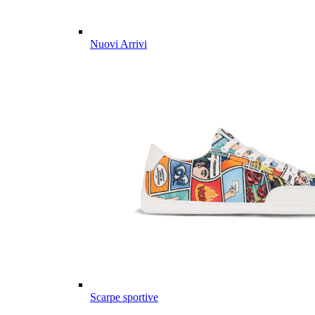
Nuovi Arrivi
Scarpe sportive