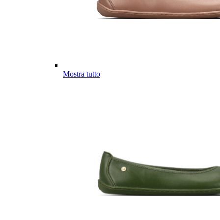
Mostra tutto