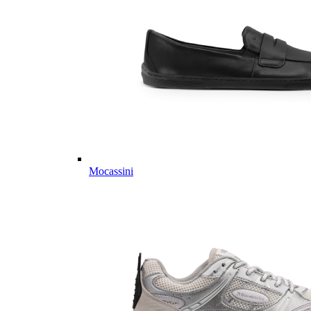
Mocassini