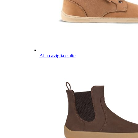
Alla caviglia e alte