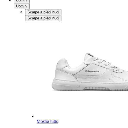
Uomini
Uomini
Scarpe a piedi nudi
Scarpe a piedi nudi
Mostra tutto