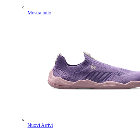
Mostra tutto
Nuovi Arrivi