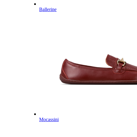
Ballerine
Mocassini