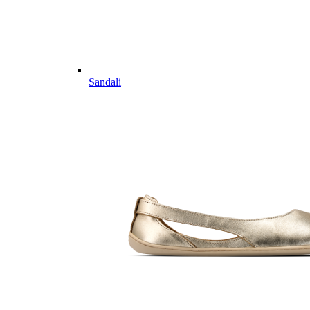
Sandali