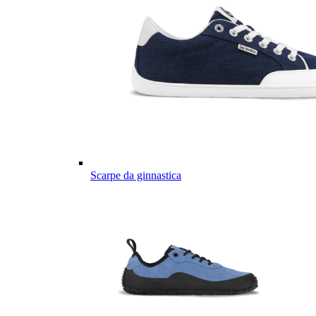
Scarpe da ginnastica