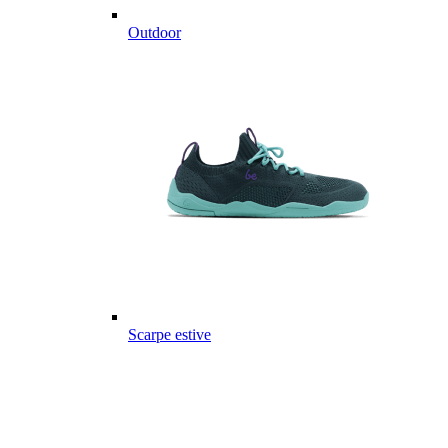
Outdoor
Scarpe estive