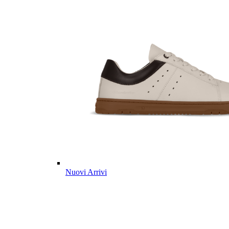
Nuovi Arrivi