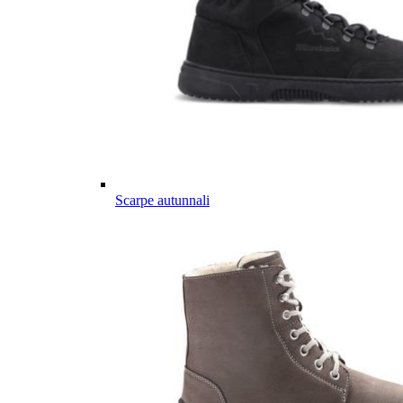
Scarpe autunnali