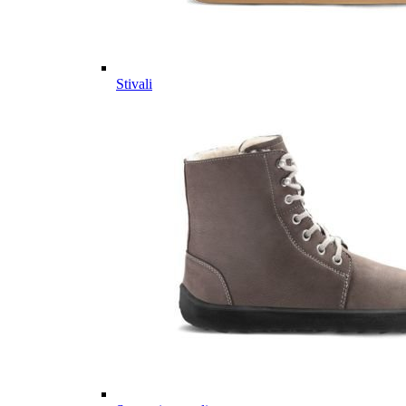
Stivali