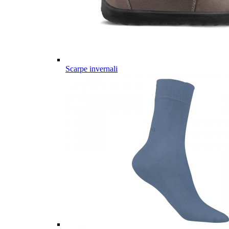
Scarpe invernali