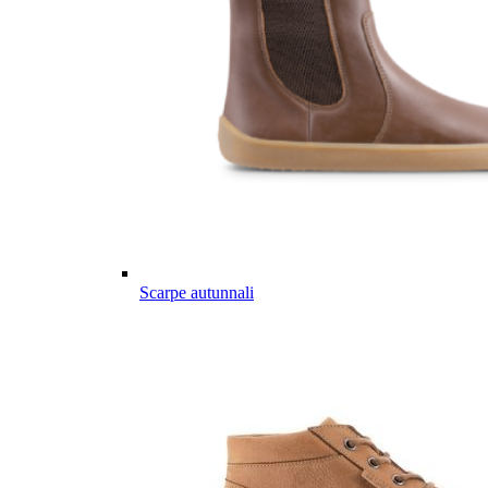
Scarpe autunnali