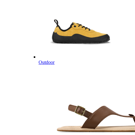
Outdoor