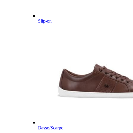
Slip-on
Basso/Scarpe