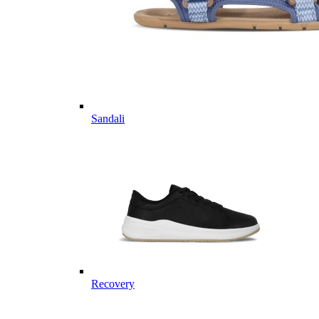
Sandali
Recovery