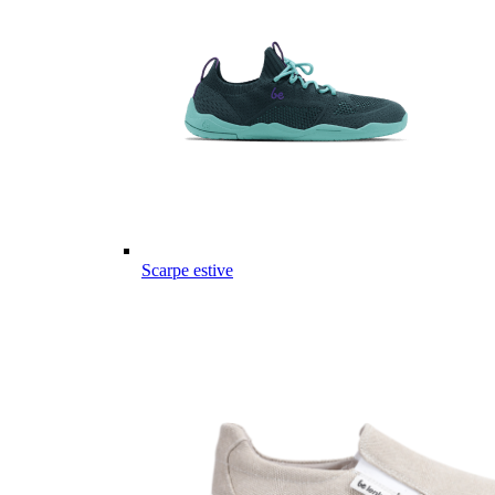
Scarpe estive