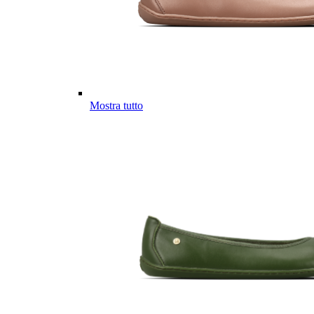
Mostra tutto