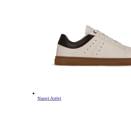
Nuovi Arrivi