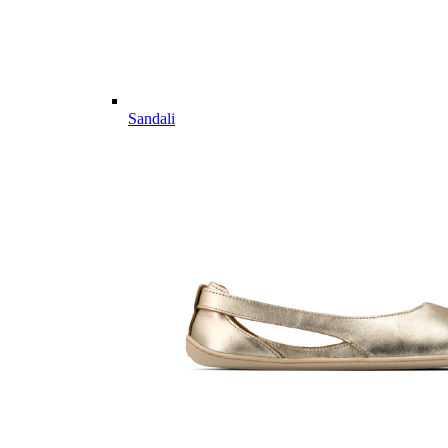
Sandali