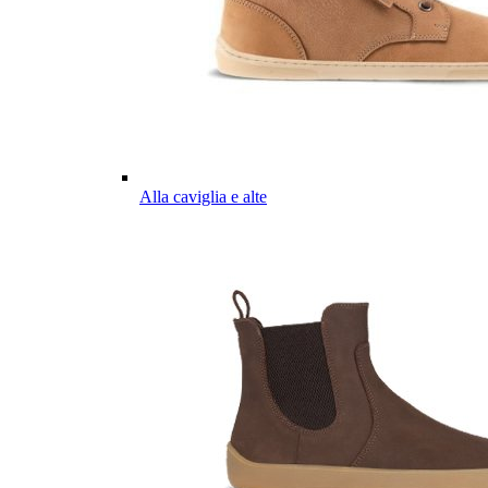
Alla caviglia e alte