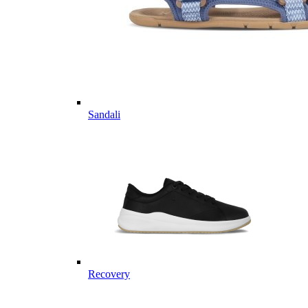
Sandali
Recovery