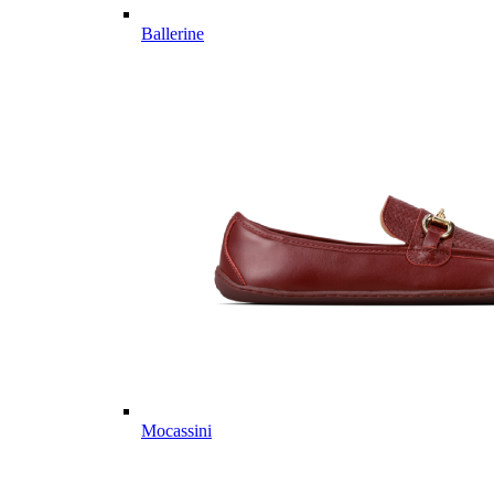
Ballerine
Mocassini