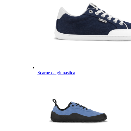
Scarpe da ginnastica