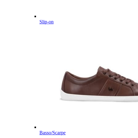
Slip-on
Basso/Scarpe