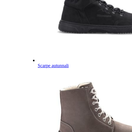
Scarpe autunnali