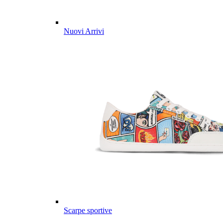
Nuovi Arrivi
Scarpe sportive