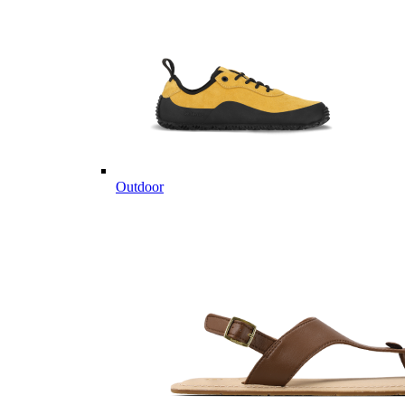
Outdoor