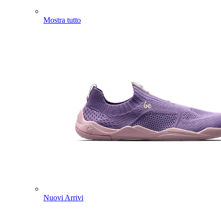
Mostra tutto
Nuovi Arrivi