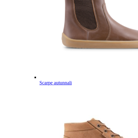
Scarpe autunnali