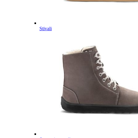
Stivali