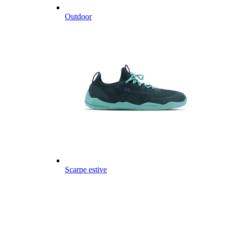
Outdoor
Scarpe estive