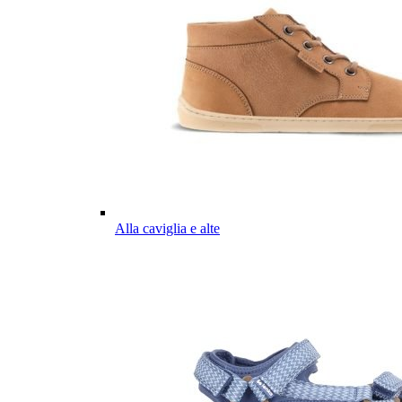
Alla caviglia e alte