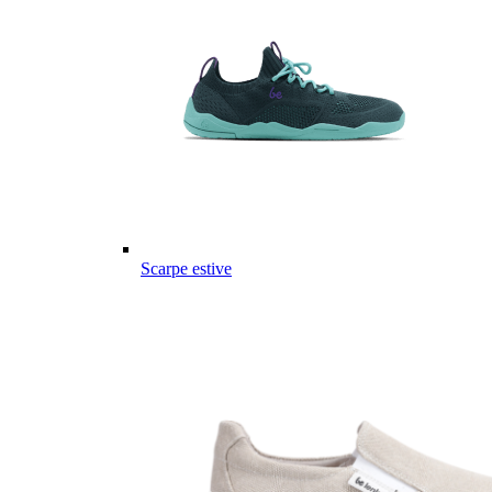
Scarpe estive