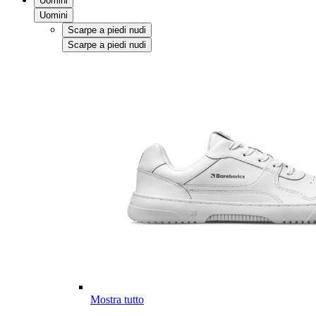
Uomini
Uomini
Scarpe a piedi nudi
Scarpe a piedi nudi
Mostra tutto