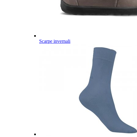
Scarpe invernali