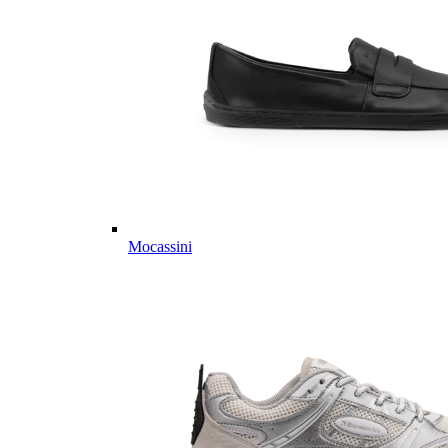
Mocassini