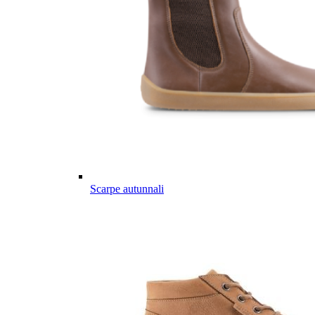
Scarpe autunnali