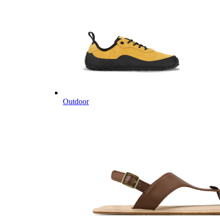
Outdoor