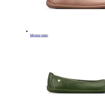
Mostra tutto