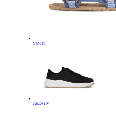
Sandali
Recovery