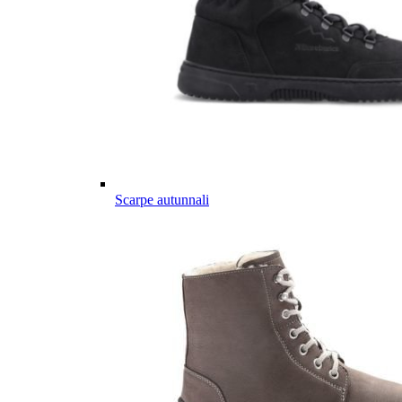
Scarpe autunnali