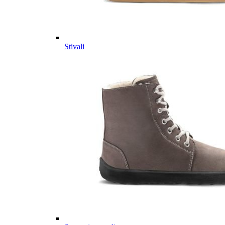
Stivali