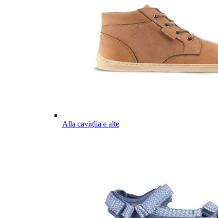
Alla caviglia e alte