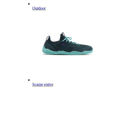
Outdoor
Scarpe estive