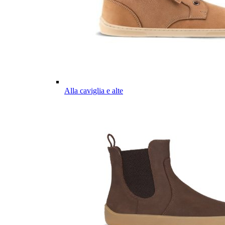
Alla caviglia e alte