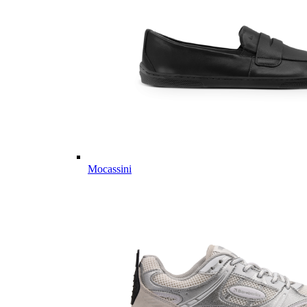
Mocassini