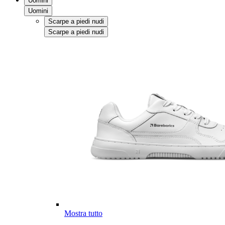
Uomini
Uomini
Scarpe a piedi nudi
Scarpe a piedi nudi
Mostra tutto