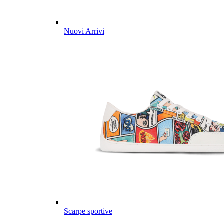
Nuovi Arrivi
Scarpe sportive