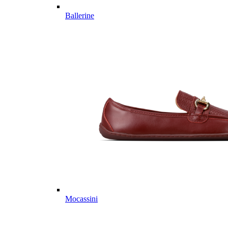
Ballerine
Mocassini