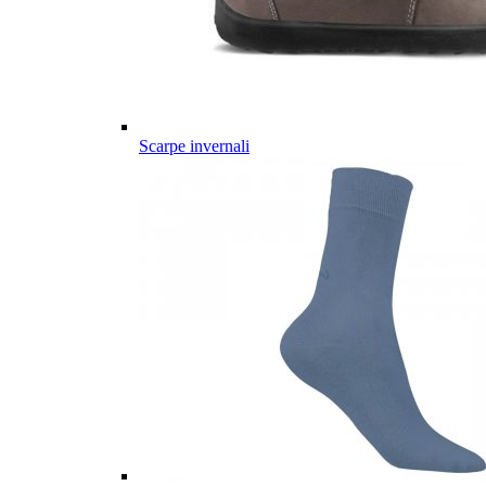
Scarpe invernali