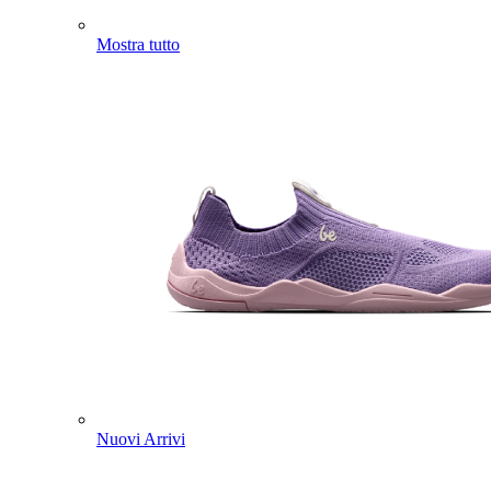
Mostra tutto
Nuovi Arrivi