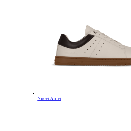
Nuovi Arrivi