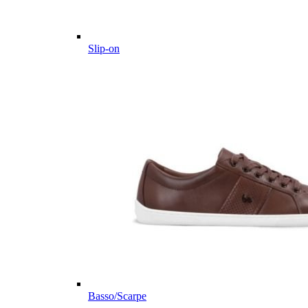
Slip-on
Basso/Scarpe