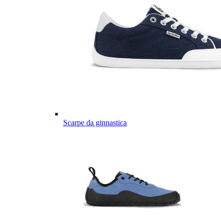
Scarpe da ginnastica