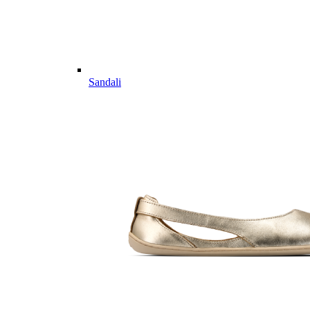
Sandali