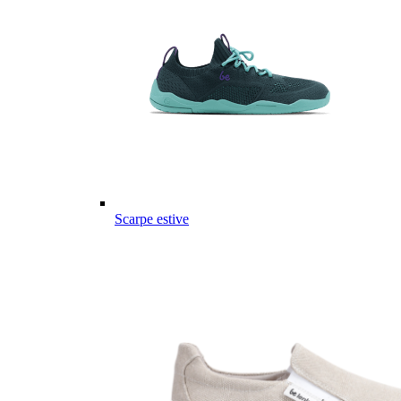
Scarpe estive