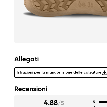
Allegati
Istruzioni per la manutenzione delle calzature
Recensioni
4.88
5
/
5