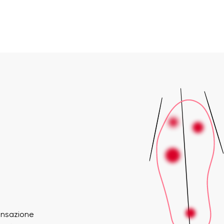
ensazione