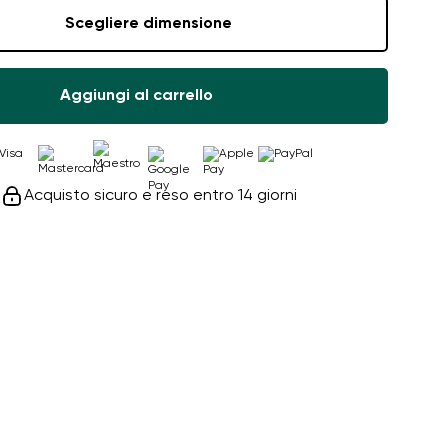
Scegliere dimensione
Aggiungi al carrello
Acquisto sicuro e reso entro 14 giorni