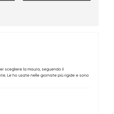
 scegliere la misura, seguendo il
te. Le ho usate nelle giornate più rigide e sono