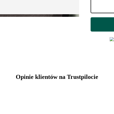
Opinie klientów na Trustpilocie