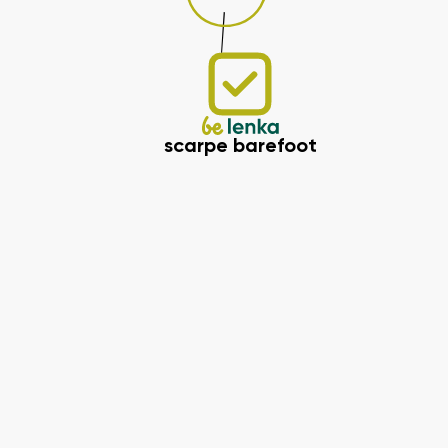
scarpe barefoot