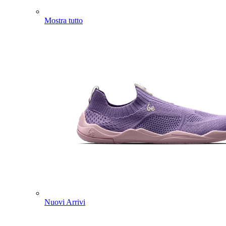
Mostra tutto
Nuovi Arrivi