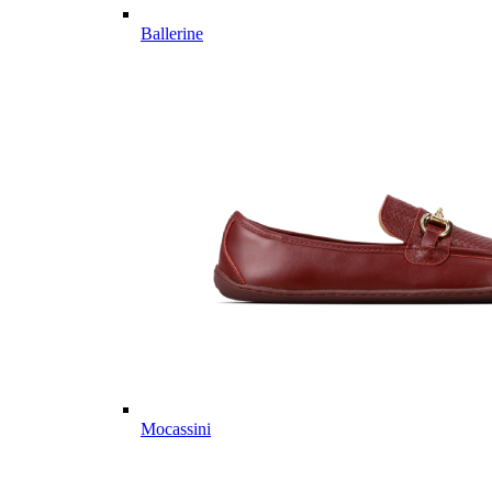
Ballerine
Mocassini