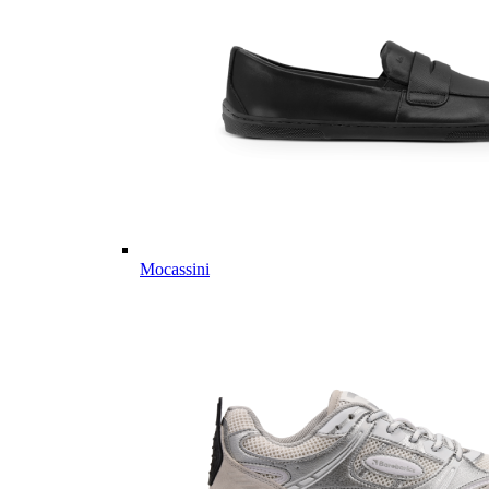
Mocassini