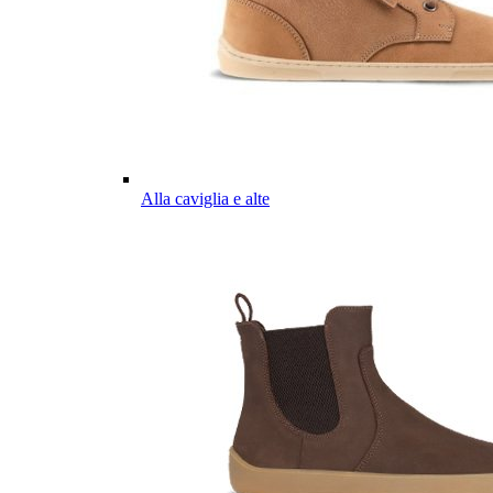
Alla caviglia e alte