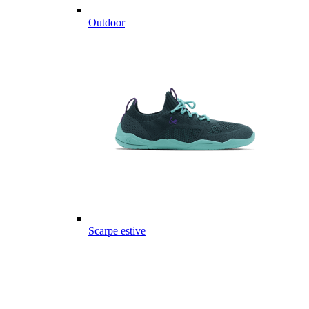
Outdoor
Scarpe estive