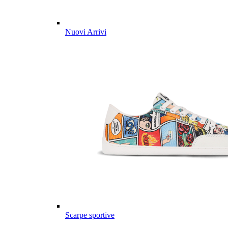
Nuovi Arrivi
Scarpe sportive