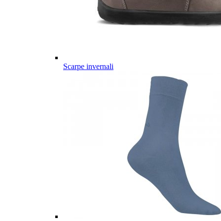
Scarpe invernali