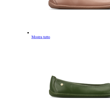
Mostra tutto