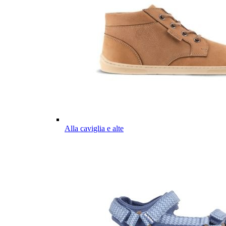
Alla caviglia e alte