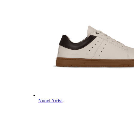
Nuovi Arrivi