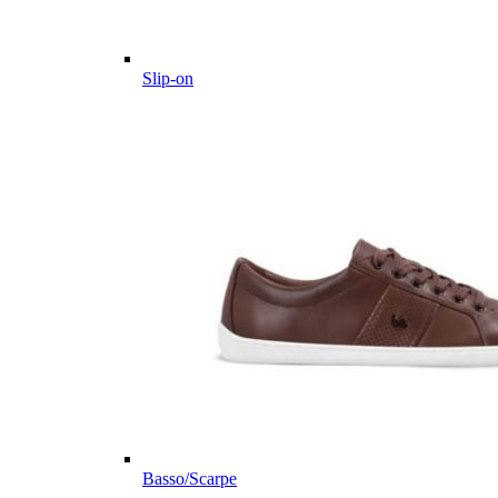
Slip-on
Basso/Scarpe