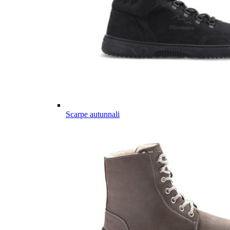
Scarpe autunnali