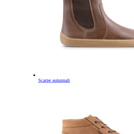
Scarpe autunnali