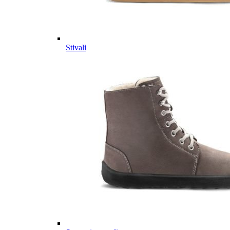
Stivali