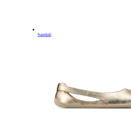
Sandali