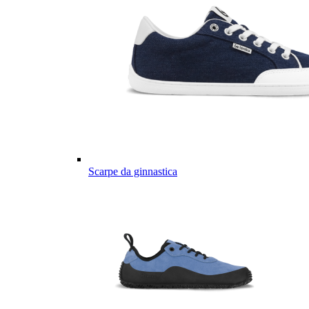
Scarpe da ginnastica