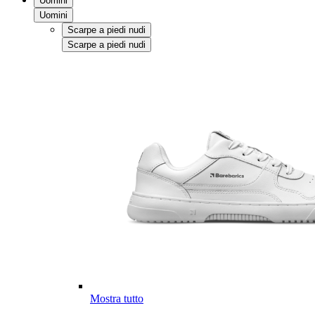
Uomini
Uomini
Scarpe a piedi nudi
Scarpe a piedi nudi
Mostra tutto