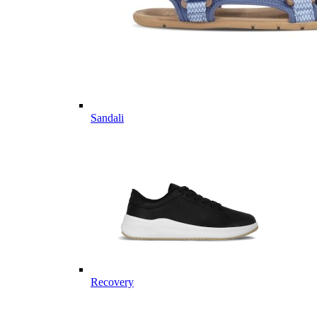
Sandali
Recovery