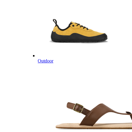
Outdoor