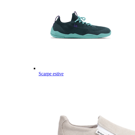
Scarpe estive