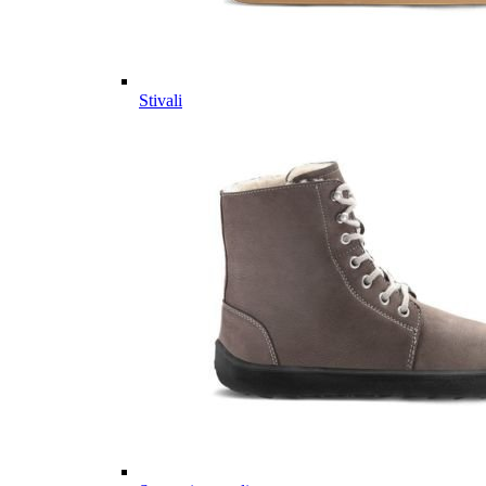
Stivali