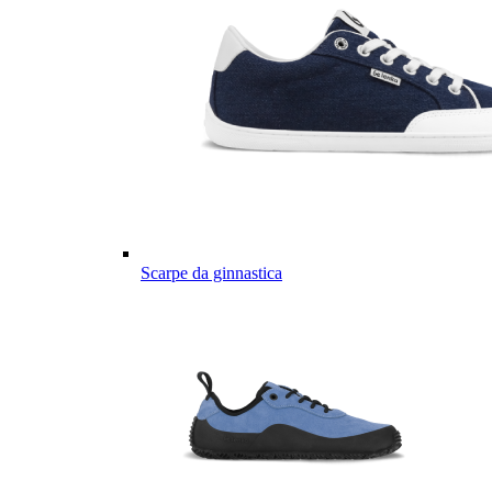
Scarpe da ginnastica