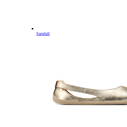
Sandali