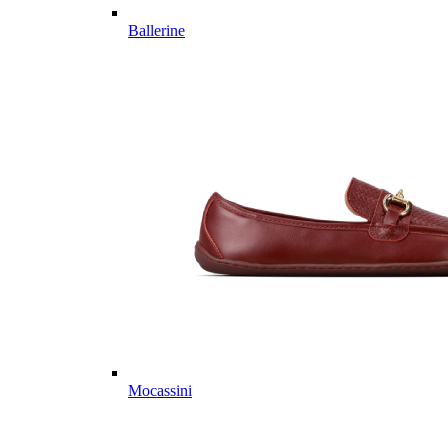
Ballerine
Mocassini