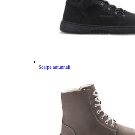
Scarpe autunnali