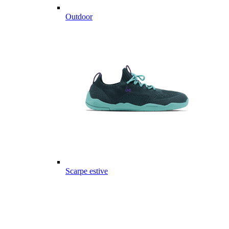
Outdoor
Scarpe estive