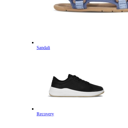
Sandali
Recovery