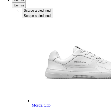
Uomini
Uomini
Scarpe a piedi nudi
Scarpe a piedi nudi
Mostra tutto