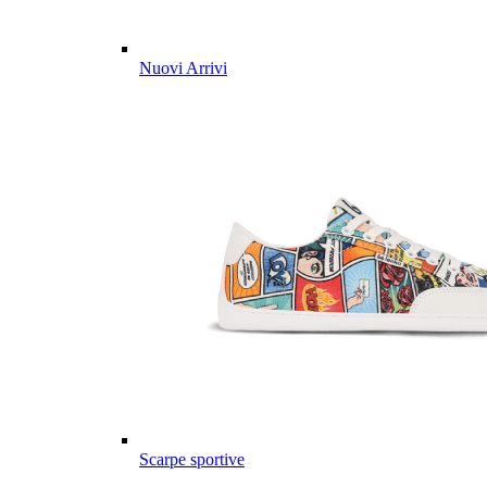
Nuovi Arrivi
Scarpe sportive