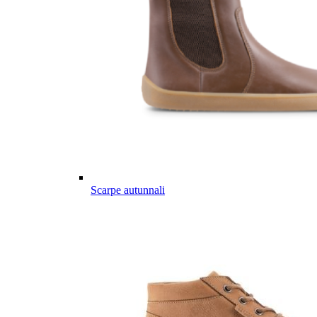
Scarpe autunnali