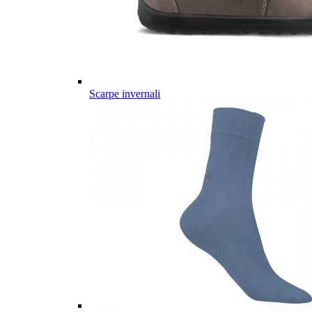
Scarpe invernali