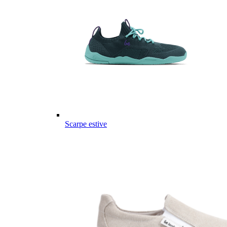
Scarpe estive