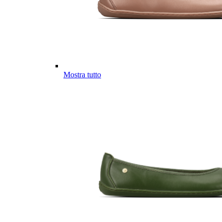
Mostra tutto