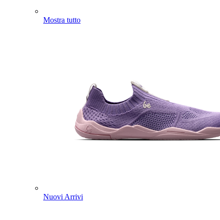
Mostra tutto
Nuovi Arrivi