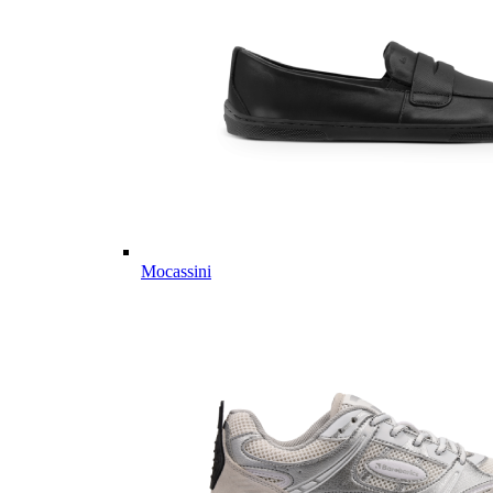
Mocassini