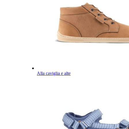
Alla caviglia e alte