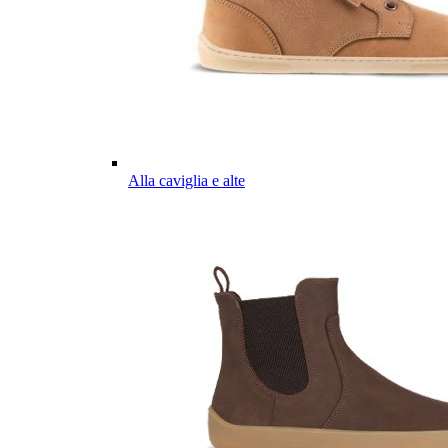
Alla caviglia e alte