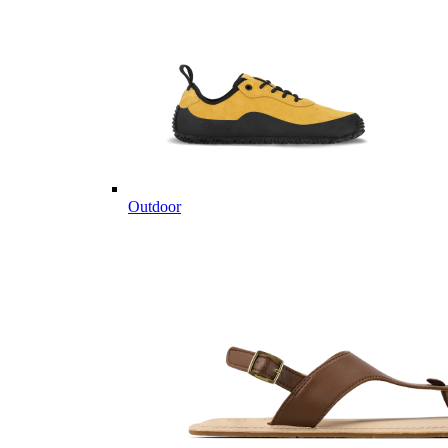
Outdoor