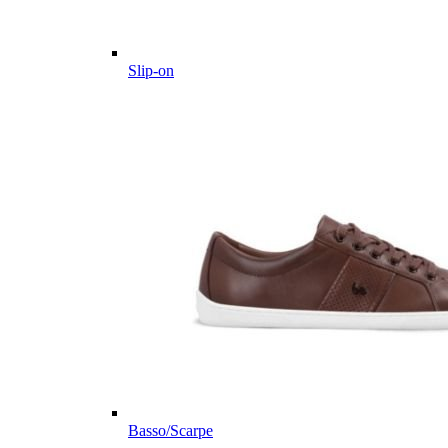
Slip-on
Basso/Scarpe