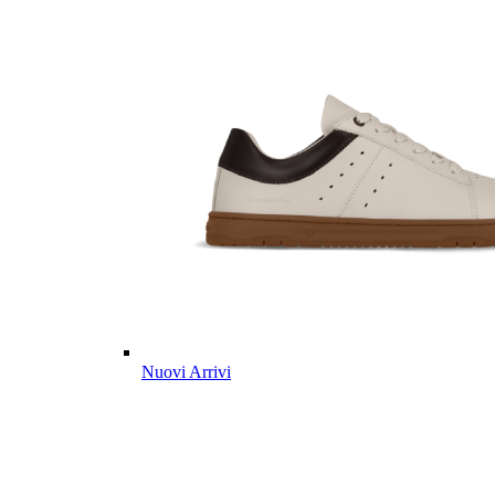
Nuovi Arrivi