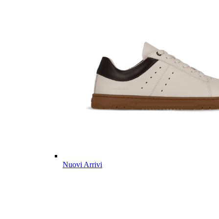
Nuovi Arrivi