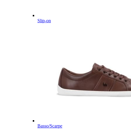
Slip-on
Basso/Scarpe