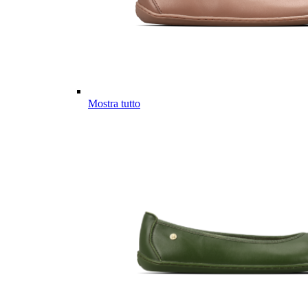
Mostra tutto