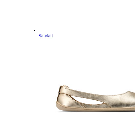
Sandali