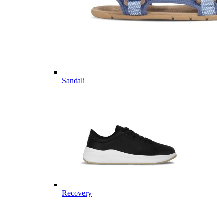
Sandali
Recovery