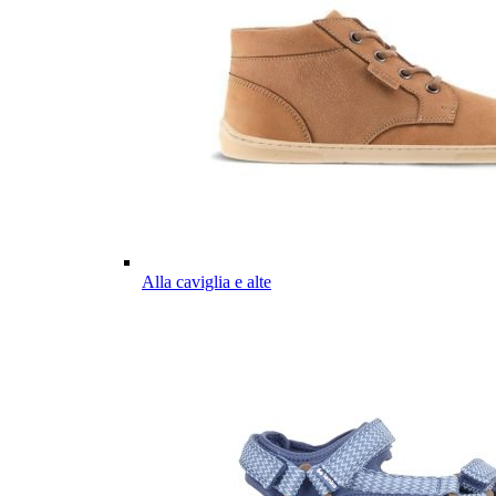
Alla caviglia e alte