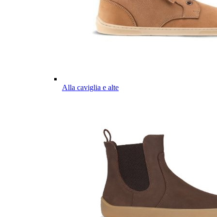
Alla caviglia e alte