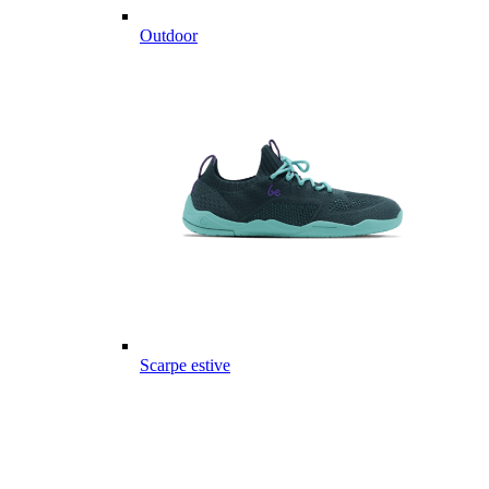
Outdoor
Scarpe estive