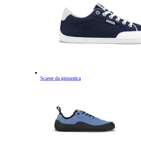
Scarpe da ginnastica