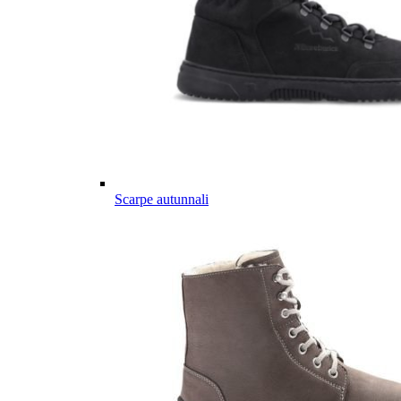
Scarpe autunnali