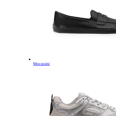
Mocassini