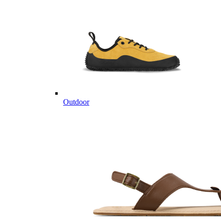
Outdoor