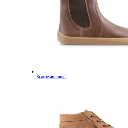
Scarpe autunnali