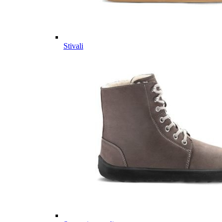
Stivali