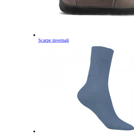
Scarpe invernali