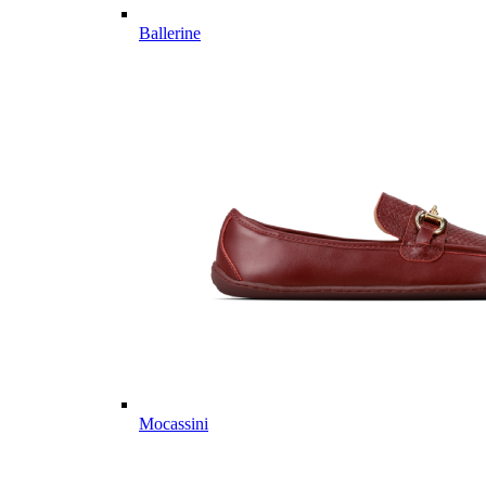
Ballerine
Mocassini