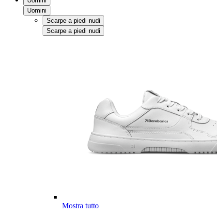
Uomini
Uomini
Scarpe a piedi nudi
Scarpe a piedi nudi
Mostra tutto