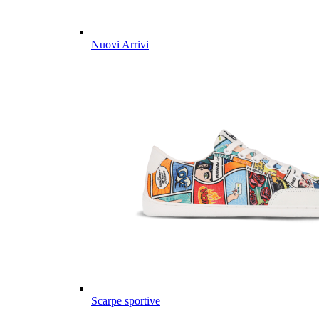
Nuovi Arrivi
Scarpe sportive