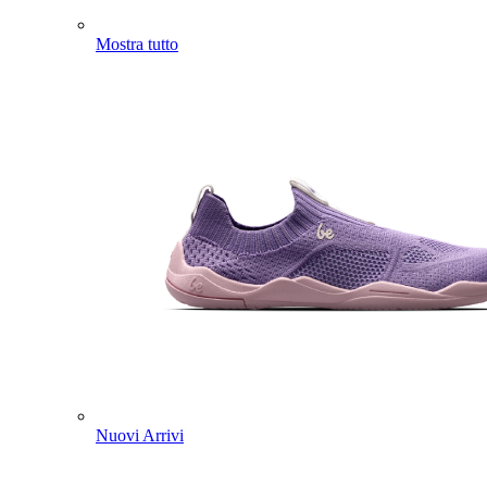
Mostra tutto
Nuovi Arrivi