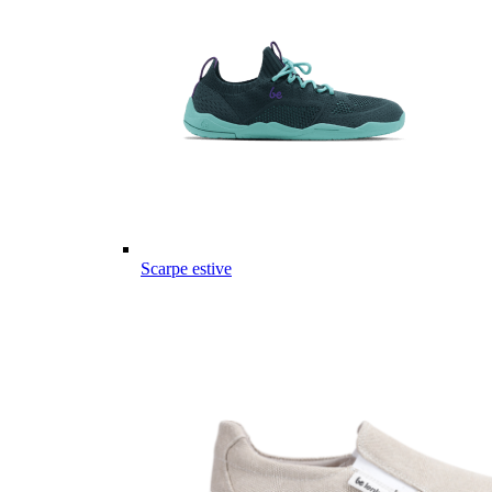
Scarpe estive