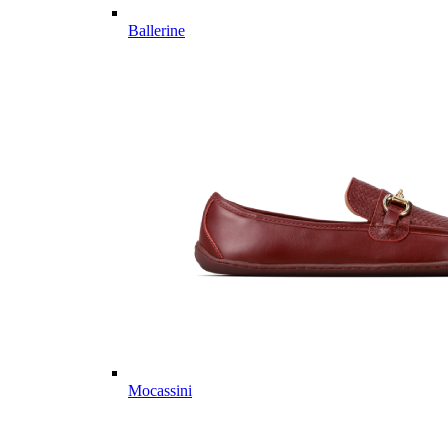
Ballerine
Mocassini