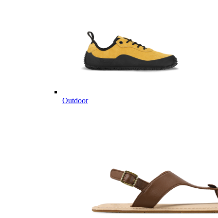
Outdoor