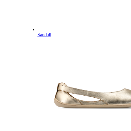
Sandali