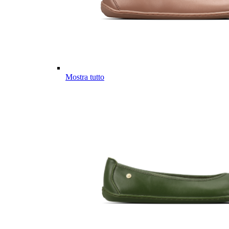
Mostra tutto