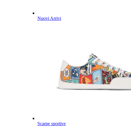
Nuovi Arrivi
Scarpe sportive