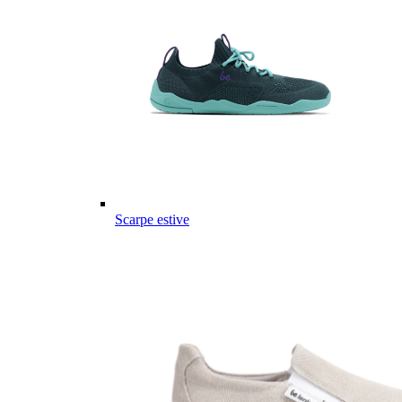
Scarpe estive