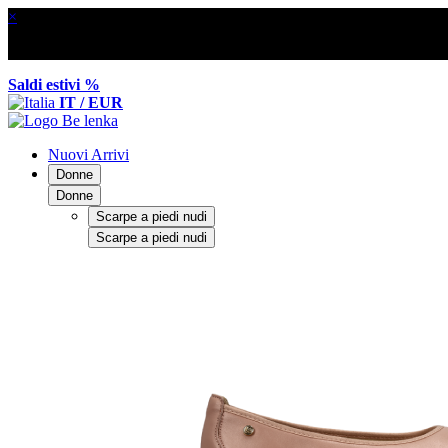
×
Saldi estivi %
IT / EUR
Nuovi Arrivi
Donne
Donne
Scarpe a piedi nudi
Scarpe a piedi nudi