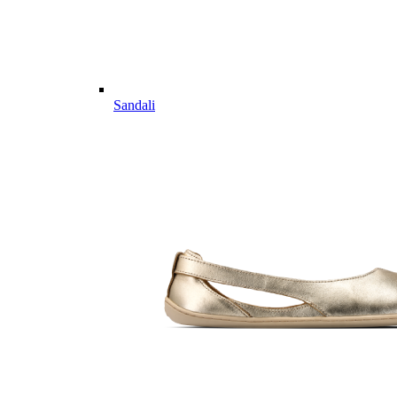
Sandali