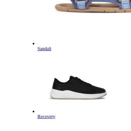
Sandali
Recovery