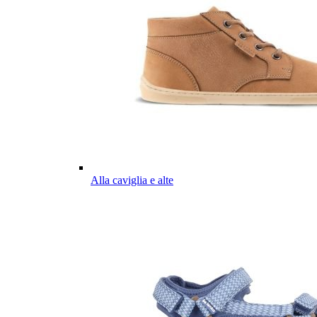
Alla caviglia e alte