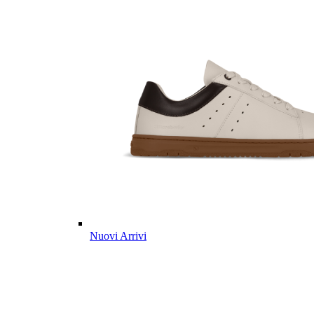
Nuovi Arrivi