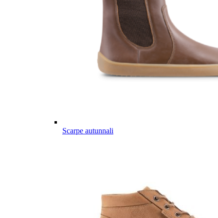
Scarpe autunnali