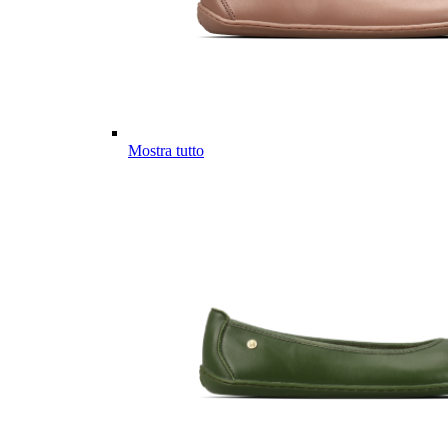
Mostra tutto