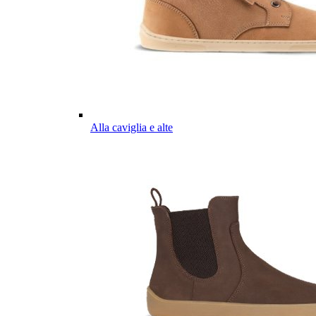
Alla caviglia e alte