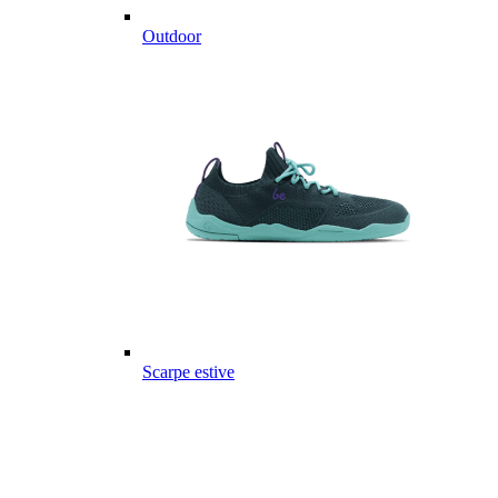
Outdoor
Scarpe estive