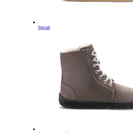
Stivali