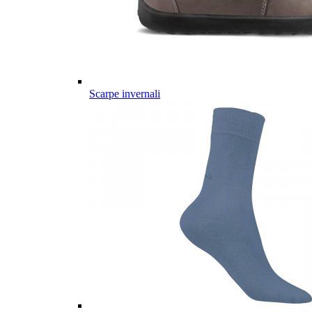
Scarpe invernali