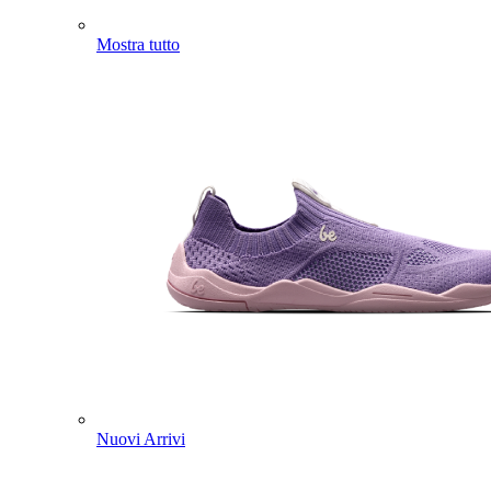
Mostra tutto
Nuovi Arrivi