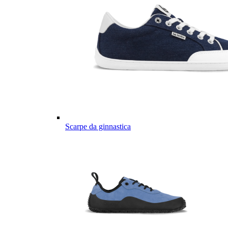
Scarpe da ginnastica