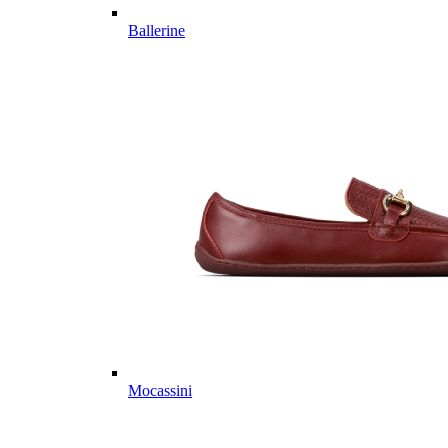
Ballerine
Mocassini