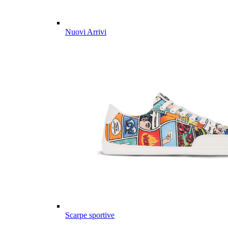
Nuovi Arrivi
Scarpe sportive