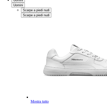
Uomini
Uomini
Scarpe a piedi nudi
Scarpe a piedi nudi
Mostra tutto