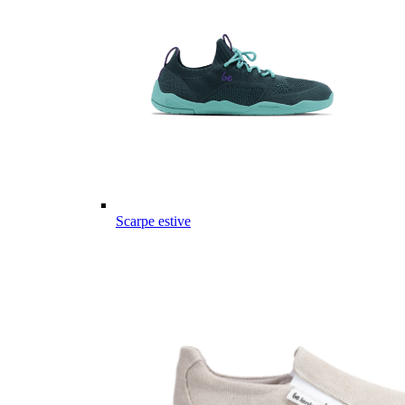
Scarpe estive