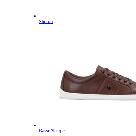
Slip-on
Basso/Scarpe