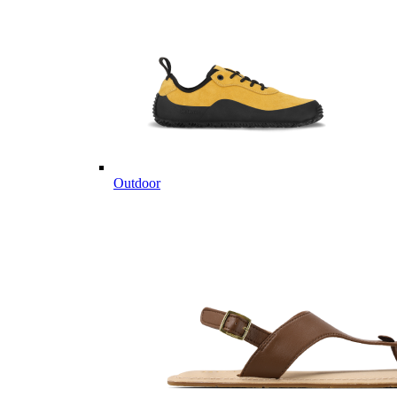
Outdoor