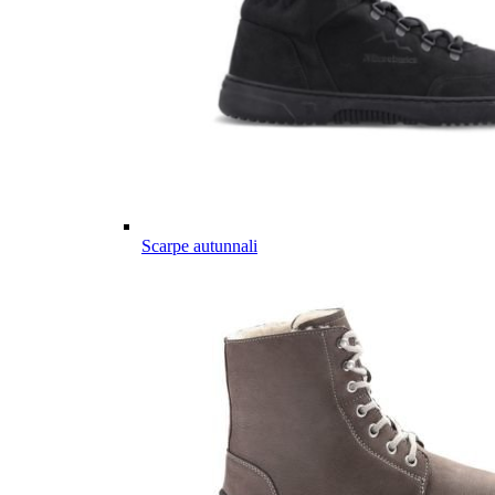
Scarpe autunnali