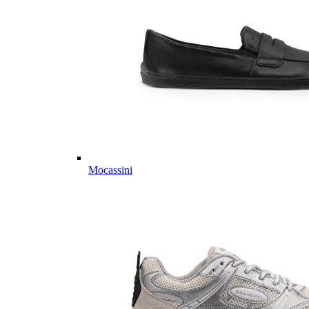
Mocassini