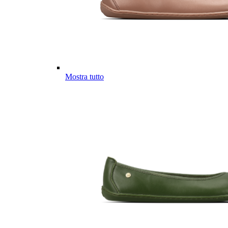
Mostra tutto