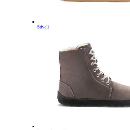
Stivali