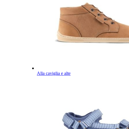
Alla caviglia e alte