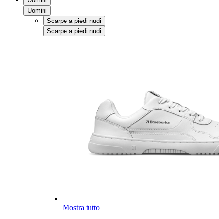
Uomini
Uomini
Scarpe a piedi nudi
Scarpe a piedi nudi
Mostra tutto