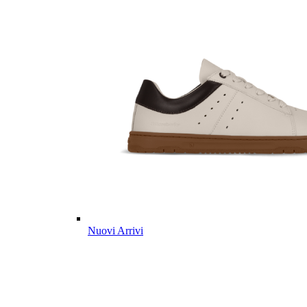
Nuovi Arrivi