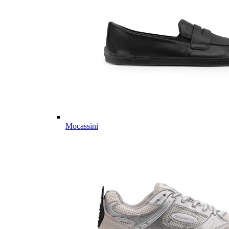
Mocassini