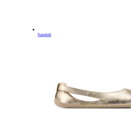
Sandali