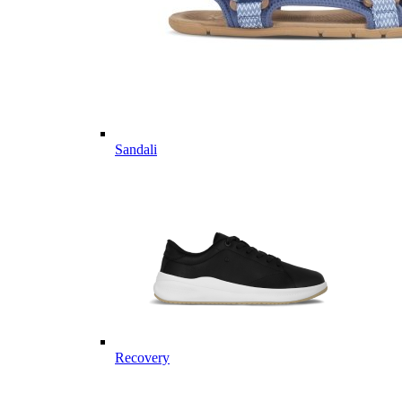
Sandali
Recovery