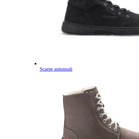
Scarpe autunnali