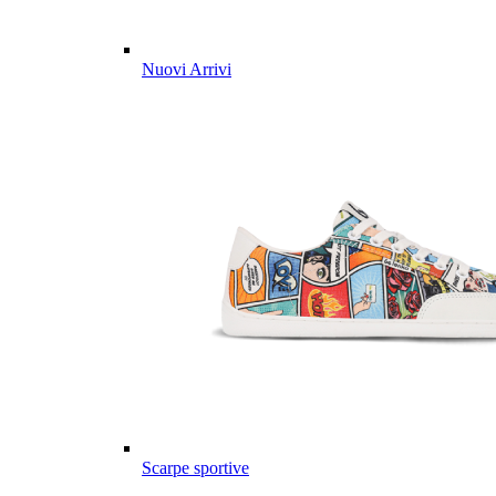
Nuovi Arrivi
Scarpe sportive