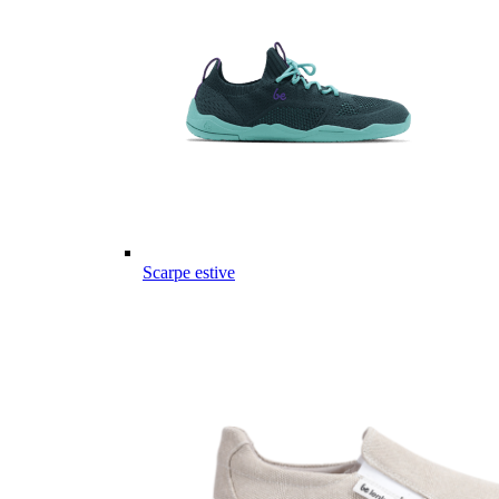
Scarpe estive