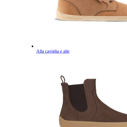
Alla caviglia e alte