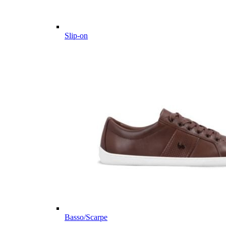
Slip-on
Basso/Scarpe