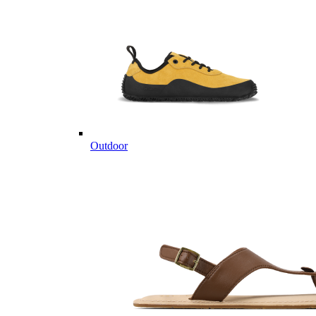
Outdoor