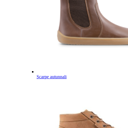
Scarpe autunnali