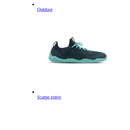
Outdoor
Scarpe estive