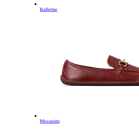
Ballerine
Mocassini