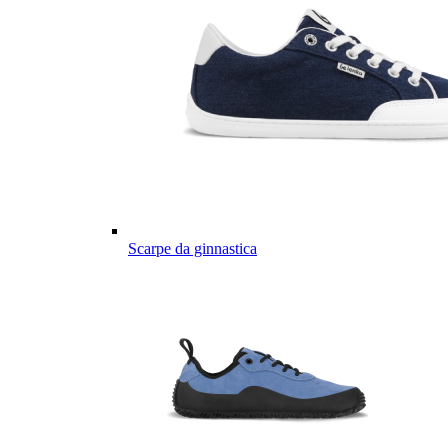
Scarpe da ginnastica