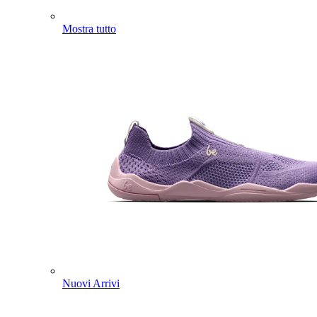
Mostra tutto
Nuovi Arrivi