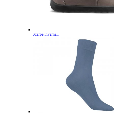
Scarpe invernali