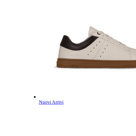
Nuovi Arrivi