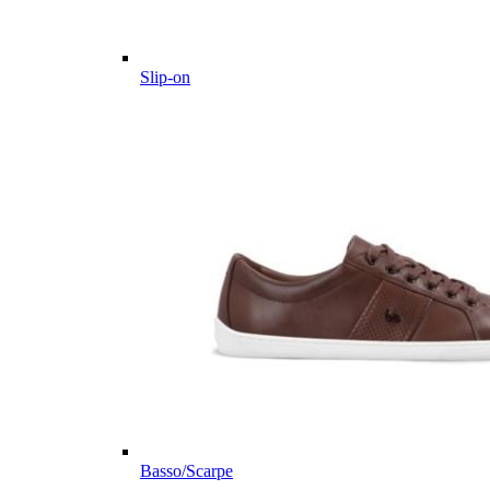
Slip-on
Basso/Scarpe