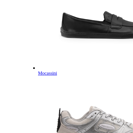
Mocassini