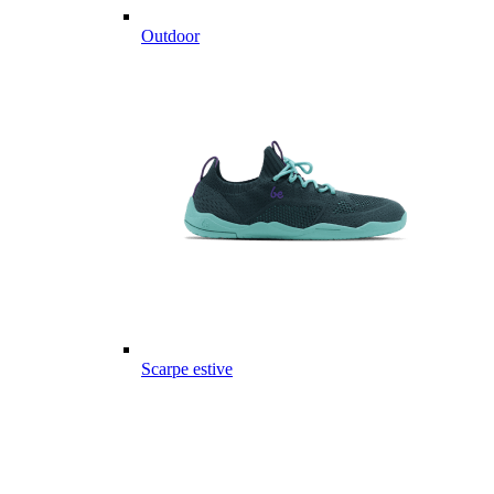
Outdoor
Scarpe estive