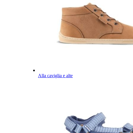
Alla caviglia e alte