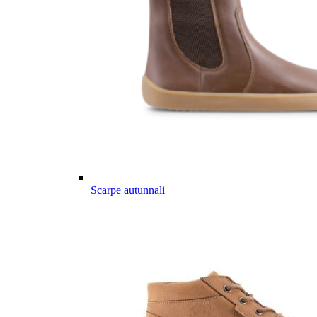
Scarpe autunnali