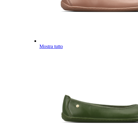
Mostra tutto