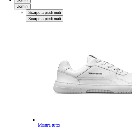
Uomini
Uomini
Scarpe a piedi nudi
Scarpe a piedi nudi
Mostra tutto