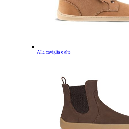
Alla caviglia e alte