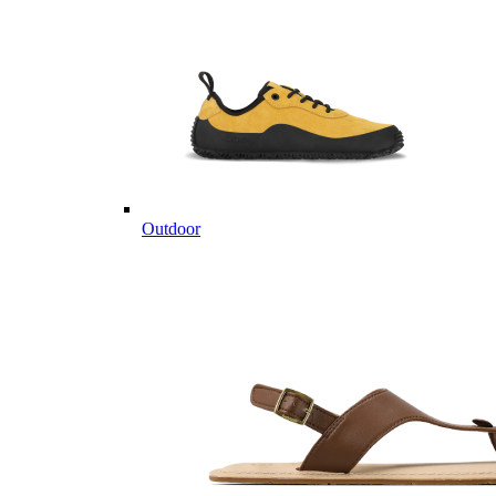
Outdoor