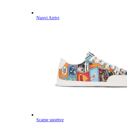
Nuovi Arrivi
Scarpe sportive