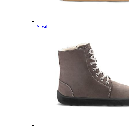
Stivali