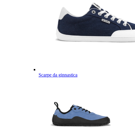
Scarpe da ginnastica