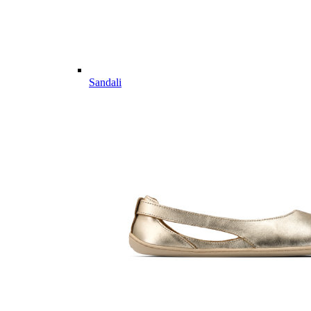
Sandali