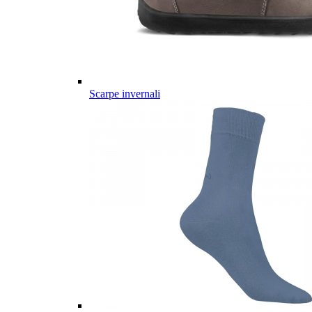
Scarpe invernali