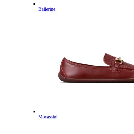
Ballerine
Mocassini