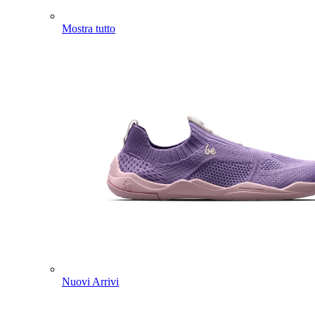
Mostra tutto
Nuovi Arrivi