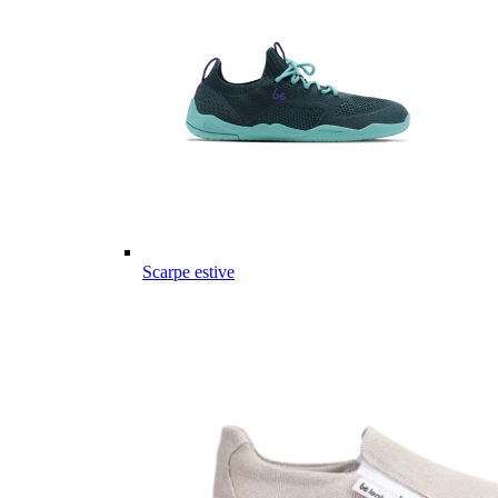
Scarpe estive