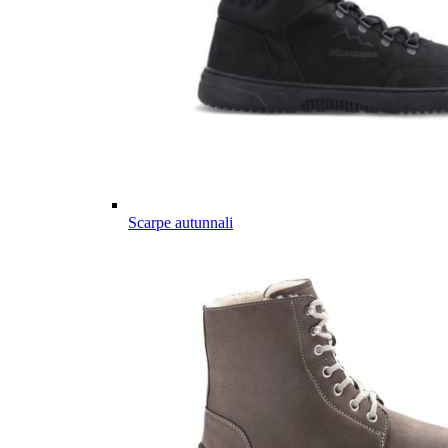
Scarpe autunnali