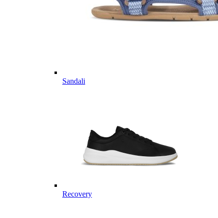
Sandali
Recovery