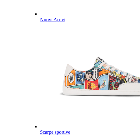
Nuovi Arrivi
Scarpe sportive