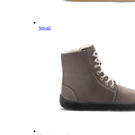
Stivali