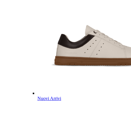
Nuovi Arrivi