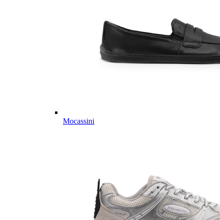
Mocassini