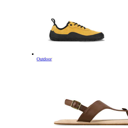
Outdoor