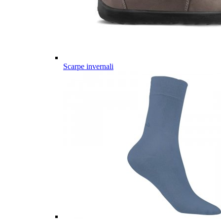
Scarpe invernali