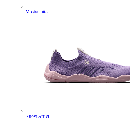
Mostra tutto
Nuovi Arrivi