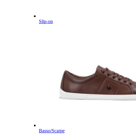
Slip-on
Basso/Scarpe