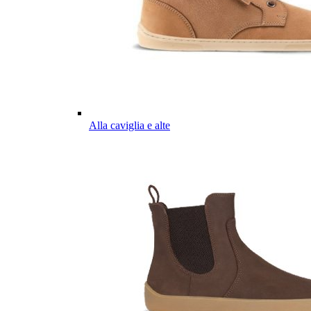
Alla caviglia e alte