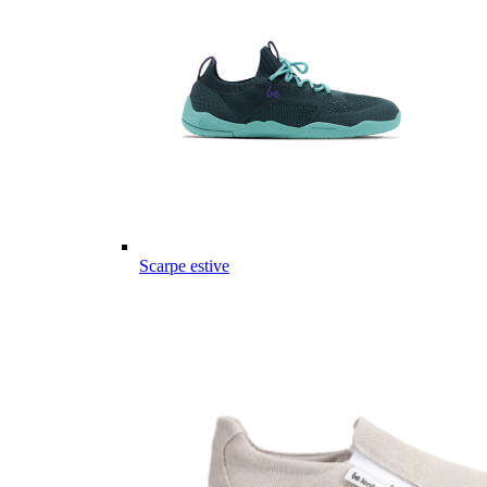
Scarpe estive