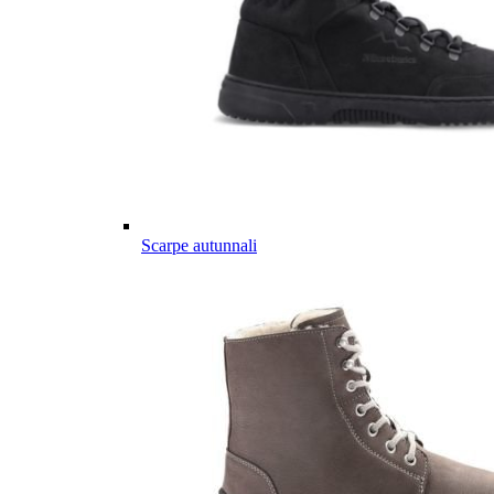
Scarpe autunnali