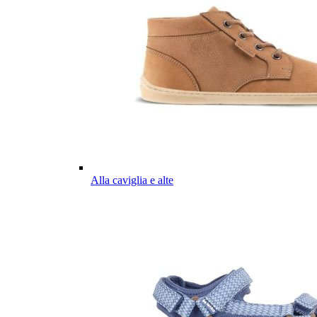
Alla caviglia e alte