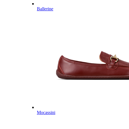
Ballerine
Mocassini