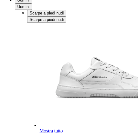
Uomini
Uomini
Scarpe a piedi nudi
Scarpe a piedi nudi
Mostra tutto