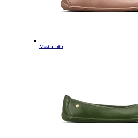
Mostra tutto