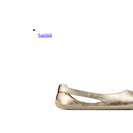
Sandali