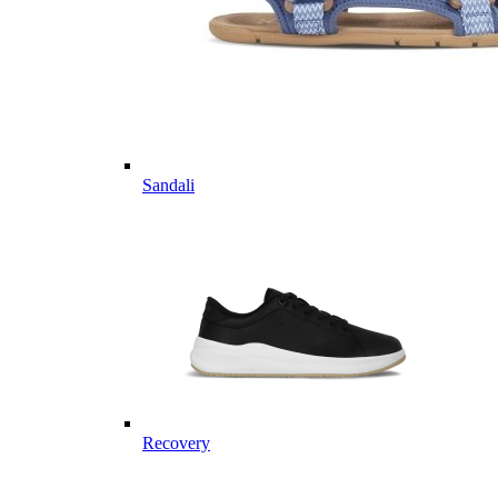
Sandali
Recovery