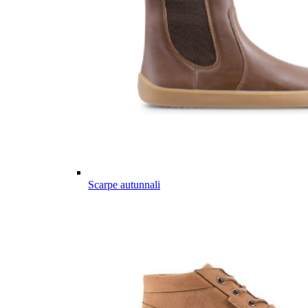
Scarpe autunnali