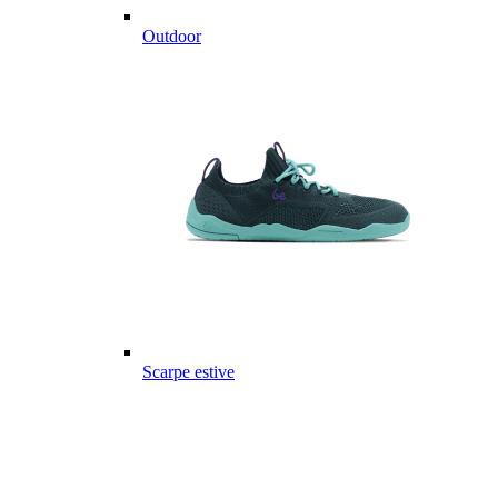
Outdoor
Scarpe estive