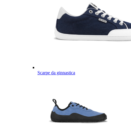
Scarpe da ginnastica