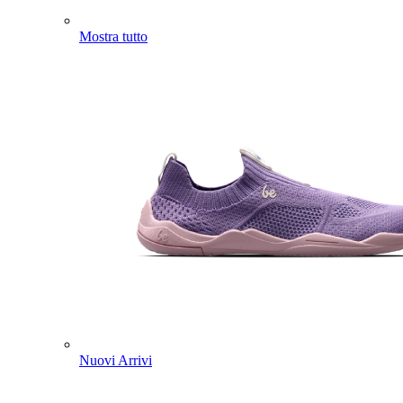
Mostra tutto
Nuovi Arrivi