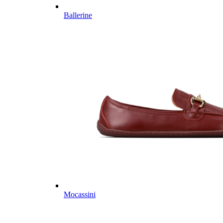
Ballerine
Mocassini