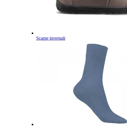
Scarpe invernali