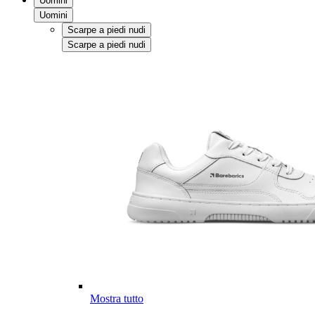
Uomini
Uomini
Scarpe a piedi nudi
Scarpe a piedi nudi
Mostra tutto