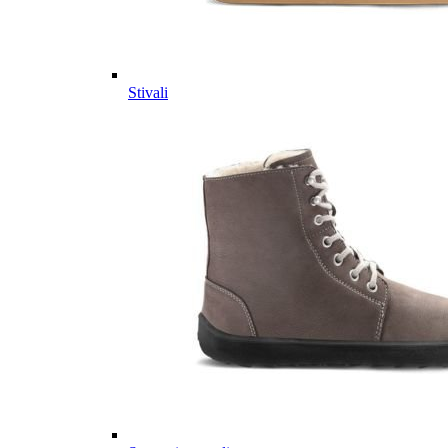
Stivali