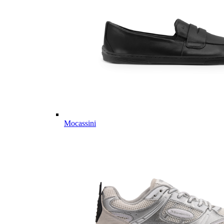
Mocassini