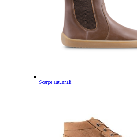
Scarpe autunnali