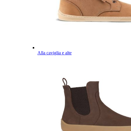
Alla caviglia e alte