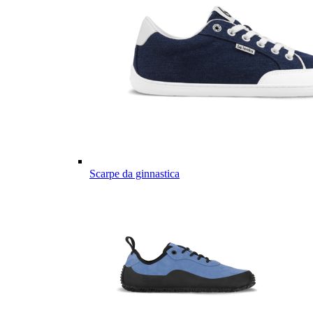
Scarpe da ginnastica