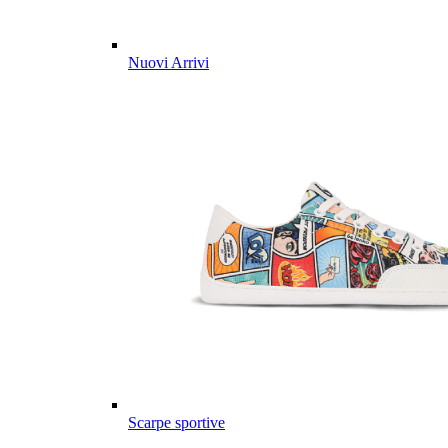
Nuovi Arrivi
Scarpe sportive