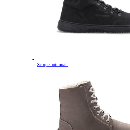
Scarpe autunnali