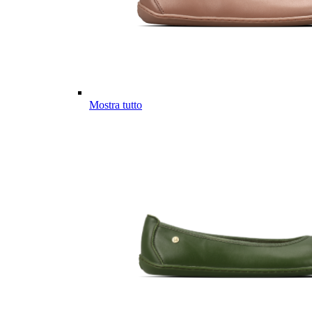
Mostra tutto