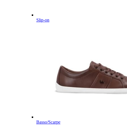
Slip-on
Basso/Scarpe