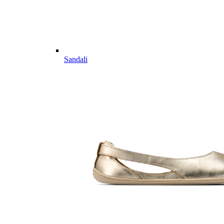
Sandali