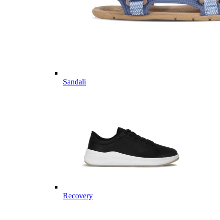
Sandali
Recovery