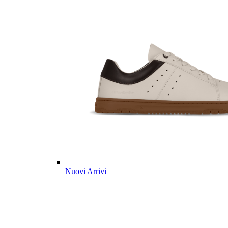
Nuovi Arrivi