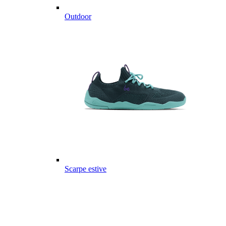
Outdoor
Scarpe estive