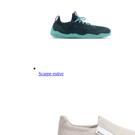
Scarpe estive