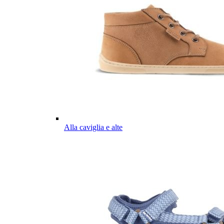
Alla caviglia e alte