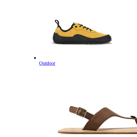
Outdoor